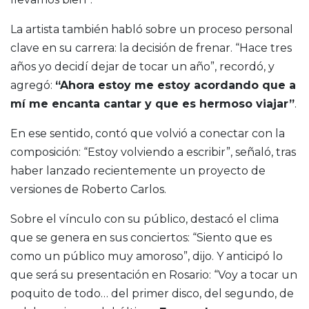
La artista también habló sobre un proceso personal
clave en su carrera: la decisión de frenar. “Hace tres
años yo decidí dejar de tocar un año”, recordó, y
agregó:
“Ahora estoy me estoy acordando que a
mí me encanta cantar y que es hermoso viajar”
.
En ese sentido, contó que volvió a conectar con la
composición: “Estoy volviendo a escribir”, señaló, tras
haber lanzado recientemente un proyecto de
versiones de
Roberto Carlos
.
Sobre el vínculo con su público, destacó el clima
que se genera en sus conciertos: “Siento que es
como un público muy amoroso”, dijo. Y anticipó lo
que será su presentación en Rosario: “Voy a tocar un
poquito de todo… del primer disco, del segundo, de