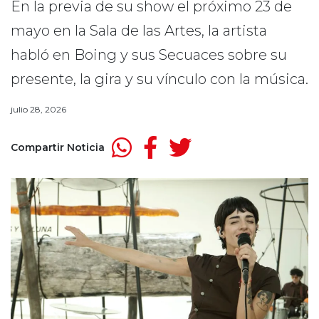
En la previa de su show el próximo 23 de
mayo en la Sala de las Artes, la artista
habló en Boing y sus Secuaces sobre su
presente, la gira y su vínculo con la música.
julio 28, 2026
Compartir Noticia