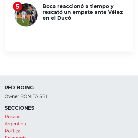
Boca reaccionó a tiempo y
rescató un empate ante Vélez
en el Ducó
RED BOING
Owner BONITA SRL
SECCIONES
Rosario
Argentina
Política