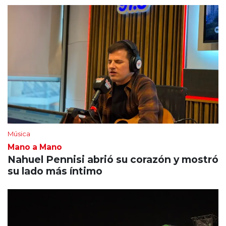
Música
Mano a Mano
Nahuel Pennisi abrió su corazón y mostró
su lado más íntimo