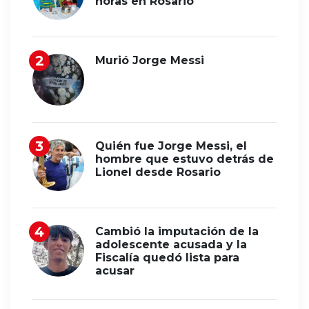
horas en Rosario
Murió Jorge Messi
Quién fue Jorge Messi, el
hombre que estuvo detrás de
Lionel desde Rosario
Cambió la imputación de la
adolescente acusada y la
Fiscalía quedó lista para
acusar