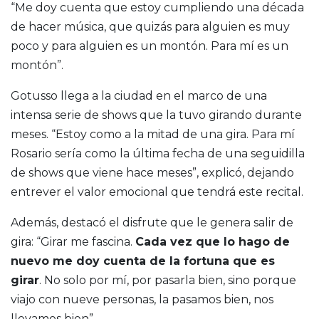
“Me doy cuenta que estoy cumpliendo una década
de hacer música, que quizás para alguien es muy
poco y para alguien es un montón. Para mí es un
montón”.
Gotusso llega a la ciudad en el marco de una
intensa serie de shows que la tuvo girando durante
meses. “Estoy como a la mitad de una gira. Para mí
Rosario sería como la última fecha de una seguidilla
de shows que viene hace meses”, explicó, dejando
entrever el valor emocional que tendrá este recital.
Además, destacó el disfrute que le genera salir de
gira: “Girar me fascina.
Cada vez que lo hago de
nuevo me doy cuenta de la fortuna que es
girar
. No solo por mí, por pasarla bien, sino porque
viajo con nueve personas, la pasamos bien, nos
llevamos bien”.