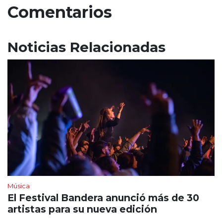
Comentarios
Noticias Relacionadas
Música
El Festival Bandera anunció más de 30
artistas para su nueva edición