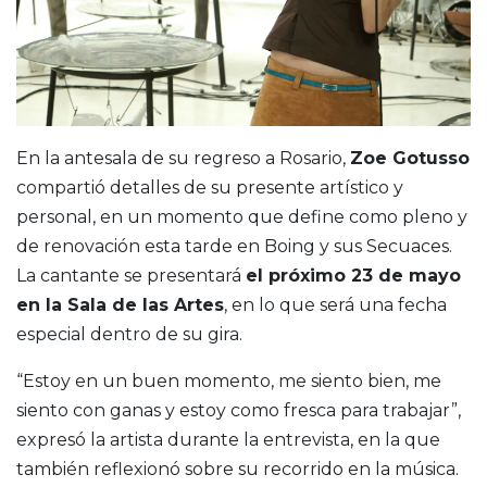
En la antesala de su regreso a Rosario,
Zoe Gotusso
compartió detalles de su presente artístico y
personal, en un momento que define como pleno y
de renovación esta tarde en Boing y sus Secuaces.
La cantante se presentará
el próximo 23 de mayo
en la Sala de las Artes
, en lo que será una fecha
especial dentro de su gira.
“Estoy en un buen momento, me siento bien, me
siento con ganas y estoy como fresca para trabajar”,
expresó la artista durante la entrevista, en la que
también reflexionó sobre su recorrido en la música.