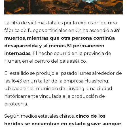
La cifra de víctimas fatales por la explosión de una
fábrica de fuegos artificiales en China ascendió a
37
muertos
,
mientras que otra persona continúa
desaparecida y al menos 51 permanecen
internadas
. El hecho ocurrió en la provincia de
Hunan, en el centro del país asiático.
El estallido se produjo el pasado lunes alrededor de
las 16.43 en un taller de la empresa Huasheng,
ubicada en el municipio de Liuyang, una ciudad
históricamente vinculada a la producción de
pirotecnia.
Según medios estatales chinos,
cinco de los
heridos se encuentran en estado grave aunque