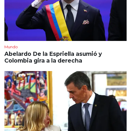
Mundo
Abelardo De la Espriella asumió y
Colombia gira a la derecha