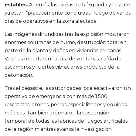
estables.
Además, las tareas de búsqueda y rescate
ya están “prácticamente concluidas” luego de varios
días de operativos en la zona afectada.
Las imágenes difundidas tras la explosión mostraron
enormes columnas de humo, destrucción total en
parte de la planta y daños en viviendas cercanas.
Vecinos reportaron rotura de ventanas, caída de
escombros y fuertes vibraciones producto de la
detonación.
Tras el desastre, las autoridades locales activaron un
operativo de emergencia con más de 1.500
rescatistas, drones, perros especializados y equipos
médicos. También ordenaron la suspensión
temporal de todas las fábricas de fuegos artificiales
de la región mientras avanza la investigación.