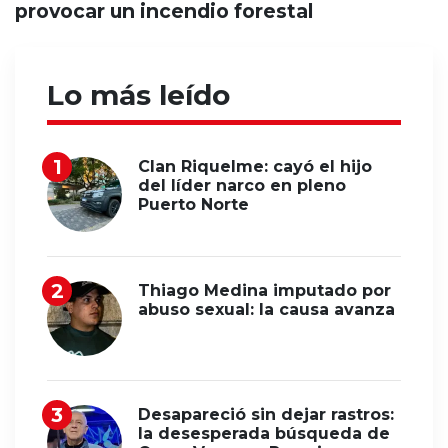
provocar un incendio forestal
Lo más leído
Clan Riquelme: cayó el hijo
del líder narco en pleno
Puerto Norte
Thiago Medina imputado por
abuso sexual: la causa avanza
Desapareció sin dejar rastros:
la desesperada búsqueda de