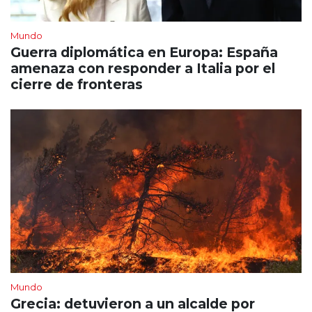
Mundo
Guerra diplomática en Europa: España
amenaza con responder a Italia por el
cierre de fronteras
Mundo
Grecia: detuvieron a un alcalde por