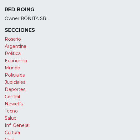
RED BOING
Owner BONITA SRL
SECCIONES
Rosario
Argentina
Política
Economía
Mundo
Policiales
Judiciales
Deportes
Central
Newell’s
Tecno
Salud
Inf. General
Cultura
Cine