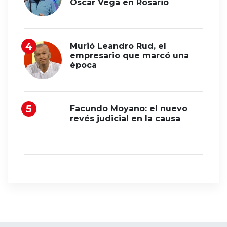
Oscar Vega en Rosario
Murió Leandro Rud, el
empresario que marcó una
época
Facundo Moyano: el nuevo
revés judicial en la causa