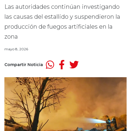
Las autoridades continúan investigando
las causas del estallido y suspendieron la
producción de fuegos artificiales en la
zona
mayo 8, 2026
Compartir Noticia