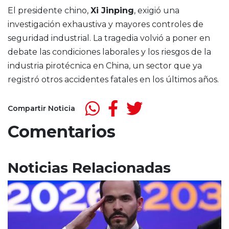
El presidente chino,
Xi Jinping
, exigió una
investigación exhaustiva y mayores controles de
seguridad industrial. La tragedia volvió a poner en
debate las condiciones laborales y los riesgos de la
industria pirotécnica en China, un sector que ya
registró otros accidentes fatales en los últimos años.
Compartir Noticia
Comentarios
Noticias Relacionadas