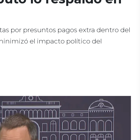
ltas por presuntos pagos extra dentro del
inimizó el impacto político del