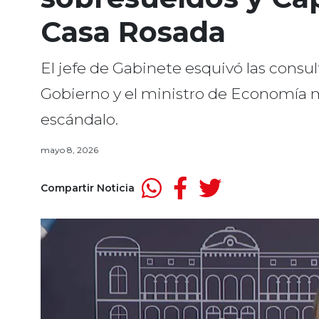
Casa Rosada
El jefe de Gabinete esquivó las consu
Gobierno y el ministro de Economía m
escándalo.
mayo 8, 2026
Compartir Noticia