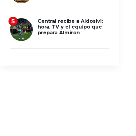
Central recibe a Aldosivi:
hora, TV y el equipo que
prepara Almirón