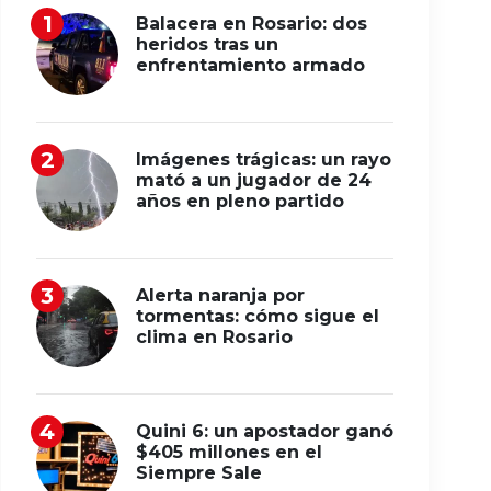
Balacera en Rosario: dos
heridos tras un
enfrentamiento armado
Imágenes trágicas: un rayo
mató a un jugador de 24
años en pleno partido
Alerta naranja por
tormentas: cómo sigue el
clima en Rosario
Quini 6: un apostador ganó
$405 millones en el
Siempre Sale