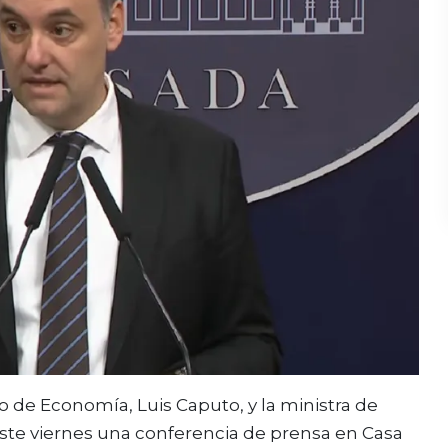
tro de Economía,
Luis Caputo
, y la ministra de
este viernes una conferencia de prensa en Casa