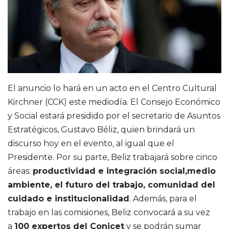
El anuncio lo hará en un acto en el Centro Cultural
Kirchner (CCK) este mediodía. El Consejo Económico
y Social estará presidido por el secretario de Asuntos
Estratégicos, Gustavo Béliz, quien brindará un
discurso hoy en el evento, al igual que el
Presidente. Por su parte, Beliz trabajará sobre cinco
áreas:
productividad e integración social,medio
ambiente, el futuro del trabajo, comunidad del
cuidado e institucionalidad
. Además, para el
trabajo en las comisiones, Beliz convocará a su vez
a
100 expertos del Conicet
y se podrán sumar