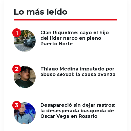
Lo más leído
Clan Riquelme: cayó el hijo
del líder narco en pleno
Puerto Norte
Thiago Medina imputado por
abuso sexual: la causa avanza
Desapareció sin dejar rastros:
la desesperada búsqueda de
Oscar Vega en Rosario