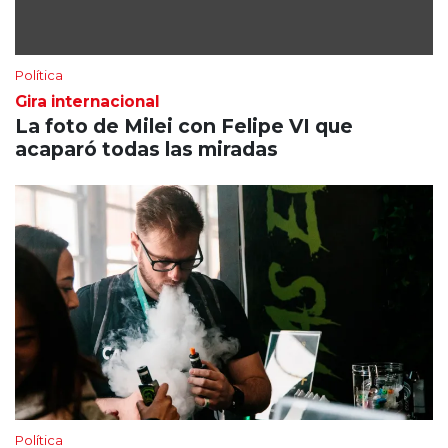
Política
Gira internacional
La foto de Milei con Felipe VI que
acaparó todas las miradas
Política