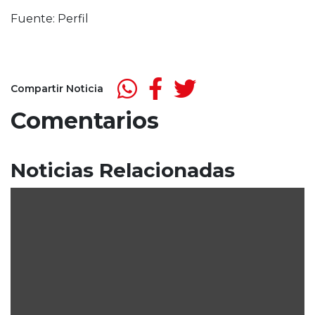
Fuente: Perfil
Compartir Noticia
Comentarios
Noticias Relacionadas