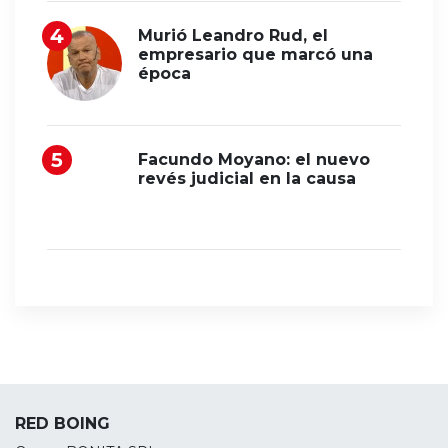
Murió Leandro Rud, el
empresario que marcó una
época
Facundo Moyano: el nuevo
revés judicial en la causa
RED BOING