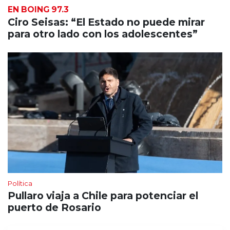
EN BOING 97.3
Ciro Seisas: “El Estado no puede mirar
para otro lado con los adolescentes”
Política
Pullaro viaja a Chile para potenciar el
puerto de Rosario