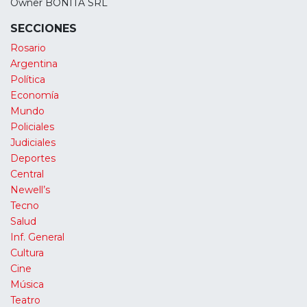
Owner BONITA SRL
SECCIONES
Rosario
Argentina
Política
Economía
Mundo
Policiales
Judiciales
Deportes
Central
Newell’s
Tecno
Salud
Inf. General
Cultura
Cine
Música
Teatro