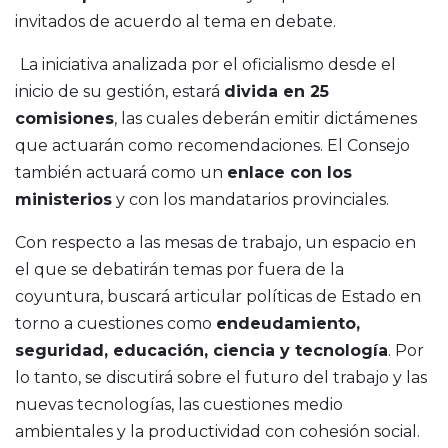
invitados de acuerdo al tema en debate.
La iniciativa analizada por el oficialismo desde el
inicio de su gestión, estará
divida en 25
comisiones
, las cuales deberán emitir dictámenes
que actuarán como recomendaciones. El Consejo
también actuará como un
enlace con los
ministerios
y con los mandatarios provinciales.
Con respecto a las mesas de trabajo, un espacio en
el que se debatirán temas por fuera de la
coyuntura, buscará articular políticas de Estado en
torno a cuestiones como
endeudamiento,
seguridad, educación, ciencia y tecnología
. Por
lo tanto, se discutirá sobre el futuro del trabajo y las
nuevas tecnologías, las cuestiones medio
ambientales y la productividad con cohesión social.