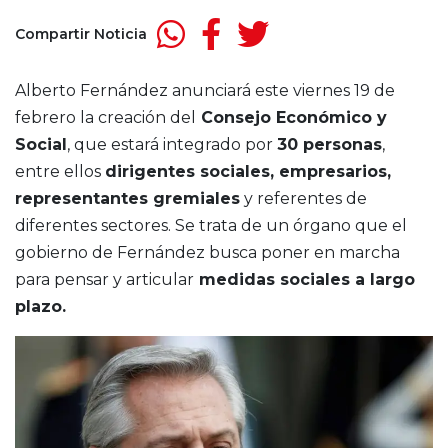
Compartir Noticia
Alberto Fernández anunciará este viernes 19 de
febrero la creación del
Consejo Económico y
Social
, que estará integrado por
30 personas
,
entre ellos
dirigentes sociales, empresarios,
representantes gremiales
y referentes de
diferentes sectores. Se trata de un órgano que el
gobierno de Fernández busca poner en marcha
para pensar y articular
medidas sociales a largo
plazo.