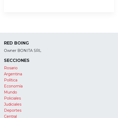
RED BOING
Owner BONITA SRL
SECCIONES
Rosario
Argentina
Política
Economía
Mundo
Policiales
Judiciales
Deportes
Central