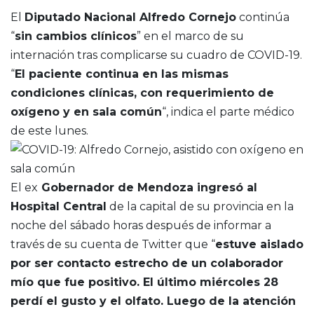
El
Diputado Nacional Alfredo Cornejo
continúa
“
sin cambios clínicos
” en el marco de su
internación tras complicarse su cuadro de COVID-19.
“
El paciente continua en las mismas
condiciones clínicas, con requerimiento de
oxígeno y en sala común
“, indica el parte médico
de este lunes.
El ex
Gobernador de Mendoza ingresó al
Hospital Central
de la capital de su provincia en la
noche del sábado horas después de informar a
través de su cuenta de Twitter que “
estuve aislado
por ser contacto estrecho de un colaborador
mío que fue positivo. El último miércoles 28
perdí el gusto y el olfato. Luego de la atención