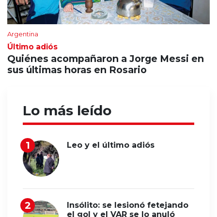
Argentina
Último adiós
Quiénes acompañaron a Jorge Messi en
sus últimas horas en Rosario
Lo más leído
Leo y el último adiós
Insólito: se lesionó fetejando
el gol y el VAR se lo anuló