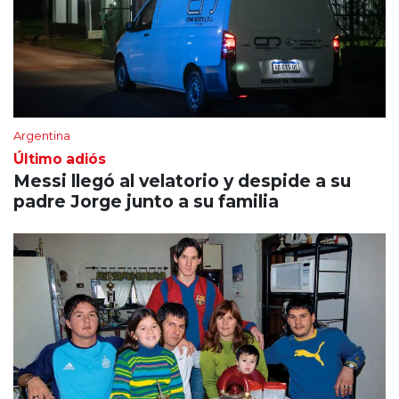
Argentina
Último adiós
Messi llegó al velatorio y despide a su
padre Jorge junto a su familia