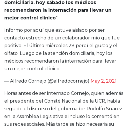
domiciliaria, hoy sábado los médicos
recomendaron la internación para llevar un
mejor control clínico
“.
Informo por aquí que estuve aislado por ser
contacto estrecho de un colaborador mío que fue
positivo. El último miércoles 28 perdí el gusto y el
olfato. Luego de la atención domiciliaria, hoy los
médicos recomendaron la internación para llevar
un mejor control clínico.
— Alfredo Cornejo (@alfredocornejo)
May 2, 2021
Horas antes de ser internado Cornejo, quien además
el presidente del Comité Nacional de la UCR, había
seguido el discurso del gobernador Rodolfo Suarez
en la Asamblea Legislativa e incluso lo comentó en
sus redes sociales. Más tarde se hizo necesaria su