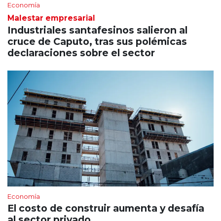
Economía
Malestar empresarial
Industriales santafesinos salieron al
cruce de Caputo, tras sus polémicas
declaraciones sobre el sector
Economía
El costo de construir aumenta y desafía
al sector privado