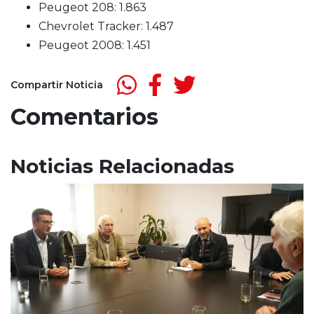
Peugeot 208: 1.863
Chevrolet Tracker: 1.487
Peugeot 2008: 1.451
Compartir Noticia
Comentarios
Noticias Relacionadas