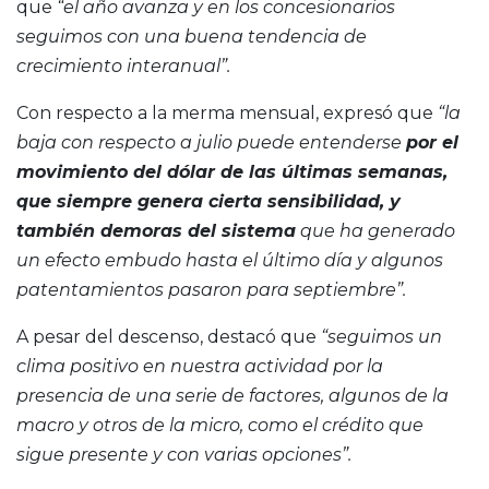
que
“el año avanza y en los concesionarios
seguimos con una buena tendencia de
crecimiento interanual”.
Con respecto a la merma mensual, expresó que
“la
baja con respecto a julio puede entenderse
por el
movimiento del dólar de las últimas semanas,
que siempre genera cierta sensibilidad, y
también demoras del sistema
que ha generado
un efecto embudo hasta el último día y algunos
patentamientos pasaron para septiembre”.
A pesar del descenso, destacó que
“seguimos un
clima positivo en nuestra actividad por la
presencia de una serie de factores, algunos de la
macro y otros de la micro, como el crédito que
sigue presente y con varias opciones”.