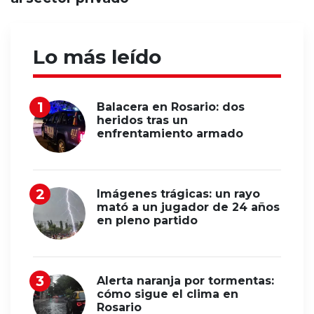
Lo más leído
Balacera en Rosario: dos
heridos tras un
enfrentamiento armado
Imágenes trágicas: un rayo
mató a un jugador de 24 años
en pleno partido
Alerta naranja por tormentas:
cómo sigue el clima en
Rosario