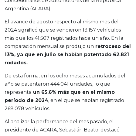
Concesionarios de Automotores de la República
Argentina (ACARA).
El avance de agosto respecto al mismo mes del
2024 significó que se vendieron 13.157 vehículos
más que los 41.507 registrados hace un año. En la
comparación mensual se produjo un
retroceso del
13%, ya que en julio se habían patentado 62.821
rodados.
De esta forma, en los ocho meses acumulados del
año se patentaron 444.041 unidades, lo que
representa
un 65,6% más que en el mismo
período de 2024
, en el que se habían registrado
268.078 vehículos.
Al analizar la performance del mes pasado, el
presidente de ACARA, Sebastián Beato, destacó