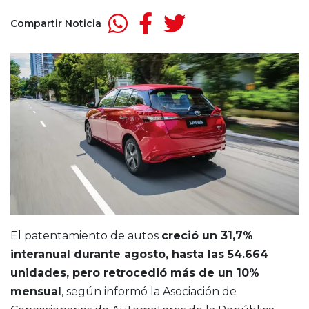
Compartir Noticia
El patentamiento de autos
creció un 31,7%
interanual durante agosto, hasta las 54.664
unidades, pero retrocedió más de un 10%
mensual
, según informó la Asociación de