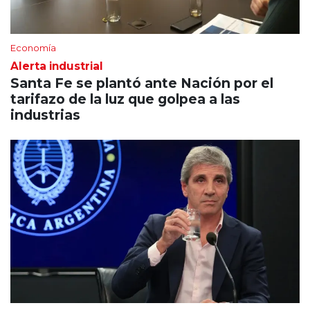
Economía
Alerta industrial
Santa Fe se plantó ante Nación por el
tarifazo de la luz que golpea a las
industrias