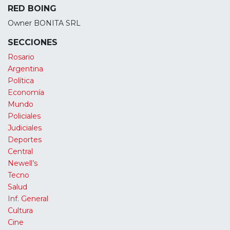
RED BOING
Owner BONITA SRL
SECCIONES
Rosario
Argentina
Política
Economía
Mundo
Policiales
Judiciales
Deportes
Central
Newell’s
Tecno
Salud
Inf. General
Cultura
Cine