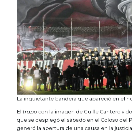
La inquietante bandera que apareció en el h
El
trapo
con la imagen de Guille Cantero y d
que se desplegó el sábado en el Coloso del 
generó la apertura de una causa en la justicia