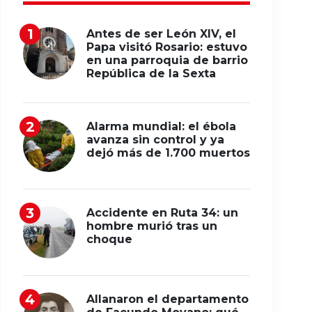
Antes de ser León XIV, el
Papa visitó Rosario: estuvo
en una parroquia de barrio
República de la Sexta
Alarma mundial: el ébola
avanza sin control y ya
dejó más de 1.700 muertos
Accidente en Ruta 34: un
hombre murió tras un
choque
Allanaron el departamento