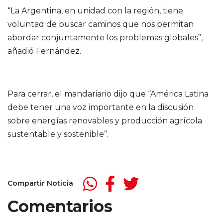
“La Argentina, en unidad con la región, tiene
voluntad de buscar caminos que nos permitan
abordar conjuntamente los problemas globales”,
añadió Fernández.
Para cerrar, el mandariario dijo que “América Latina
debe tener una voz importante en la discusión
sobre energías renovables y producción agrícola
sustentable y sostenible”.
Compartir Noticia
Comentarios