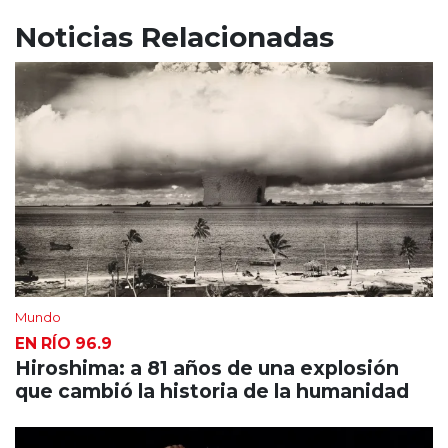
Noticias Relacionadas
Mundo
EN RÍO 96.9
Hiroshima: a 81 años de una explosión
que cambió la historia de la humanidad