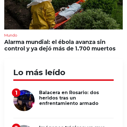
Mundo
Alarma mundial: el ébola avanza sin
control y ya dejó más de 1.700 muertos
Lo más leído
Balacera en Rosario: dos
heridos tras un
enfrentamiento armado