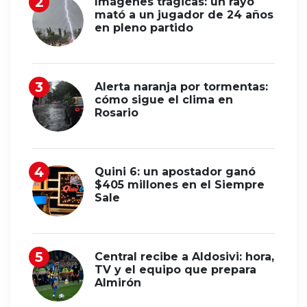
Imágenes trágicas: un rayo
mató a un jugador de 24 años
en pleno partido
Alerta naranja por tormentas:
cómo sigue el clima en
Rosario
Quini 6: un apostador ganó
$405 millones en el Siempre
Sale
Central recibe a Aldosivi: hora,
TV y el equipo que prepara
Almirón