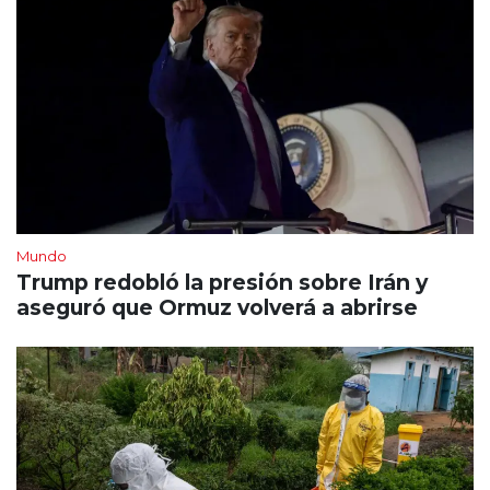
Mundo
Trump redobló la presión sobre Irán y
aseguró que Ormuz volverá a abrirse