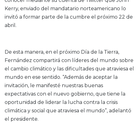
conocer mediante su cuenta de Twitter que John
Kerry, enviado del mandatario norteamericano lo
invitó a formar parte de la cumbre el próximo 22 de
abril.
De esta manera, en el próximo Día de la Tierra,
Fernández compartirá con líderes del mundo sobre
el cambio climático y las dificultades que atraviesa el
mundo en ese sentido. “Además de aceptar la
invitación, le manifesté nuestras buenas
expectativas con el nuevo gobierno, que tiene la
oportunidad de liderar la lucha contra la crisis
climática y social que atraviesa el mundo”, adelantó
el presidente.