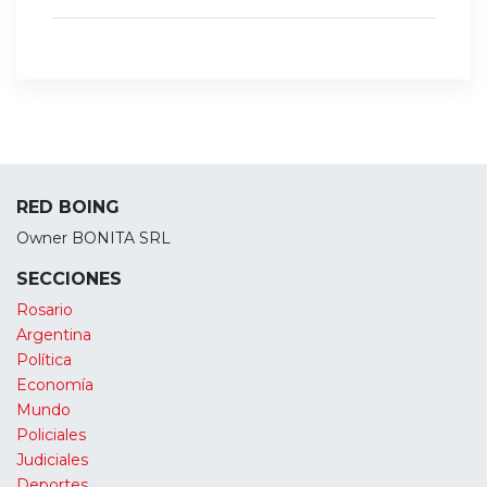
RED BOING
Owner BONITA SRL
SECCIONES
Rosario
Argentina
Política
Economía
Mundo
Policiales
Judiciales
Deportes