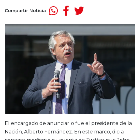
Compartir Noticia
El encargado de anunciarlo fue el presidente de la
Nación, Alberto Fernández. En este marco, dio a