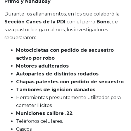
Primo y Ñandubay
.
Durante los allanamientos, en los que colaboró la
Sección Canes de la PDI
con el perro
Bono
, de
raza pastor belga malinois, los investigadores
secuestraron:
Motocicletas con pedido de secuestro
activo por robo
.
Motores adulterados
.
Autopartes de distintos rodados
.
Chapas patentes con pedido de secuestro
.
Tambores de ignición dañados
.
Herramientas presuntamente utilizadas para
cometer ilícitos.
Municiones calibre .22
.
Teléfonos celulares.
Cascos.