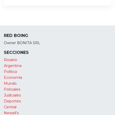
RED BOING
Owner BONITA SRL
SECCIONES
Rosario
Argentina
Política
Economía
Mundo
Policiales
Judiciales
Deportes
Central
Newell’s