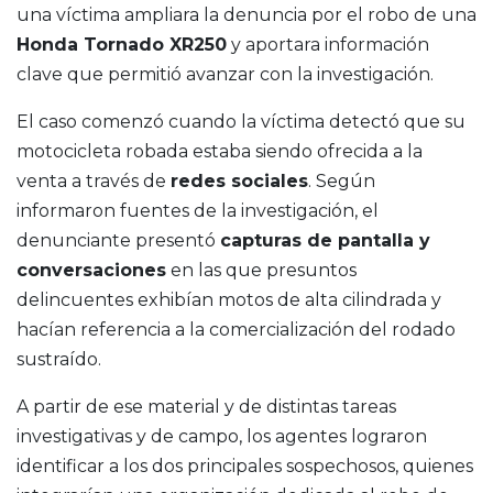
una víctima ampliara la denuncia por el robo de una
Honda Tornado XR250
y aportara información
clave que permitió avanzar con la investigación.
El caso comenzó cuando la víctima detectó que su
motocicleta robada estaba siendo ofrecida a la
venta a través de
redes sociales
. Según
informaron fuentes de la investigación, el
denunciante presentó
capturas de pantalla y
conversaciones
en las que presuntos
delincuentes exhibían motos de alta cilindrada y
hacían referencia a la comercialización del rodado
sustraído.
A partir de ese material y de distintas tareas
investigativas y de campo, los agentes lograron
identificar a los dos principales sospechosos, quienes