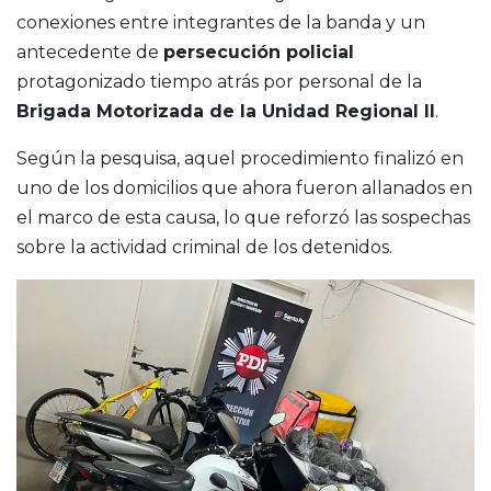
conexiones entre integrantes de la banda y un
antecedente de
persecución policial
protagonizado tiempo atrás por personal de la
Brigada Motorizada de la Unidad Regional II
.
Según la pesquisa, aquel procedimiento finalizó en
uno de los domicilios que ahora fueron allanados en
el marco de esta causa, lo que reforzó las sospechas
sobre la actividad criminal de los detenidos.