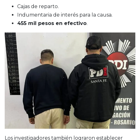
Cajas de reparto.
Indumentaria de interés para la causa.
455 mil pesos en efectivo
.
Los investigadores también lograron establecer