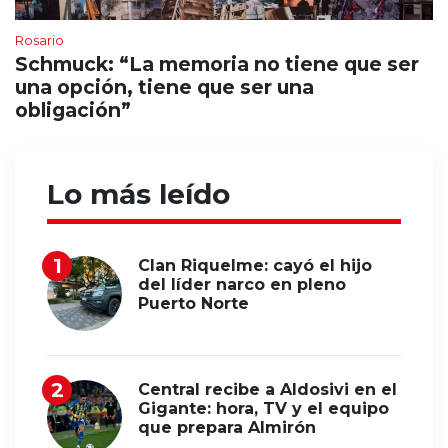
Rosario
Schmuck: “La memoria no tiene que ser
una opción, tiene que ser una
obligación”
Lo más leído
Clan Riquelme: cayó el hijo
del líder narco en pleno
Puerto Norte
Central recibe a Aldosivi en el
Gigante: hora, TV y el equipo
que prepara Almirón