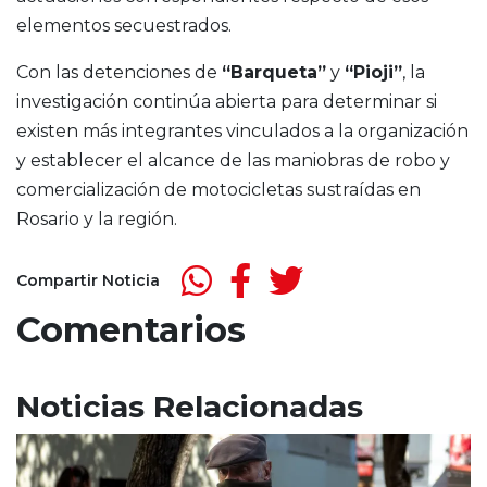
elementos secuestrados.
Con las detenciones de
“Barqueta”
y
“Pioji”
, la
investigación continúa abierta para determinar si
existen más integrantes vinculados a la organización
y establecer el alcance de las maniobras de robo y
comercialización de motocicletas sustraídas en
Rosario y la región.
Compartir Noticia
Comentarios
Noticias Relacionadas