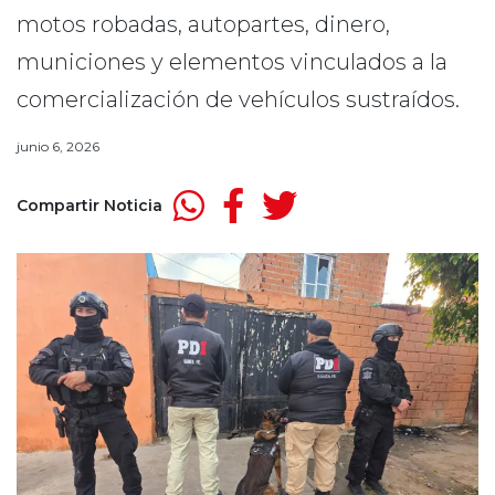
motos robadas, autopartes, dinero,
municiones y elementos vinculados a la
comercialización de vehículos sustraídos.
junio 6, 2026
Compartir Noticia