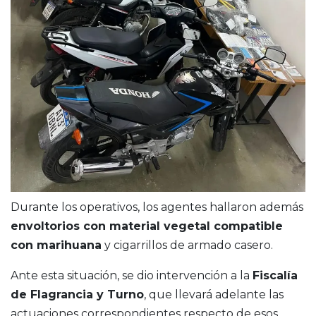
Durante los operativos, los agentes hallaron además
envoltorios con material vegetal compatible
con marihuana
y cigarrillos de armado casero.
Ante esta situación, se dio intervención a la
Fiscalía
de Flagrancia y Turno
, que llevará adelante las
actuaciones correspondientes respecto de esos