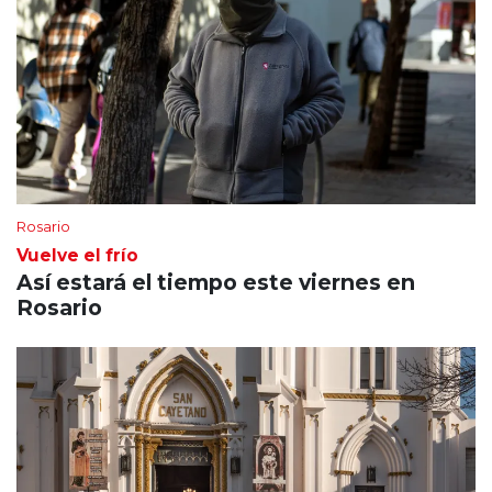
Rosario
Vuelve el frío
Así estará el tiempo este viernes en
Rosario