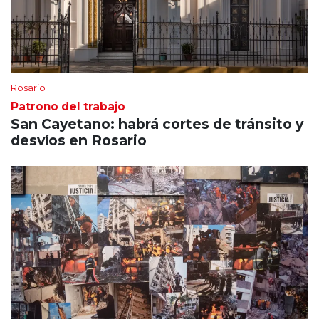
Rosario
Patrono del trabajo
San Cayetano: habrá cortes de tránsito y
desvíos en Rosario