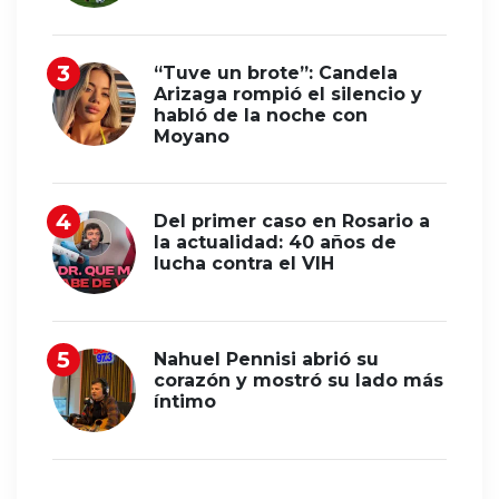
“Tuve un brote”: Candela
Arizaga rompió el silencio y
habló de la noche con
Moyano
Del primer caso en Rosario a
la actualidad: 40 años de
lucha contra el VIH
Nahuel Pennisi abrió su
corazón y mostró su lado más
íntimo