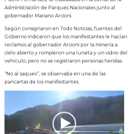
Administración de Parques Nacionales junto al
gobernador Mariano Arcioni.
Según consignaron en Todo Noticias, fuentes del
Gobierno indicaron que los manifestantes le hacían
reclamos al gobernador Arcioni por la minería a
cielo abierto y rompieron una luneta y un vidrio del
vehículo, pero no se registraron personas heridas.
“No al saqueo”, se observaba en una de las
pancartas de los manifestantes.
Reproductor
de
video