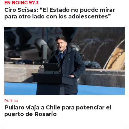
EN BOING 97.3
Ciro Seisas: “El Estado no puede mirar
para otro lado con los adolescentes”
Política
Pullaro viaja a Chile para potenciar el
puerto de Rosario