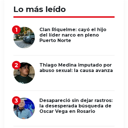
Lo más leído
Clan Riquelme: cayó el hijo
del líder narco en pleno
Puerto Norte
Thiago Medina imputado por
abuso sexual: la causa avanza
Desapareció sin dejar rastros:
la desesperada búsqueda de
Oscar Vega en Rosario