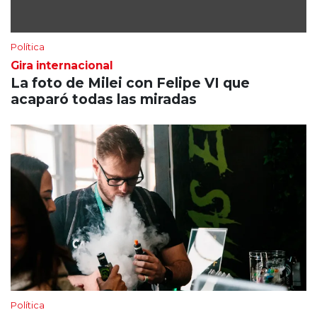
Política
Gira internacional
La foto de Milei con Felipe VI que
acaparó todas las miradas
Política