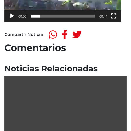
00:00
00:44
Compartir Noticia
Comentarios
Noticias Relacionadas