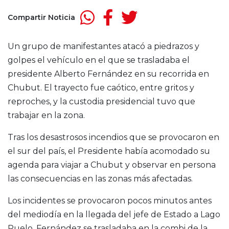
Compartir Noticia
Un grupo de manifestantes atacó a piedrazos y
golpes el vehículo en el que se trasladaba el
presidente Alberto Fernández en su recorrida en
Chubut. El trayecto fue caótico, entre gritos y
reproches, y la custodia presidencial tuvo que
trabajar en la zona.
Tras los desastrosos incendios que se provocaron en
el sur del país, el Presidente había acomodado su
agenda para viajar a Chubut y observar en persona
las consecuencias en las zonas más afectadas.
Los incidentes se provocaron pocos minutos antes
del mediodía en la llegada del jefe de Estado a Lago
Puelo. Fernández se trasladaba en la combi de la