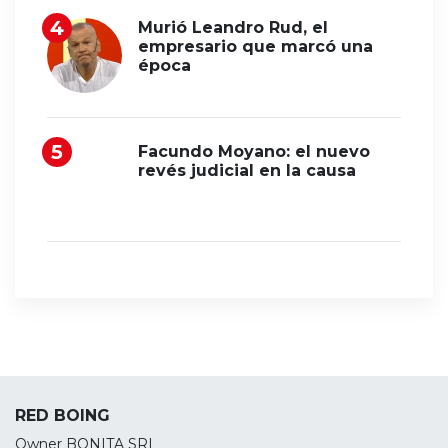
Murió Leandro Rud, el
empresario que marcó una
época
Facundo Moyano: el nuevo
revés judicial en la causa
RED BOING
Owner BONITA SRL