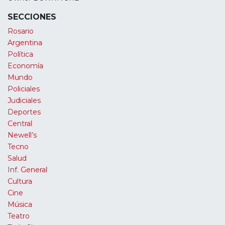
SECCIONES
Rosario
Argentina
Política
Economía
Mundo
Policiales
Judiciales
Deportes
Central
Newell’s
Tecno
Salud
Inf. General
Cultura
Cine
Música
Teatro