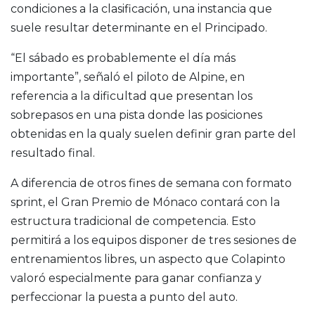
condiciones a la clasificación, una instancia que
suele resultar determinante en el Principado.
“El sábado es probablemente el día más
importante”, señaló el piloto de Alpine, en
referencia a la dificultad que presentan los
sobrepasos en una pista donde las posiciones
obtenidas en la qualy suelen definir gran parte del
resultado final.
A diferencia de otros fines de semana con formato
sprint, el Gran Premio de Mónaco contará con la
estructura tradicional de competencia. Esto
permitirá a los equipos disponer de tres sesiones de
entrenamientos libres, un aspecto que Colapinto
valoró especialmente para ganar confianza y
perfeccionar la puesta a punto del auto.