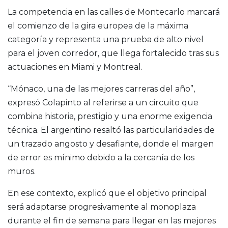
La competencia en las calles de Montecarlo marcará
el comienzo de la gira europea de la máxima
categoría y representa una prueba de alto nivel
para el joven corredor, que llega fortalecido tras sus
actuaciones en Miami y Montreal.
“Mónaco, una de las mejores carreras del año”,
expresó Colapinto al referirse a un circuito que
combina historia, prestigio y una enorme exigencia
técnica. El argentino resaltó las particularidades de
un trazado angosto y desafiante, donde el margen
de error es mínimo debido a la cercanía de los
muros.
En ese contexto, explicó que el objetivo principal
será adaptarse progresivamente al monoplaza
durante el fin de semana para llegar en las mejores