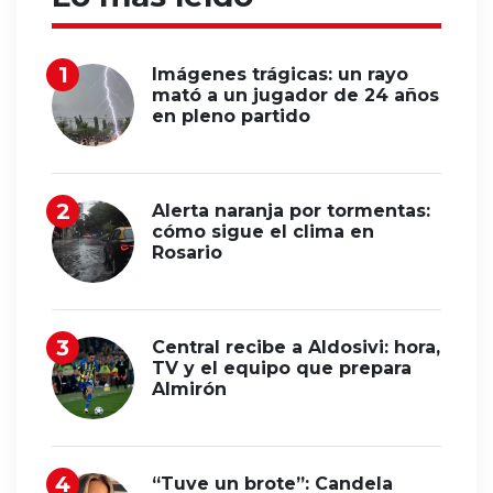
Imágenes trágicas: un rayo
mató a un jugador de 24 años
en pleno partido
Alerta naranja por tormentas:
cómo sigue el clima en
Rosario
Central recibe a Aldosivi: hora,
TV y el equipo que prepara
Almirón
“Tuve un brote”: Candela