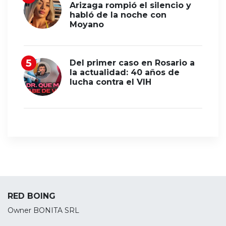
Arizaga rompió el silencio y
habló de la noche con
Moyano
Del primer caso en Rosario a
la actualidad: 40 años de
lucha contra el VIH
RED BOING
Owner BONITA SRL