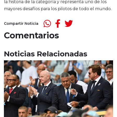
la historia de la categoría y representa uno de los
mayores desafíos para los pilotos de todo el mundo.
Compartir Noticia
Comentarios
Noticias Relacionadas