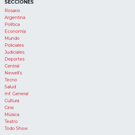
SECCIONES
Rosario
Argentina
Política
Economía
Mundo
Policiales
Judiciales
Deportes
Central
Newell’s
Tecno
Salud
Inf. General
Cultura
Cine
Música
Teatro
Todo Show