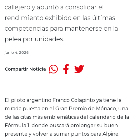
callejero y apuntó a consolidar el
rendimiento exhibido en las últimas
competencias para mantenerse en la
pelea por unidades.
junio 4, 2026
Compartir Noticia
El piloto argentino Franco Colapinto ya tiene la
mirada puesta en el Gran Premio de Mónaco, una
de las citas más emblemáticas del calendario de la
Fórmula 1, donde buscará prolongar su buen
presente y volver a sumar puntos para Alpine.