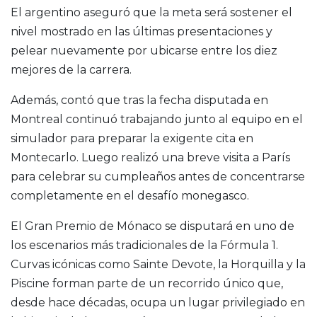
El argentino aseguró que la meta será sostener el
nivel mostrado en las últimas presentaciones y
pelear nuevamente por ubicarse entre los diez
mejores de la carrera.
Además, contó que tras la fecha disputada en
Montreal continuó trabajando junto al equipo en el
simulador para preparar la exigente cita en
Montecarlo. Luego realizó una breve visita a París
para celebrar su cumpleaños antes de concentrarse
completamente en el desafío monegasco.
El Gran Premio de Mónaco se disputará en uno de
los escenarios más tradicionales de la Fórmula 1.
Curvas icónicas como Sainte Devote, la Horquilla y la
Piscine forman parte de un recorrido único que,
desde hace décadas, ocupa un lugar privilegiado en