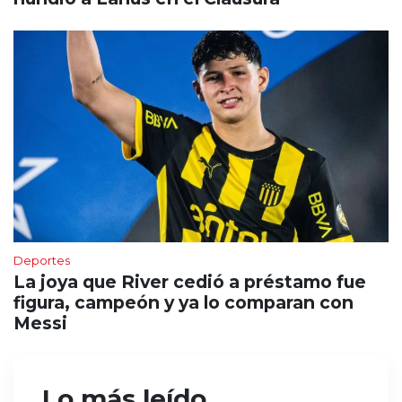
Deportes
La joya que River cedió a préstamo fue
figura, campeón y ya lo comparan con
Messi
Lo más leído