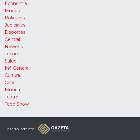
Economía
Mundo
Policiales
Judiciales
Deportes
Central
Newell’s
Tecno
Salud
Inf. General
Cultura
Cine
Música
Teatro
Todo Show
Desarrollado con