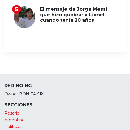
El mensaje de Jorge Messi
que hizo quebrar a Lionel
cuando tenía 20 años
RED BOING
Owner BONITA SRL
SECCIONES
Rosario
Argentina
Política