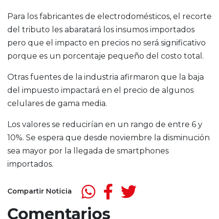
Para los fabricantes de electrodomésticos, el recorte
del tributo les abaratará los insumos importados
pero que el impacto en precios no será significativo
porque es un porcentaje pequeño del costo total.
Otras fuentes de la industria afirmaron que la baja
del impuesto impactará en el precio de algunos
celulares de gama media.
Los valores se reducirían en un rango de entre 6 y
10%. Se espera que desde noviembre la disminución
sea mayor por la llegada de smartphones
importados.
Compartir Noticia
Comentarios