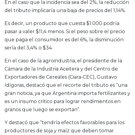
En el caso que la incidencia sea del 2%, la reducción
del tributo implicaría una baja de precios del 1,14%.
Es decir, un producto que cuesta $1.000 podría
pasar a valer $11,4 menos. Si el peso sobre el precio
que paga el consumidor es del 6%, la disminución
sería del 3,4% o $34.
En el caso de la agroindustria, el presidente de la
Cámara de la Industria Aceitera y del Centro de
Exportadores de Cereales (Ciara-CEC), Gustavo
Idígoras, destacó que el recorte del tributo es “una
gran noticia, ya que Argentina importa fertilizantes y
es un insumo critico para lograr rendimientos en
granos que luego se exportan”.
Y destacó que “tendría efectos favorables para los
productores de soja y maíz que deben tomar