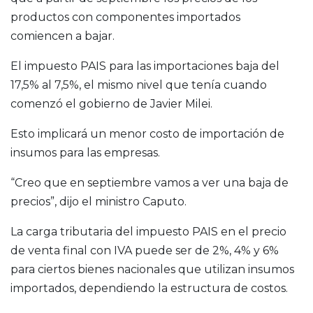
productos con componentes importados
comiencen a bajar.
El impuesto PAIS para las importaciones baja del
17,5% al 7,5%, el mismo nivel que tenía cuando
comenzó el gobierno de Javier Milei.
Esto implicará un menor costo de importación de
insumos para las empresas.
“Creo que en septiembre vamos a ver una baja de
precios”, dijo el ministro Caputo.
La carga tributaria del impuesto PAIS en el precio
de venta final con IVA puede ser de 2%, 4% y 6%
para ciertos bienes nacionales que utilizan insumos
importados, dependiendo la estructura de costos.