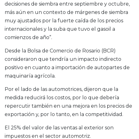
decisiones de siembra entre septiembre y octubre,
más aún en un contexto de márgenes de siembra
muy ajustados por la fuerte caída de los precios
internacionales y la suba que tuvo el gasoil a
comienzos de año”.
Desde la Bolsa de Comercio de Rosario (BCR)
consideraron que tendría un impacto indirecto
positivo en cuanto a importación de autopartes de
maquinaría agrícola.
Por el lado de las automotrices, dijeron que la
medida reducirá los costos, por lo que debería
repercutir también en una mejora en los precios de
exportación y, por lo tanto, en la competitividad.
El 25% del valor de las ventas al exterior son
impuestos en el sector automotriz.