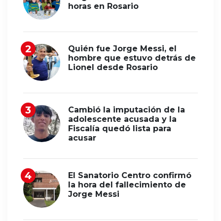
horas en Rosario
Quién fue Jorge Messi, el
hombre que estuvo detrás de
Lionel desde Rosario
Cambió la imputación de la
adolescente acusada y la
Fiscalía quedó lista para
acusar
El Sanatorio Centro confirmó
la hora del fallecimiento de
Jorge Messi