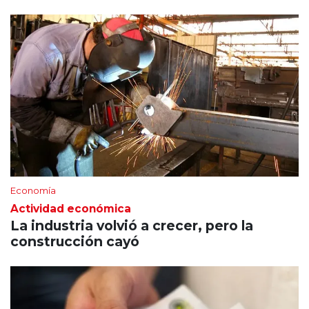
Economía
Actividad económica
La industria volvió a crecer, pero la
construcción cayó