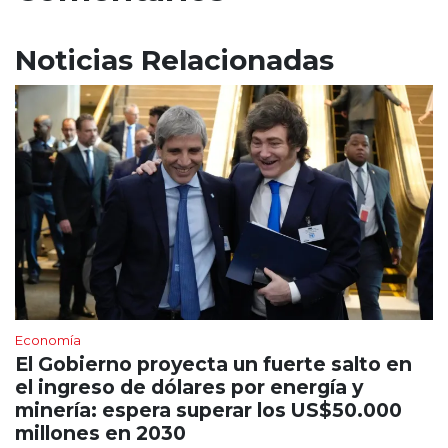
Noticias Relacionadas
Economía
El Gobierno proyecta un fuerte salto en
el ingreso de dólares por energía y
minería: espera superar los US$50.000
millones en 2030