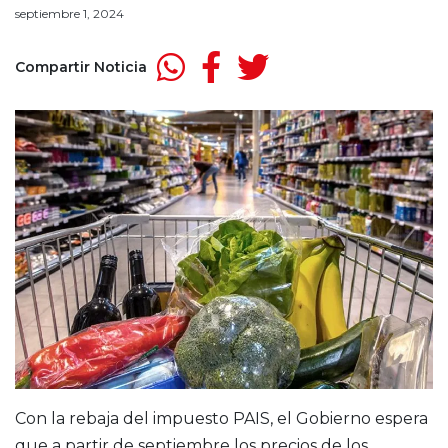
septiembre 1, 2024
Compartir Noticia
Con la rebaja del impuesto PAIS, el Gobierno espera
que a partir de septiembre los precios de los