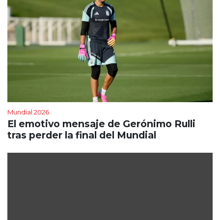
Mundial 2026
El emotivo mensaje de Gerónimo Rulli
tras perder la final del Mundial