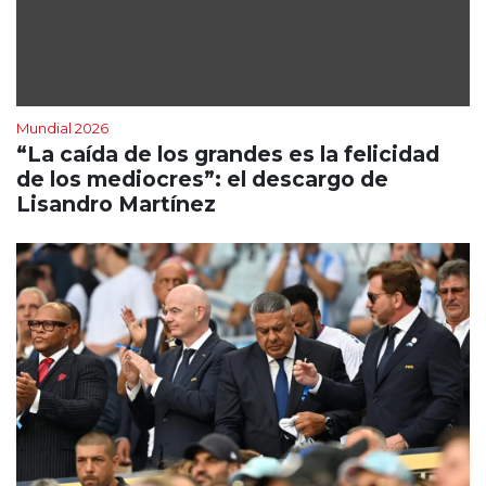
Mundial 2026
“La caída de los grandes es la felicidad
de los mediocres”: el descargo de
Lisandro Martínez