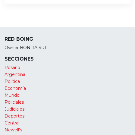
RED BOING
Owner BONITA SRL
SECCIONES
Rosario
Argentina
Política
Economía
Mundo
Policiales
Judiciales
Deportes
Central
Newell’s