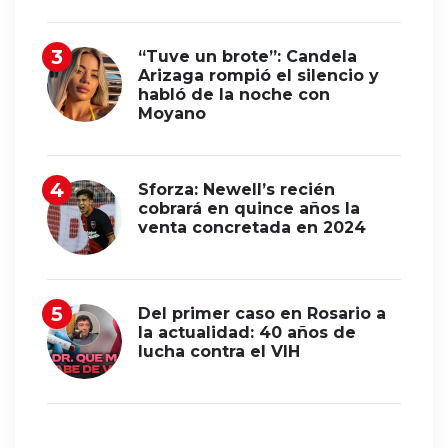
“Tuve un brote”: Candela
Arizaga rompió el silencio y
habló de la noche con
Moyano
Sforza: Newell’s recién
cobrará en quince años la
venta concretada en 2024
Del primer caso en Rosario a
la actualidad: 40 años de
lucha contra el VIH