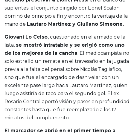
suplentes, el conjunto dirigido por Lionel Scaloni
dominó de principio a fin y encontró la ventaja de la
mano de
Lautaro Martínez y Giuliano Simeone.
Giovani Lo Celso,
cuestionado en el armado de la
lista,
se mostró intratable y se erigió como uno
de los mejores de la cancha
. El mediocampista no
solo estrelló un remate en el travesaño en la jugada
previa a la falta del penal sobre Nicolás Tagliafico,
sino que fue el encargado de desnivelar con un
excelente pase largo hacia Lautaro Martínez, quien
luego asistiría de taco para el segundo gol. El ex
Rosario Central aportó visión y pases en profundidad
constantes hasta que fue reemplazado a los 17
minutos del complemento.
El marcador se abrió en el primer tiempo a