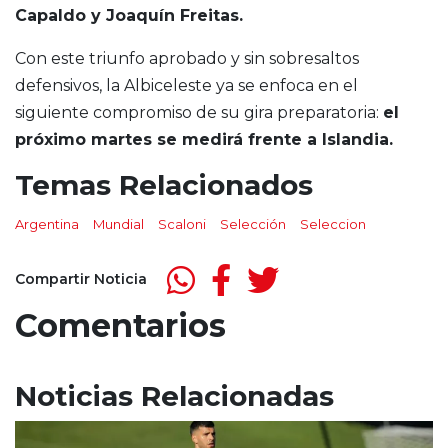
Capaldo y Joaquín Freitas.
Con este triunfo aprobado y sin sobresaltos
defensivos, la Albiceleste ya se enfoca en el
siguiente compromiso de su gira preparatoria:
el
próximo martes se medirá frente a Islandia.
Temas Relacionados
Argentina
Mundial
Scaloni
Selección
Seleccion
Compartir Noticia
Comentarios
Noticias Relacionadas