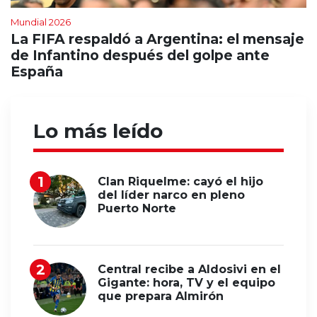
Mundial 2026
La FIFA respaldó a Argentina: el mensaje
de Infantino después del golpe ante
España
Lo más leído
Clan Riquelme: cayó el hijo
del líder narco en pleno
Puerto Norte
Central recibe a Aldosivi en el
Gigante: hora, TV y el equipo
que prepara Almirón