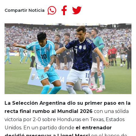
Compartir Noticia
La Selección Argentina dio su primer paso en la
recta final rumbo al Mundial 2026
con una sólida
victoria por 2-0 sobre Honduras en Texas, Estados
Unidos. En un partido donde
el entrenador
decidió preservar a Lionel Messi
en el banco de