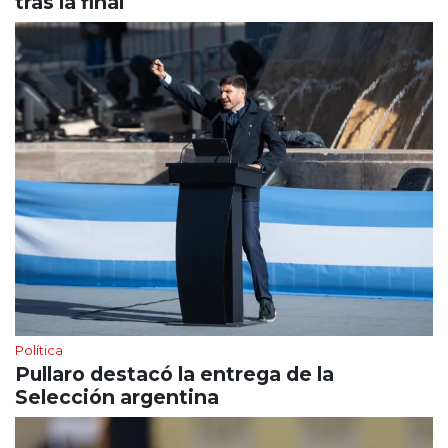
tras la final
Política
Pullaro destacó la entrega de la
Selección argentina