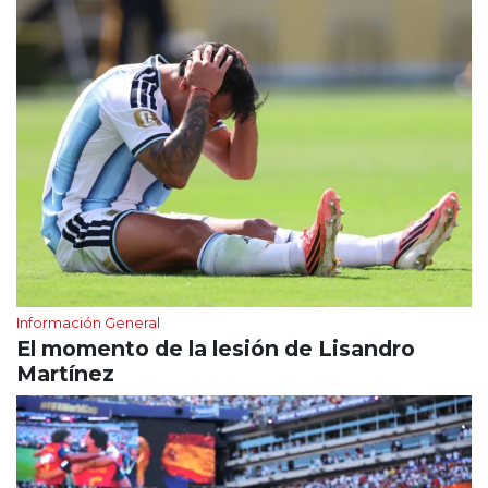
Información General
El momento de la lesión de Lisandro
Martínez