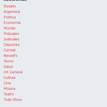
Rosario
Argentina
Política
Economía
Mundo
Policiales
Judiciales
Deportes
Central
Newell’s
Tecno
Salud
Inf. General
Cultura
Cine
Música
Teatro
Todo Show