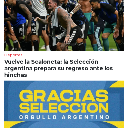
Deportes
Vuelve la Scaloneta: la Selección
argentina prepara su regreso ante los
hinchas