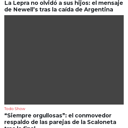
La Lepra no olvidó a sus hijos: el mensaje
de Newell’s tras la caída de Argentina
Todo Show
“Siempre orgullosas”: el conmovedor
respaldo de las parejas de la Scaloneta