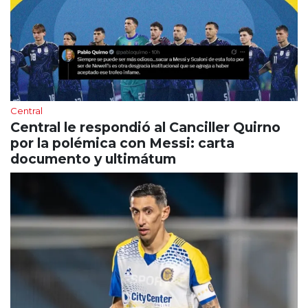
Central
Central le respondió al Canciller Quirno
por la polémica con Messi: carta
documento y ultimátum