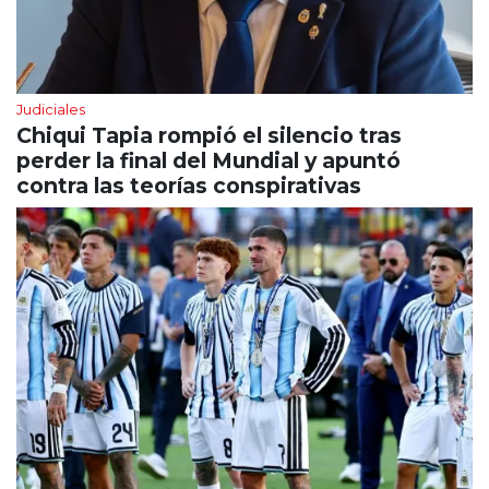
Judiciales
Chiqui Tapia rompió el silencio tras
perder la final del Mundial y apuntó
contra las teorías conspirativas