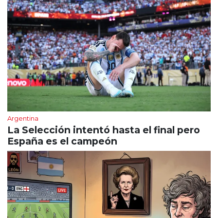
Argentina
La Selección intentó hasta el final pero
España es el campeón