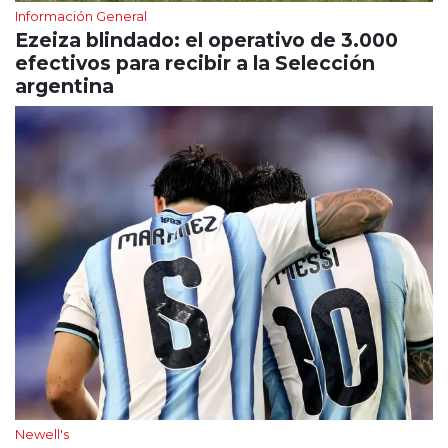
Información General
Ezeiza blindado: el operativo de 3.000
efectivos para recibir a la Selección
argentina
Newell's