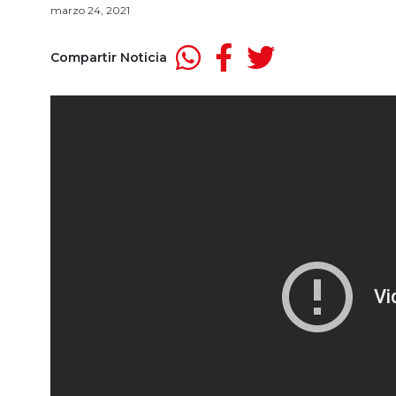
marzo 24, 2021
Compartir Noticia