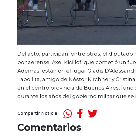
Del acto, participan, entre otros, el diputad
bonaerense, Axel Kicillof, que cometió un furci
Además, están en el lugar Gladis D’Alessand
Labollita, amigo de Néstor Kirchner y Cristina
en el centro provincia de Buenos Aires, fun
durante los años del gobierno militar que se 
Compartir Noticia
Comentarios