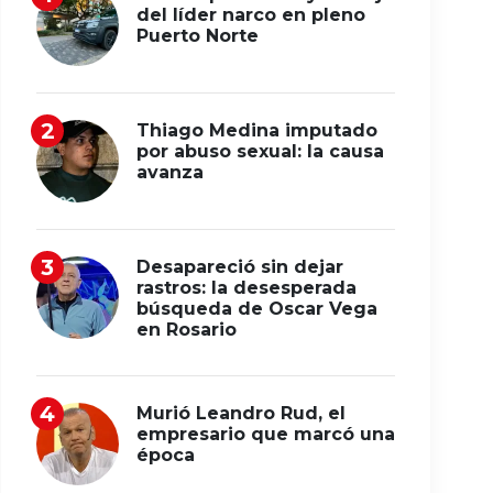
del líder narco en pleno
Puerto Norte
Thiago Medina imputado
por abuso sexual: la causa
avanza
Desapareció sin dejar
rastros: la desesperada
búsqueda de Oscar Vega
en Rosario
Murió Leandro Rud, el
empresario que marcó una
época