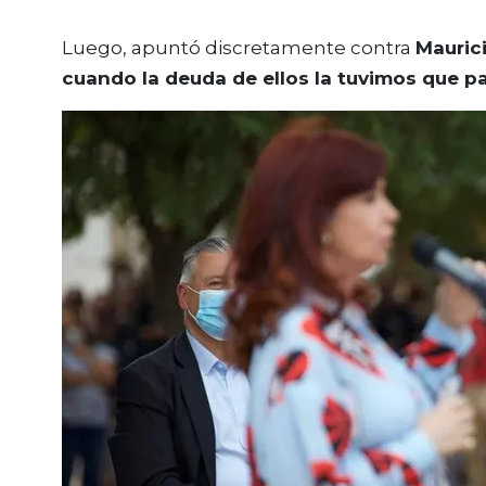
Luego, apuntó discretamente contra
Mauric
cuando la deuda de ellos la tuvimos que p