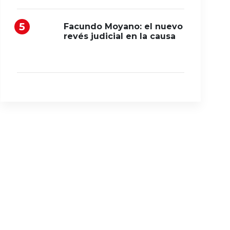
Facundo Moyano: el nuevo
revés judicial en la causa