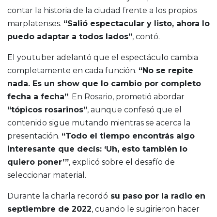
contar la historia de la ciudad frente a los propios
marplatenses.
“Salió espectacular y listo, ahora lo
puedo adaptar a todos lados”
, contó.
El youtuber adelantó que el espectáculo cambia
completamente en cada función.
“No se repite
nada. Es un show que lo cambio por completo
fecha a fecha”
. En Rosario, prometió abordar
“tópicos rosarinos”
, aunque confesó que el
contenido sigue mutando mientras se acerca la
presentación.
“Todo el tiempo encontrás algo
interesante que decís: ‘Uh, esto también lo
quiero poner’”
, explicó sobre el desafío de
seleccionar material.
Durante la charla recordó
su paso por la radio en
septiembre de 2022
, cuando le sugirieron hacer