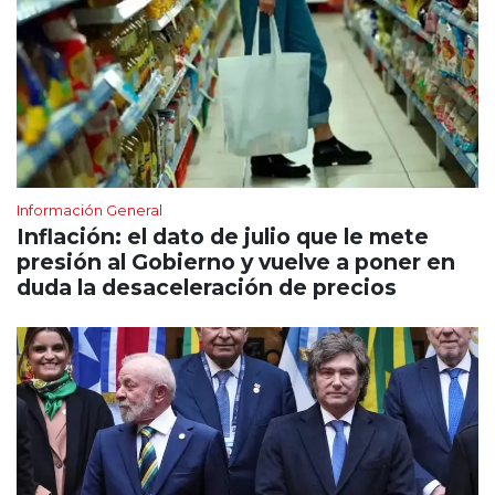
Información General
Inflación: el dato de julio que le mete
presión al Gobierno y vuelve a poner en
duda la desaceleración de precios