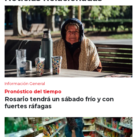
Información General
Pronóstico del tiempo
Rosario tendrá un sábado frío y con
fuertes ráfagas