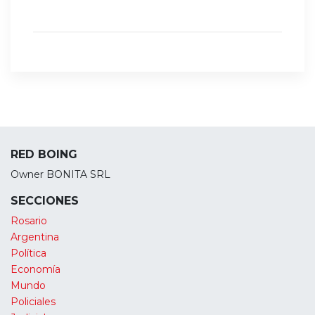
RED BOING
Owner BONITA SRL
SECCIONES
Rosario
Argentina
Política
Economía
Mundo
Policiales