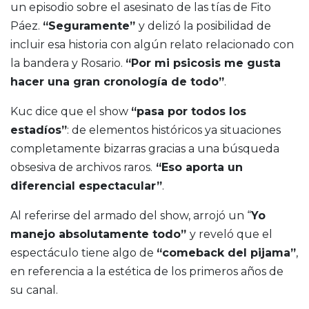
un episodio sobre el asesinato de las tías de Fito
Páez.
“Seguramente”
y delizó la posibilidad de
incluir esa historia con algún relato relacionado con
la bandera y Rosario.
“Por mi psicosis me gusta
hacer una gran cronología de todo”
.
Kuc dice que el show
“pasa por todos los
estadíos”
: de elementos históricos ya situaciones
completamente bizarras gracias a una búsqueda
obsesiva de archivos raros.
“Eso aporta un
diferencial espectacular”
.
Al referirse del armado del show, arrojó un “
Yo
manejo absolutamente todo”
y reveló que el
espectáculo tiene algo de
“comeback del pijama”
,
en referencia a la estética de los primeros años de
su canal.