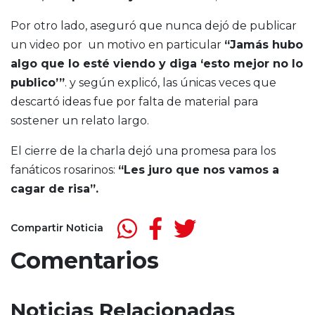
Por otro lado, aseguró que nunca dejó de publicar
un video por un motivo en particular
“Jamás hubo
algo que lo esté viendo y diga ‘esto mejor no lo
publico’”
. y según explicó, las únicas veces que
descartó ideas fue por falta de material para
sostener un relato largo.
El cierre de la charla dejó una promesa para los
fanáticos rosarinos:
“Les juro que nos vamos a
cagar de risa”.
Compartir Noticia
Comentarios
Noticias Relacionadas