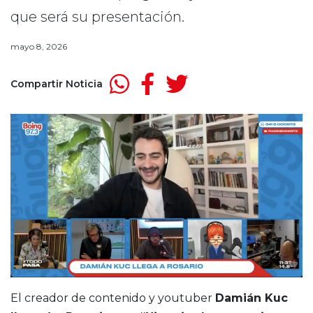
que será su presentación.
mayo 8, 2026
Compartir Noticia
El creador de contenido y youtuber
Damián Kuc