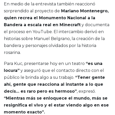
En medio de la entrevista también reaccionó
sorprendido al proyecto de
Mariano Montenegro,
quien recrea el Monumento Nacional a la
Bandera a escala real en Minecraft
y documenta
el proceso en YouTube. El intercambio derivó en
historias sobre Manuel Belgrano, la creación de la
bandera y personajes olvidados por la historia
rosarina.
Para Kuc, presentarse hoy en un teatro
“es una
locura”
y aseguró que el contacto directo con el
público le brinda algo a su trabajo.
“Tener gente
ahí, gente que reacciona al instante a lo que
decís… es raro pero es hermoso”
, expresó.
“Mientras más se enloquece el mundo, más se
resignifica el vivo y el estar viendo algo en ese
momento exacto”.