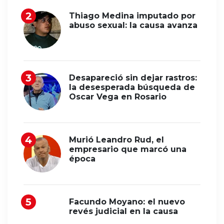
Thiago Medina imputado por
abuso sexual: la causa avanza
Desapareció sin dejar rastros:
la desesperada búsqueda de
Oscar Vega en Rosario
Murió Leandro Rud, el
empresario que marcó una
época
Facundo Moyano: el nuevo
revés judicial en la causa