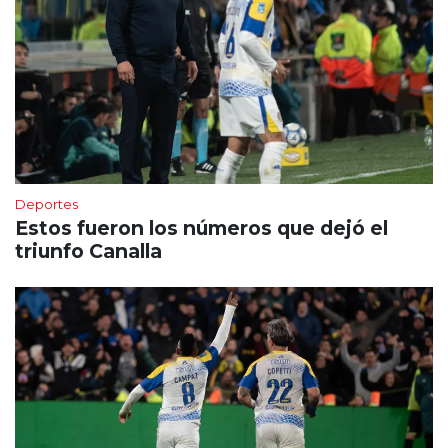
Deportes
Estos fueron los números que dejó el
triunfo Canalla