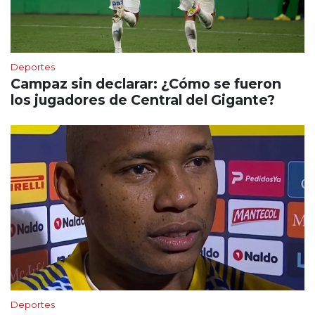
Deportes
Campaz sin declarar: ¿Cómo se fueron
los jugadores de Central del Gigante?
Deportes