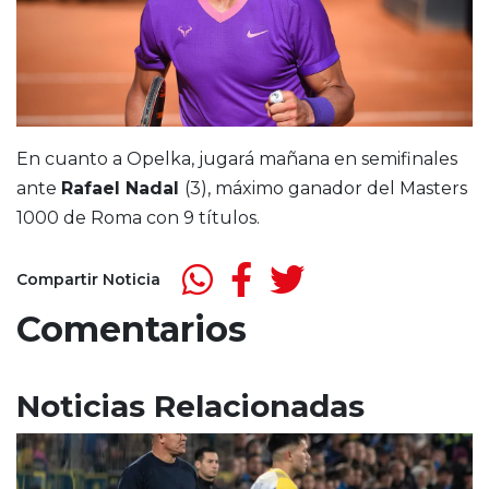
En cuanto a Opelka, jugará mañana en semifinales
ante
Rafael Nadal
(3), máximo ganador del Masters
1000 de Roma con 9 títulos.
Compartir Noticia
Comentarios
Noticias Relacionadas