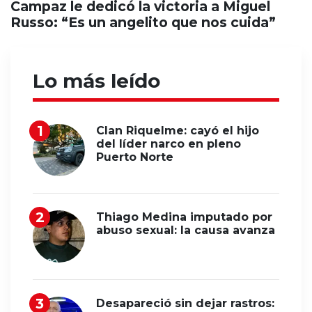
Campaz le dedicó la victoria a Miguel
Russo: “Es un angelito que nos cuida”
Lo más leído
Clan Riquelme: cayó el hijo
del líder narco en pleno
Puerto Norte
Thiago Medina imputado por
abuso sexual: la causa avanza
Desapareció sin dejar rastros: