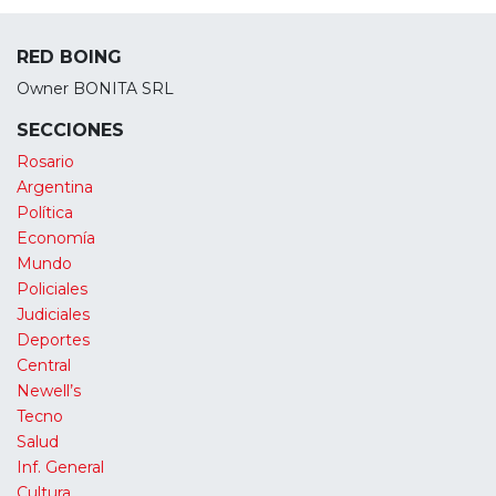
RED BOING
Owner BONITA SRL
SECCIONES
Rosario
Argentina
Política
Economía
Mundo
Policiales
Judiciales
Deportes
Central
Newell’s
Tecno
Salud
Inf. General
Cultura