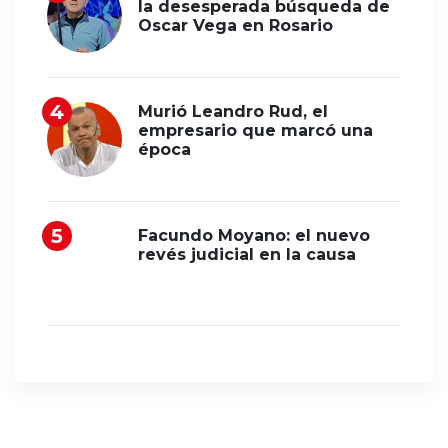
la desesperada búsqueda de
Oscar Vega en Rosario
Murió Leandro Rud, el
empresario que marcó una
época
Facundo Moyano: el nuevo
revés judicial en la causa