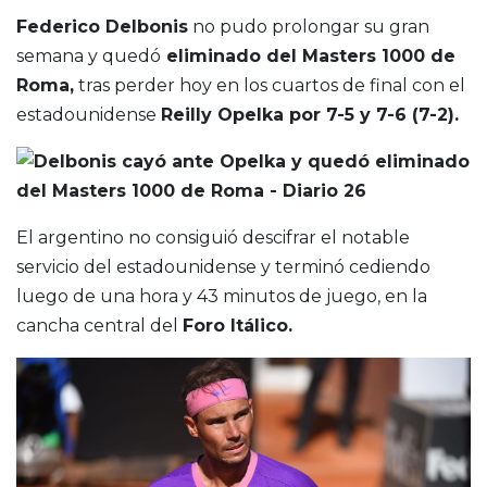
Federico Delbonis
no pudo prolongar su gran
semana y quedó
eliminado del Masters 1000 de
Roma,
tras perder hoy en los cuartos de final con el
estadounidense
Reilly Opelka por 7-5 y 7-6 (7-2).
El argentino no consiguió descifrar el notable
servicio del estadounidense y terminó cediendo
luego de una hora y 43 minutos de juego, en la
cancha central del
Foro Itálico.