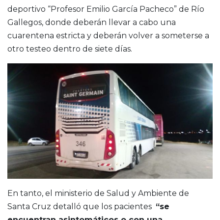
deportivo “Profesor Emilio García Pacheco” de Río
Gallegos, donde deberán llevar a cabo una
cuarentena estricta y deberán volver a someterse a
otro testeo dentro de siete días.
En tanto, el ministerio de Salud y Ambiente de
Santa Cruz detalló que los pacientes
“se
encuentran asintomáticos o con una