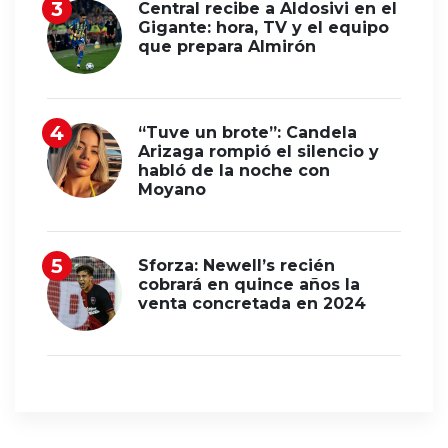
Central recibe a Aldosivi en el
Gigante: hora, TV y el equipo
que prepara Almirón
“Tuve un brote”: Candela
Arizaga rompió el silencio y
habló de la noche con
Moyano
Sforza: Newell’s recién
cobrará en quince años la
venta concretada en 2024