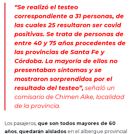
“Se realizó el testeo
correspondiente a 31 personas, de
las cuales 25 resultaron ser covid
positivas. Se trata de personas de
entre 40 y 75 años procedentes de
las provincias de Santa Fe y
Córdoba. La mayoría de ellos no
presentaban síntomas y se
mostraron sorprendidos por el
resultado del testeo”,
señaló un
comisario de Chimen Aike, localidad
de la provincia.
Los pasajeros,
que son todos mayores de 60
años
,
quedarán aislados
en el albergue provincial