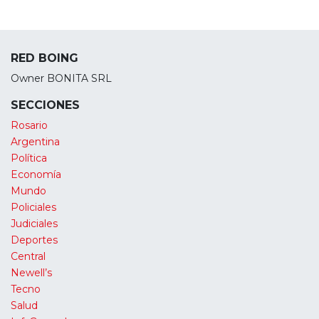
RED BOING
Owner BONITA SRL
SECCIONES
Rosario
Argentina
Política
Economía
Mundo
Policiales
Judiciales
Deportes
Central
Newell’s
Tecno
Salud