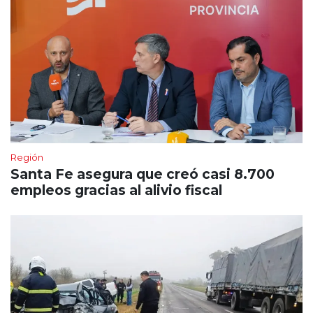
Región
Santa Fe asegura que creó casi 8.700
empleos gracias al alivio fiscal