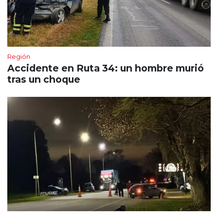
Región
Accidente en Ruta 34: un hombre murió
tras un choque