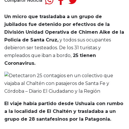
Compartir Noticia
Un micro que trasladaba a un grupo de
jubilados fue detenido por efectivos de la
División Unidad Operativa de Chimen Aike de la
Policía de Santa Cruz,
y todos sus ocupantes
debieron ser testeados. De los 31 turistas y
empleados que iban a bordo,
25 tienen
Coronavirus.
El viaje había partido desde Ushuaia con rumbo
a la localidad de El Chaltén y trasladaba a un
grupo de 28 santafesinos por la Patagonia.