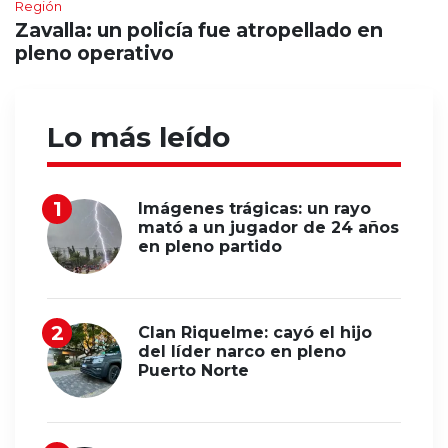
Región
Zavalla: un policía fue atropellado en
pleno operativo
Lo más leído
Imágenes trágicas: un rayo
mató a un jugador de 24 años
en pleno partido
Clan Riquelme: cayó el hijo
del líder narco en pleno
Puerto Norte