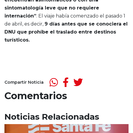
sintomatología leve que no requiere
internación”
. El viaje había comenzado el pasado 1
de abril, es decir,
9 días antes que se conociera el
DNU que prohíbe el traslado entre destinos
turísticos.
Compartir Noticia
Comentarios
Noticias Relacionadas