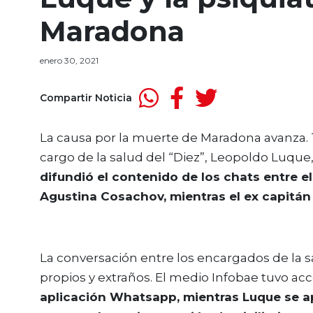
Maradona
enero 30, 2021
Compartir Noticia
La causa por la muerte de Maradona avanza. 
cargo de la salud del “Diez”, Leopoldo Luque, 
difundió el contenido de los chats entre el 
Agustina Cosachov, mientras el ex capitán
La conversación entre los encargados de la 
propios y extraños. El medio Infobae tuvo acc
aplicación Whatsapp, mientras Luque se ap