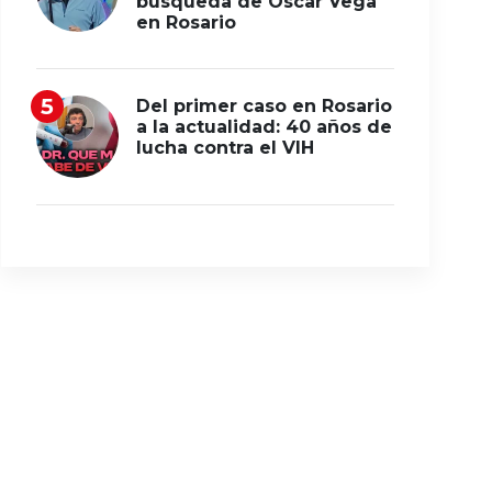
búsqueda de Oscar Vega
en Rosario
Del primer caso en Rosario
a la actualidad: 40 años de
lucha contra el VIH