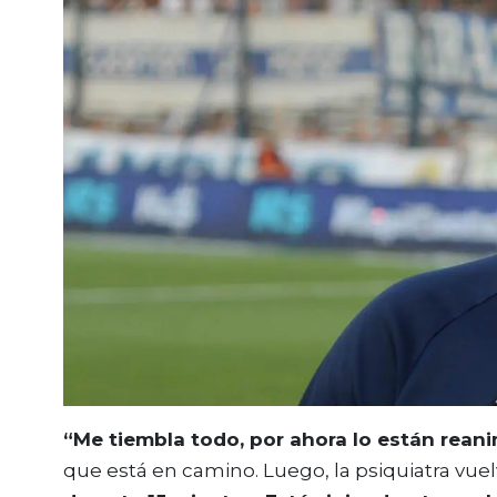
“Me tiembla todo, por ahora lo están rea
que está en camino. Luego, la psiquiatra vue