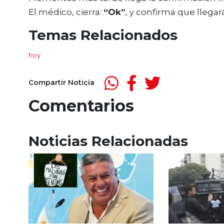
El médico, cierra:
“Ok”
, y confirma que llega
Temas Relacionados
hoy
Compartir Noticia
Comentarios
Noticias Relacionadas