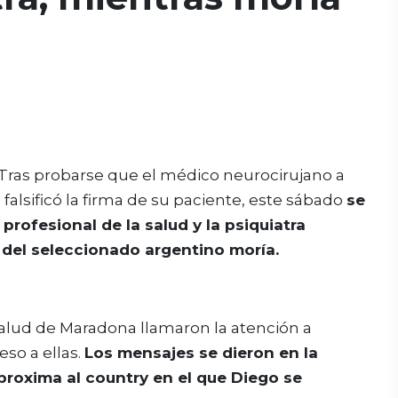
Tras probarse que el médico neurocirujano a
falsificó la firma de su paciente, este sábado
se
profesional de la salud y la psiquiatra
 del seleccionado argentino moría.
salud de Maradona llamaron la atención a
eso a ellas.
Los mensajes se dieron en la
roxima al country en el que Diego se