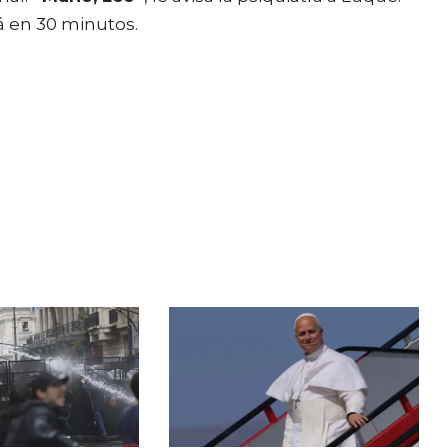
rá en 30 minutos.