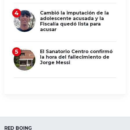
Cambió la imputación de la
adolescente acusada y la
Fiscalía quedó lista para
acusar
El Sanatorio Centro confirmó
la hora del fallecimiento de
Jorge Messi
RED BOING