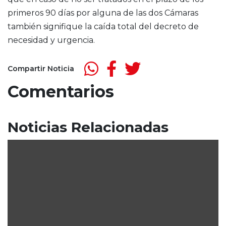
primeros 90 días por alguna de las dos Cámaras
también signifique la caída total del decreto de
necesidad y urgencia.
Compartir Noticia
Comentarios
Noticias Relacionadas