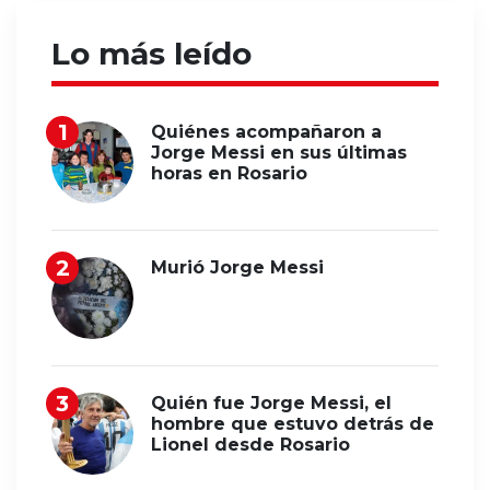
Lo más leído
Quiénes acompañaron a
Jorge Messi en sus últimas
horas en Rosario
Murió Jorge Messi
Quién fue Jorge Messi, el
hombre que estuvo detrás de
Lionel desde Rosario