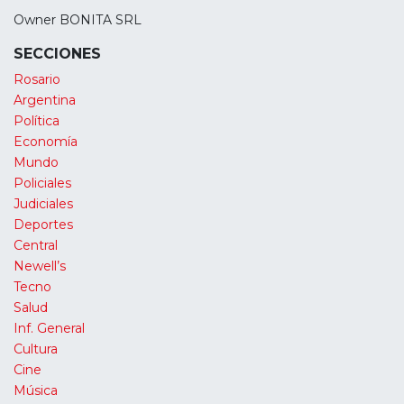
Owner BONITA SRL
SECCIONES
Rosario
Argentina
Política
Economía
Mundo
Policiales
Judiciales
Deportes
Central
Newell’s
Tecno
Salud
Inf. General
Cultura
Cine
Música