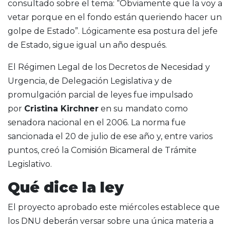
consultado sobre el tema: “Obviamente que la voy a
vetar porque en el fondo están queriendo hacer un
golpe de Estado”. Lógicamente esa postura del jefe
de Estado, sigue igual un año después.
El Régimen Legal de los Decretos de Necesidad y
Urgencia, de Delegación Legislativa y de
promulgación parcial de leyes fue impulsado
por
Cristina Kirchner
en su mandato como
senadora nacional en el 2006. La norma fue
sancionada el 20 de julio de ese año y, entre varios
puntos, creó la Comisión Bicameral de Trámite
Legislativo.
Qué dice la ley
El proyecto aprobado este miércoles establece que
los DNU deberán versar sobre una única materia a