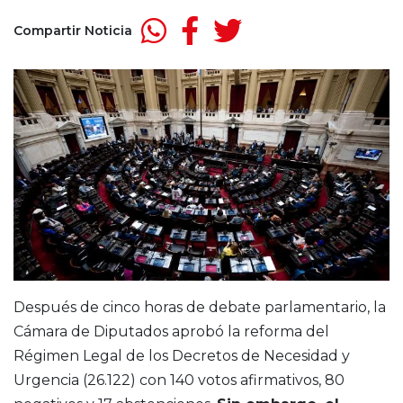
Compartir Noticia
Después de cinco horas de debate parlamentario, la
Cámara de Diputados aprobó la reforma del
Régimen Legal de los Decretos de Necesidad y
Urgencia (26.122) con 140 votos afirmativos, 80