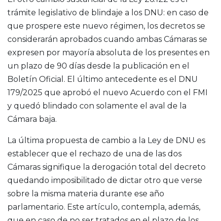
trámite legislativo de blindaje a los DNU: en caso de
que prospere este nuevo régimen, los decretos se
considerarán aprobados cuando ambas Cámaras se
expresen por mayoría absoluta de los presentes en
un plazo de 90 días desde la publicación en el
Boletín Oficial. El último antecedente es el DNU
179/2025 que aprobó el nuevo Acuerdo con el FMI
y quedó blindado con solamente el aval de la
Cámara baja.
La última propuesta de cambio a la Ley de DNU es
establecer que el rechazo de una de las dos
Cámaras signifique la derogación total del decreto
quedando imposibilitado de dictar otro que verse
sobre la misma materia durante ese año
parlamentario. Este artículo, contempla, además,
que en caso de no ser tratados en el plazo de los