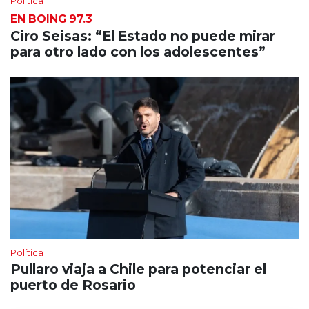
Política
EN BOING 97.3
Ciro Seisas: “El Estado no puede mirar
para otro lado con los adolescentes”
Política
Pullaro viaja a Chile para potenciar el
puerto de Rosario