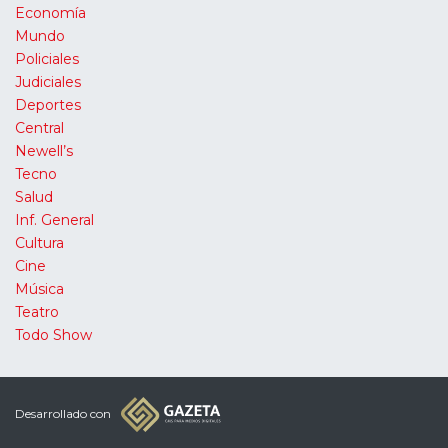
Economía
Mundo
Policiales
Judiciales
Deportes
Central
Newell’s
Tecno
Salud
Inf. General
Cultura
Cine
Música
Teatro
Todo Show
Desarrollado con