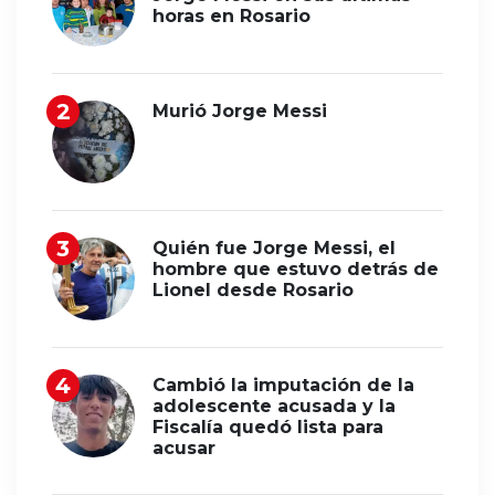
horas en Rosario
Murió Jorge Messi
Quién fue Jorge Messi, el
hombre que estuvo detrás de
Lionel desde Rosario
Cambió la imputación de la
adolescente acusada y la
Fiscalía quedó lista para
acusar