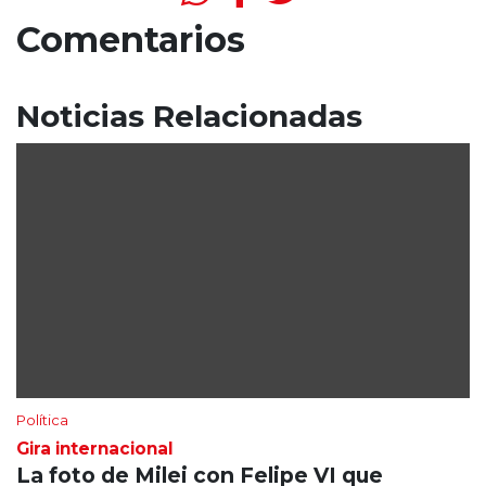
Comentarios
Noticias Relacionadas
Política
Gira internacional
La foto de Milei con Felipe VI que