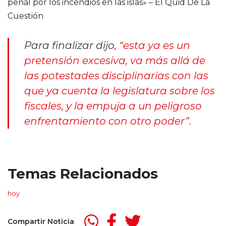
Para finalizar dijo
,
“esta ya es un
pretensión excesiva, va más allá de
las potestades disciplinarias con las
que ya cuenta la legislatura sobre los
fiscales, y la empuja a un peligroso
enfrentamiento con otro poder”
.
Temas Relacionados
hoy
Compartir Noticia