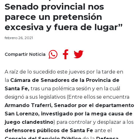
Senado provincial nos
parece un pretensión
excesiva y fuera de lugar”
febrero 26, 2021
Compartir Noticia
A raíz de lo sucedido este jueves por la tarde en
la
Cámara de Senadores de la Provincia de
Santa Fe,
tras una polémica sesión y en la cuál
designó a sus legislativos (Entre ellos se encuentra
Armando Traferri, Senador por el departamento
San Lorenzo, investigado por la mega causa de
juego clandestino
) para controlar y desplazar a los
defensores públicos de Santa Fe
ante el
Consejo del Servicio Público
de la
Defensa