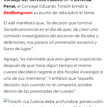
Penal,
el Concejal Eduardo Toniolli brindo a
RedBoing.com
su punto de vista sobre el tema.
El edil manifestó que,
“la decisión que tomó el
Senado provincial en el día de ayer, de crear una
comisión investigadora del accionar de fiscales u
defensores, nos parece un pretensión excesiva y
fuera de lugar”
.
Agregó, “
es inevitable que esto genere suspicacias
después de que hace algún tiempo el mismo
cuerpo decidiera negarle a dos fiscales investigar a
uno de sus miembros”
. Y enfatizó que
“aquella
decisión, aún cuando no la comparta, estaba
dentro de las potestades del cuerpo”.