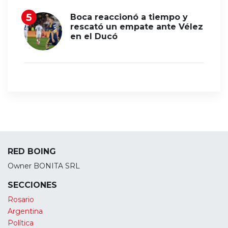
Boca reaccionó a tiempo y
rescató un empate ante Vélez
en el Ducó
RED BOING
Owner BONITA SRL
SECCIONES
Rosario
Argentina
Política