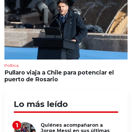
Política
Pullaro viaja a Chile para potenciar el
puerto de Rosario
Lo más leído
Quiénes acompañaron a
Jorge Messi en sus últimas