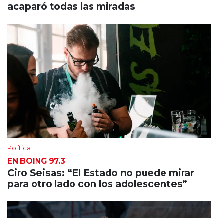
acaparó todas las miradas
Política
EN BOING 97.3
Ciro Seisas: “El Estado no puede mirar
para otro lado con los adolescentes”