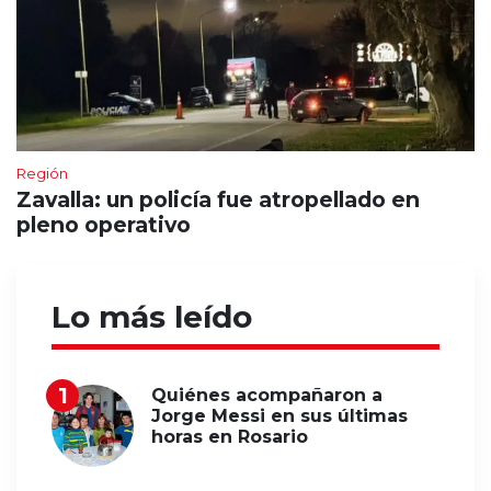
Región
Zavalla: un policía fue atropellado en
pleno operativo
Lo más leído
Quiénes acompañaron a
Jorge Messi en sus últimas
horas en Rosario