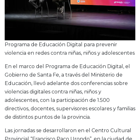
Programa de Educación Digital para prevenir
violencia en redes contra niñas, niños y adolescentes
En el marco del Programa de Educación Digital, el
Gobierno de Santa Fe, a través del Ministerio de
Educación, llevó adelante dos conferencias sobre
violencias digitales contra niñas, niños y
adolescentes, con la participación de 1.500
directivos, docentes, supervisores escolares y familias
de distintos puntos de la provincia.
Las jornadas se desarrollaron en el Centro Cultural
Provincial “Francisco Paco Urondo”, en la ciudad de