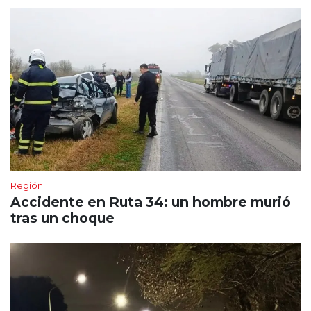
Región
Accidente en Ruta 34: un hombre murió
tras un choque