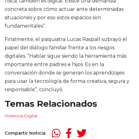
física; también es digital. Existe una demanda
concreta sobre cómo actuar ante determinadas
situaciones y por eso estos espacios son
fundamentales”.
Finalmente, el psiquiatra Lucas Raspall subrayó el
papel del diálogo familiar frente a los riesgos
digitales. “Hablar sigue siendo la herramienta más
importante entre padres e hijos. Es en la
conversación donde se generan los aprendizajes
para usar la tecnología de forma creativa, segura y
responsable”, concluyó.
Temas Relacionados
VIolencia Digital
Compartir Noticia