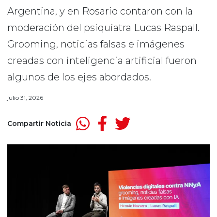
Argentina, y en Rosario contaron con la
moderación del psiquiatra Lucas Raspall.
Grooming, noticias falsas e imágenes
creadas con inteligencia artificial fueron
algunos de los ejes abordados.
julio 31, 2026
Compartir Noticia