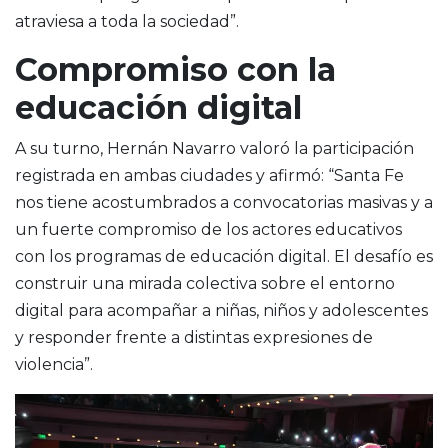
atraviesa a toda la sociedad”.
Compromiso con la
educación digital
A su turno, Hernán Navarro valoró la participación
registrada en ambas ciudades y afirmó: “Santa Fe
nos tiene acostumbrados a convocatorias masivas y a
un fuerte compromiso de los actores educativos
con los programas de educación digital. El desafío es
construir una mirada colectiva sobre el entorno
digital para acompañar a niñas, niños y adolescentes
y responder frente a distintas expresiones de
violencia”.