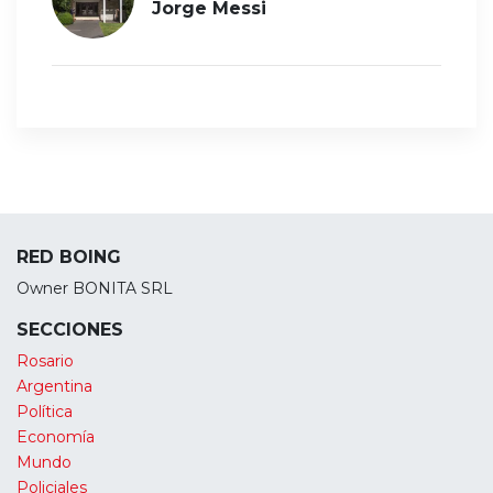
Jorge Messi
RED BOING
Owner BONITA SRL
SECCIONES
Rosario
Argentina
Política
Economía
Mundo
Policiales