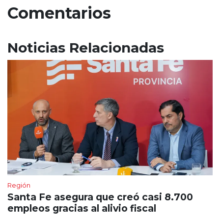
Comentarios
Noticias Relacionadas
Región
Santa Fe asegura que creó casi 8.700
empleos gracias al alivio fiscal