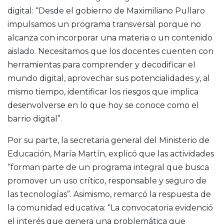
digital: “Desde el gobierno de Maximiliano Pullaro
impulsamos un programa transversal porque no
alcanza con incorporar una materia o un contenido
aislado. Necesitamos que los docentes cuenten con
herramientas para comprender y decodificar el
mundo digital, aprovechar sus potencialidades y, al
mismo tiempo, identificar los riesgos que implica
desenvolverse en lo que hoy se conoce como el
barrio digital”.
Por su parte, la secretaria general del Ministerio de
Educación, María Martín, explicó que las actividades
“forman parte de un programa integral que busca
promover un uso crítico, responsable y seguro de
las tecnologías”. Asimismo, remarcó la respuesta de
la comunidad educativa: “La convocatoria evidenció
el interés que genera una problemática que