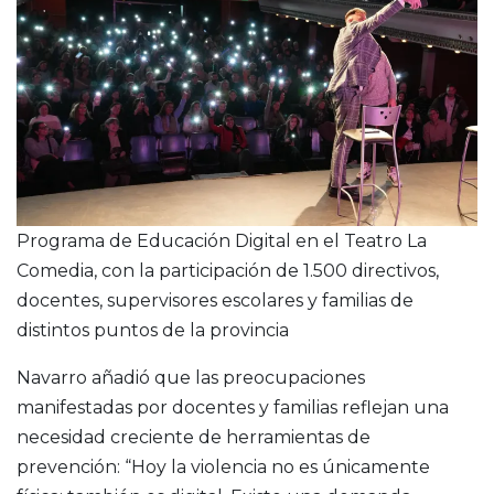
Programa de Educación Digital en el Teatro La
Comedia, con la participación de 1.500 directivos,
docentes, supervisores escolares y familias de
distintos puntos de la provincia
Navarro añadió que las preocupaciones
manifestadas por docentes y familias reflejan una
necesidad creciente de herramientas de
prevención: “Hoy la violencia no es únicamente