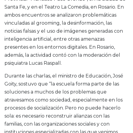
Santa Fe, y en el Teatro La Comedia, en Rosario. En
ambos encuentros se analizaron problemáticas
vinculadas al grooming, la desinformación, las
noticias falsas y el uso de imágenes generadas con
inteligencia artificial, entre otras amenazas
presentes en los entornos digitales. En Rosario,
además, la actividad contó con la moderación del
psiquiatra Lucas Raspall.
Durante las charlas, el ministro de Educación, José
Goity, sostuvo que “la escuela forma parte de las
soluciones a muchos de los problemas que
atravesamos como sociedad, especialmente en los
procesos de socialización. Pero no puede hacerlo
sola: es necesario reconstruir alianzas con las
familias, con las organizaciones sociales y con
instituciones especializadas con las que venimos