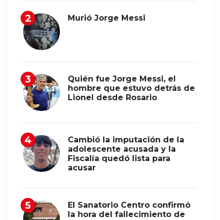
Murió Jorge Messi
Quién fue Jorge Messi, el
hombre que estuvo detrás de
Lionel desde Rosario
Cambió la imputación de la
adolescente acusada y la
Fiscalía quedó lista para
acusar
El Sanatorio Centro confirmó
la hora del fallecimiento de