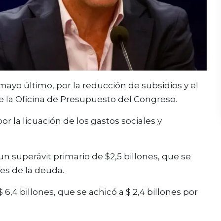
n mayo último, por la reducción de subsidios y el
 la Oficina de Presupuesto del Congreso.
 la licuación de los gastos sociales y
n superávit primario de $2,5 billones, que se
ses de la deuda.
 6,4 billones, que se achicó a $ 2,4 billones por