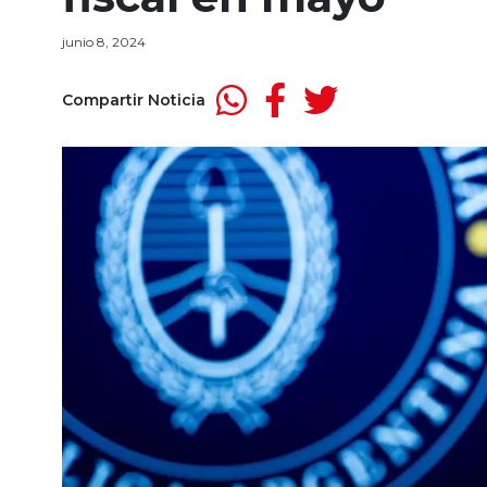
junio 8, 2024
Compartir Noticia