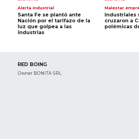
Alerta industrial
Malestar empre
Santa Fe se plantó ante
Industriales
Nación por el tarifazo de la
cruzaron a C
luz que golpea a las
polémicas d
industrias
RED BOING
Owner BONITA SRL