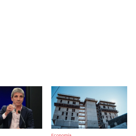
Economía