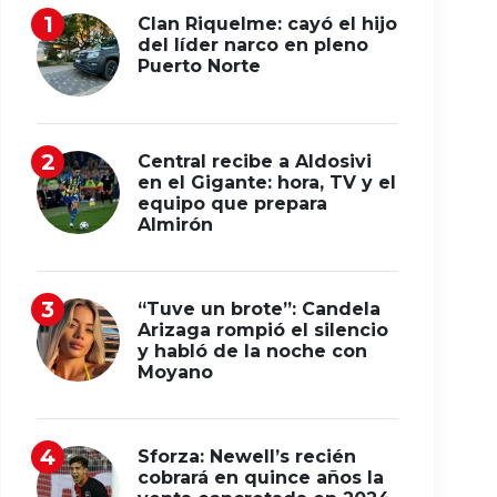
Clan Riquelme: cayó el hijo
del líder narco en pleno
Puerto Norte
Central recibe a Aldosivi
en el Gigante: hora, TV y el
equipo que prepara
Almirón
“Tuve un brote”: Candela
Arizaga rompió el silencio
y habló de la noche con
Moyano
Sforza: Newell’s recién
cobrará en quince años la