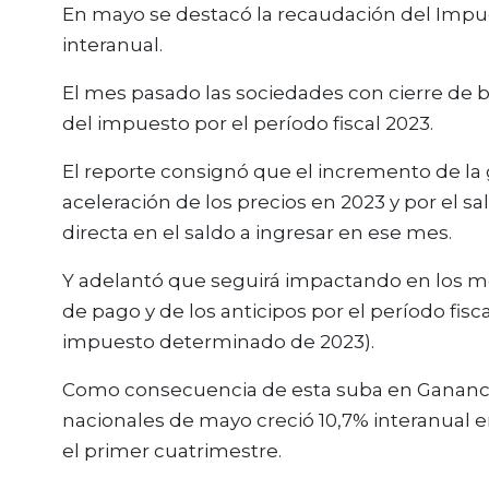
En mayo se destacó la recaudación del Impue
interanual.
El mes pasado las sociedades con cierre de 
del impuesto por el período fiscal 2023.
El reporte consignó que el incremento de la 
aceleración de los precios en 2023 y por el 
directa en el saldo a ingresar en ese mes.
Y adelantó que seguirá impactando en los me
de pago y de los anticipos por el período fisc
impuesto determinado de 2023).
Como consecuencia de esta suba en Ganancia
nacionales de mayo creció 10,7% interanual e
el primer cuatrimestre.