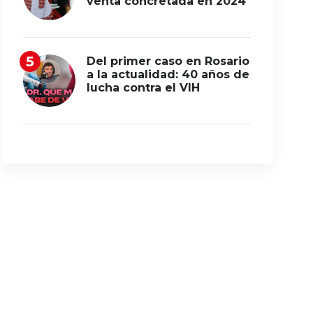
venta concretada en 2024
Del primer caso en Rosario
a la actualidad: 40 años de
lucha contra el VIH