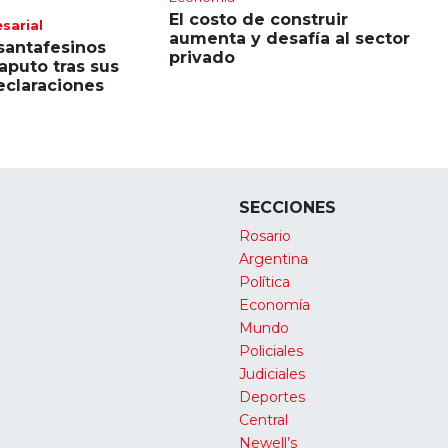
El costo de construir
sarial
aumenta y desafía al sector
 santafesinos
privado
aputo tras sus
eclaraciones
SECCIONES
Rosario
Argentina
Política
Economía
Mundo
Policiales
Judiciales
Deportes
Central
Newell’s