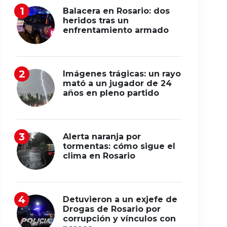
Balacera en Rosario: dos
heridos tras un
enfrentamiento armado
Imágenes trágicas: un rayo
mató a un jugador de 24
años en pleno partido
Alerta naranja por
tormentas: cómo sigue el
clima en Rosario
Detuvieron a un exjefe de
Drogas de Rosario por
corrupción y vínculos con