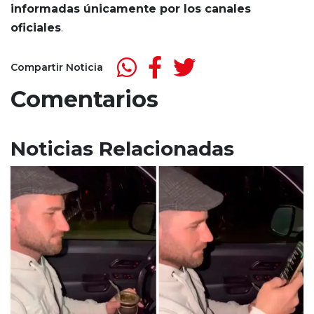
informadas únicamente por los canales
oficiales
.
Compartir Noticia
Comentarios
Noticias Relacionadas