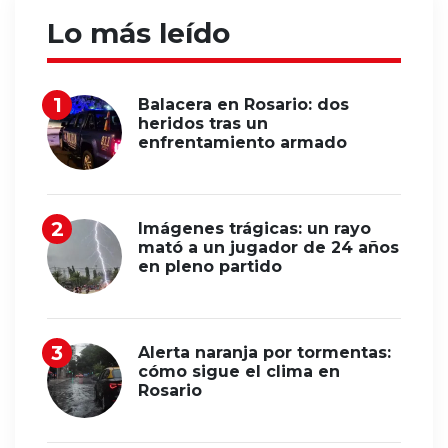
Lo más leído
Balacera en Rosario: dos
heridos tras un
enfrentamiento armado
Imágenes trágicas: un rayo
mató a un jugador de 24 años
en pleno partido
Alerta naranja por tormentas:
cómo sigue el clima en
Rosario