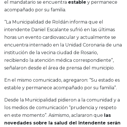
el mandatario se encuentra
estable
y permanece
acompañado por su familia.
“La Municipalidad de Roldán informa que el
intendente Daniel Escalante sufrió en las últimas
horas un evento cardiovascular y actualmente se
encuentra internado en la Unidad Coronaria de una
institución de la vecina ciudad de Rosario,
recibiendo la atención médica correspondiente”,
señalaron desde el área de prensa del municipio.
En el mismo comunicado, agregaron: “Su estado es
estable y permanece acompañado por su familia”.
Desde la Municipalidad pidieron a la comunidad y a
los medios de comunicación “prudencia y respeto
en este momento”. Asimismo, aclararon que
las
novedades sobre la salud del intendente serán