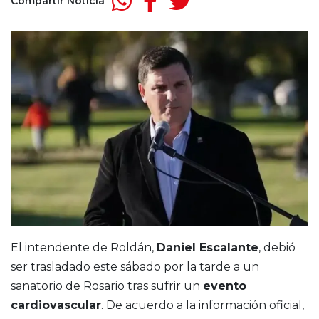
Compartir Noticia
El intendente de Roldán,
Daniel Escalante
, debió
ser trasladado este sábado por la tarde a un
sanatorio de Rosario tras sufrir un
evento
cardiovascular
. De acuerdo a la información oficial,