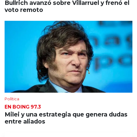
Bullrich avanzó sobre Villarruel y frenó el
voto remoto
Política
EN BOING 97.3
Milei y una estrategia que genera dudas
entre aliados