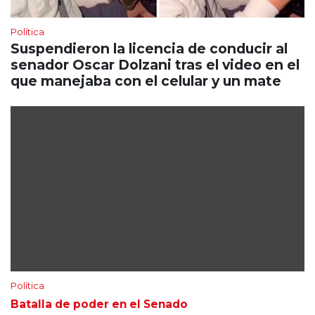
Política
Suspendieron la licencia de conducir al
senador Oscar Dolzani tras el video en el
que manejaba con el celular y un mate
Política
Batalla de poder en el Senado