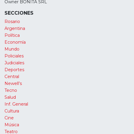
Owner BONITA SRL
SECCIONES
Rosario
Argentina
Política
Economía
Mundo
Policiales
Judiciales
Deportes
Central
Newell’s
Tecno
Salud
Inf. General
Cultura
Cine
Música
Teatro