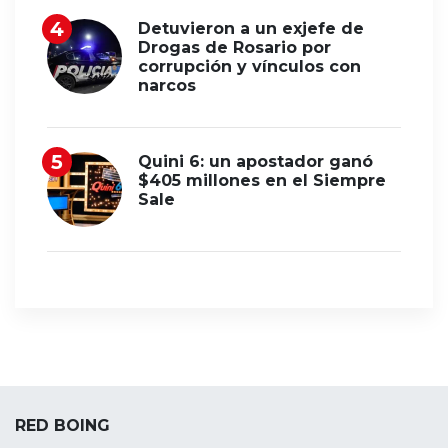
Detuvieron a un exjefe de
Drogas de Rosario por
corrupción y vínculos con
narcos
Quini 6: un apostador ganó
$405 millones en el Siempre
Sale
RED BOING