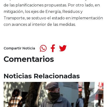
de las planificaciones propuestas. Por otro lado, en
mitigación, los ejes de Energía, Residuos y
Transporte, se sostuvo el estado en implementación
con avances al interior de las medidas.
Compartir Noticia
Comentarios
Noticias Relacionadas