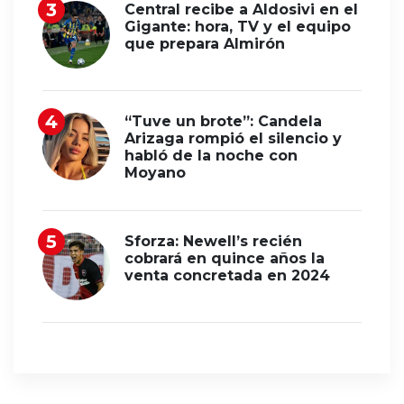
Central recibe a Aldosivi en el
Gigante: hora, TV y el equipo
que prepara Almirón
“Tuve un brote”: Candela
Arizaga rompió el silencio y
habló de la noche con
Moyano
Sforza: Newell’s recién
cobrará en quince años la
venta concretada en 2024