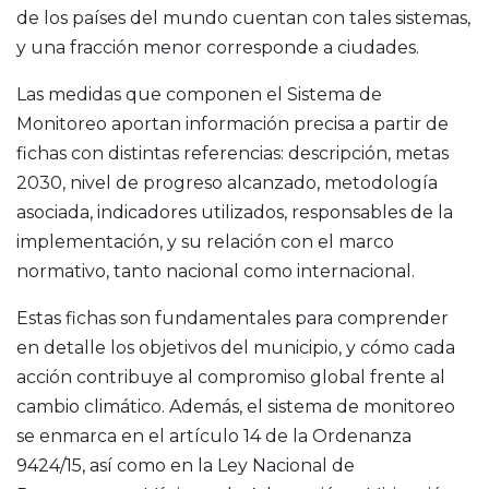
de los países del mundo cuentan con tales sistemas,
y una fracción menor corresponde a ciudades.
Las medidas que componen el Sistema de
Monitoreo aportan información precisa a partir de
fichas con distintas referencias: descripción, metas
2030, nivel de progreso alcanzado, metodología
asociada, indicadores utilizados, responsables de la
implementación, y su relación con el marco
normativo, tanto nacional como internacional.
Estas fichas son fundamentales para comprender
en detalle los objetivos del municipio, y cómo cada
acción contribuye al compromiso global frente al
cambio climático. Además, el sistema de monitoreo
se enmarca en el artículo 14 de la Ordenanza
9424/15, así como en la Ley Nacional de