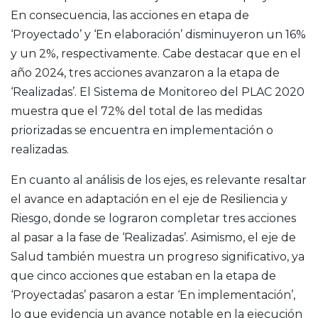
En consecuencia, las acciones en etapa de
‘Proyectado’ y ‘En elaboración’ disminuyeron un 16%
y un 2%, respectivamente. Cabe destacar que en el
año 2024, tres acciones avanzaron a la etapa de
‘Realizadas’. El Sistema de Monitoreo del PLAC 2020
muestra que el 72% del total de las medidas
priorizadas se encuentra en implementación o
realizadas.
En cuanto al análisis de los ejes, es relevante resaltar
el avance en adaptación en el eje de Resiliencia y
Riesgo, donde se lograron completar tres acciones
al pasar a la fase de ‘Realizadas’. Asimismo, el eje de
Salud también muestra un progreso significativo, ya
que cinco acciones que estaban en la etapa de
‘Proyectadas’ pasaron a estar ‘En implementación’,
lo que evidencia un avance notable en la ejecución