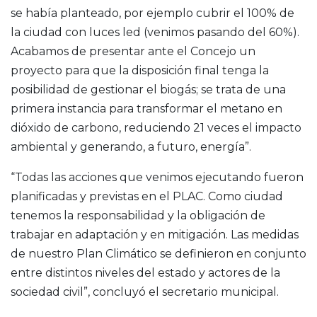
se había planteado, por ejemplo cubrir el 100% de
la ciudad con luces led (venimos pasando del 60%).
Acabamos de presentar ante el Concejo un
proyecto para que la disposición final tenga la
posibilidad de gestionar el biogás; se trata de una
primera instancia para transformar el metano en
dióxido de carbono, reduciendo 21 veces el impacto
ambiental y generando, a futuro, energía”.
“Todas las acciones que venimos ejecutando fueron
planificadas y previstas en el PLAC. Como ciudad
tenemos la responsabilidad y la obligación de
trabajar en adaptación y en mitigación. Las medidas
de nuestro Plan Climático se definieron en conjunto
entre distintos niveles del estado y actores de la
sociedad civil”, concluyó el secretario municipal.