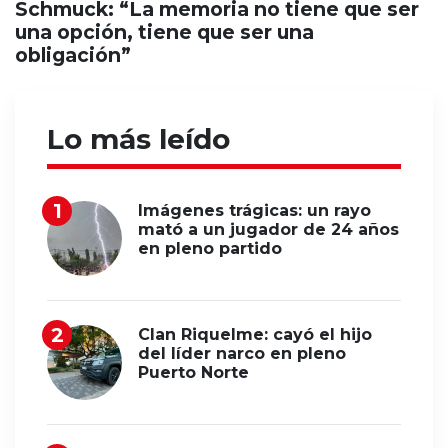
Schmuck: “La memoria no tiene que ser
una opción, tiene que ser una
obligación”
Lo más leído
Imágenes trágicas: un rayo
mató a un jugador de 24 años
en pleno partido
Clan Riquelme: cayó el hijo
del líder narco en pleno
Puerto Norte