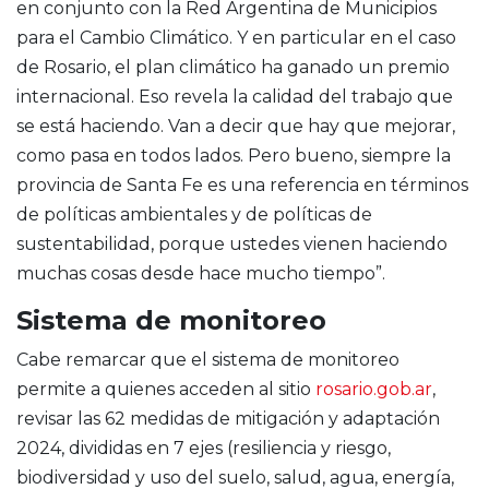
en conjunto con la Red Argentina de Municipios
para el Cambio Climático. Y en particular en el caso
de Rosario, el plan climático ha ganado un premio
internacional. Eso revela la calidad del trabajo que
se está haciendo. Van a decir que hay que mejorar,
como pasa en todos lados. Pero bueno, siempre la
provincia de Santa Fe es una referencia en términos
de políticas ambientales y de políticas de
sustentabilidad, porque ustedes vienen haciendo
muchas cosas desde hace mucho tiempo”.
Sistema de monitoreo
Cabe remarcar que el sistema de monitoreo
permite a quienes acceden al sitio
rosario.gob.ar
,
revisar las 62 medidas de mitigación y adaptación
2024, divididas en 7 ejes (resiliencia y riesgo,
biodiversidad y uso del suelo, salud, agua, energía,