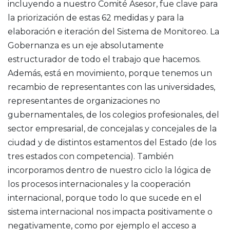
incluyendo a nuestro Comité Asesor, fue clave para
la priorización de estas 62 medidas y para la
elaboración e iteración del Sistema de Monitoreo. La
Gobernanza es un eje absolutamente
estructurador de todo el trabajo que hacemos.
Además, está en movimiento, porque tenemos un
recambio de representantes con las universidades,
representantes de organizaciones no
gubernamentales, de los colegios profesionales, del
sector empresarial, de concejalas y concejales de la
ciudad y de distintos estamentos del Estado (de los
tres estados con competencia). También
incorporamos dentro de nuestro ciclo la lógica de
los procesos internacionales y la cooperación
internacional, porque todo lo que sucede en el
sistema internacional nos impacta positivamente o
negativamente, como por ejemplo el acceso a