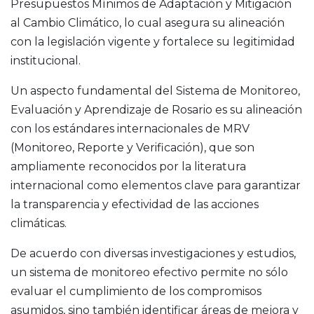
Presupuestos Mínimos de Adaptación y Mitigación
al Cambio Climático, lo cual asegura su alineación
con la legislación vigente y fortalece su legitimidad
institucional.
Un aspecto fundamental del Sistema de Monitoreo,
Evaluación y Aprendizaje de Rosario es su alineación
con los estándares internacionales de MRV
(Monitoreo, Reporte y Verificación), que son
ampliamente reconocidos por la literatura
internacional como elementos clave para garantizar
la transparencia y efectividad de las acciones
climáticas.
De acuerdo con diversas investigaciones y estudios,
un sistema de monitoreo efectivo permite no sólo
evaluar el cumplimiento de los compromisos
asumidos, sino también identificar áreas de mejora y