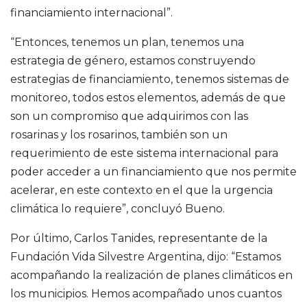
financiamiento internacional”.
“Entonces, tenemos un plan, tenemos una
estrategia de género, estamos construyendo
estrategias de financiamiento, tenemos sistemas de
monitoreo, todos estos elementos, además de que
son un compromiso que adquirimos con las
rosarinas y los rosarinos, también son un
requerimiento de este sistema internacional para
poder acceder a un financiamiento que nos permite
acelerar, en este contexto en el que la urgencia
climática lo requiere”, concluyó Bueno.
Por último, Carlos Tanides, representante de la
Fundación Vida Silvestre Argentina, dijo: “Estamos
acompañando la realización de planes climáticos en
los municipios. Hemos acompañado unos cuantos