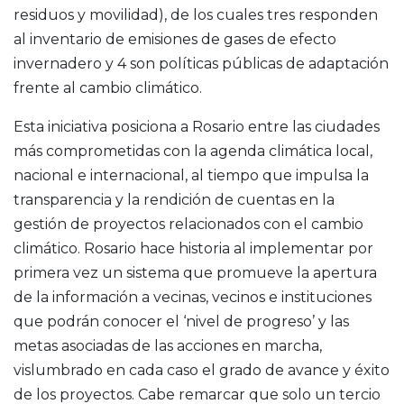
residuos y movilidad), de los cuales tres responden
al inventario de emisiones de gases de efecto
invernadero y 4 son políticas públicas de adaptación
frente al cambio climático.
Esta iniciativa posiciona a Rosario entre las ciudades
más comprometidas con la agenda climática local,
nacional e internacional, al tiempo que impulsa la
transparencia y la rendición de cuentas en la
gestión de proyectos relacionados con el cambio
climático. Rosario hace historia al implementar por
primera vez un sistema que promueve la apertura
de la información a vecinas, vecinos e instituciones
que podrán conocer el ‘nivel de progreso’ y las
metas asociadas de las acciones en marcha,
vislumbrado en cada caso el grado de avance y éxito
de los proyectos. Cabe remarcar que solo un tercio