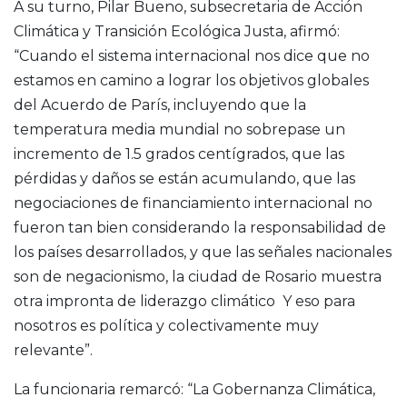
A su turno, Pilar Bueno, subsecretaria de Acción
Climática y Transición Ecológica Justa, afirmó:
“Cuando el sistema internacional nos dice que no
estamos en camino a lograr los objetivos globales
del Acuerdo de París, incluyendo que la
temperatura media mundial no sobrepase un
incremento de 1.5 grados centígrados, que las
pérdidas y daños se están acumulando, que las
negociaciones de financiamiento internacional no
fueron tan bien considerando la responsabilidad de
los países desarrollados, y que las señales nacionales
son de negacionismo, la ciudad de Rosario muestra
otra impronta de liderazgo climático Y eso para
nosotros es política y colectivamente muy
relevante”.
La funcionaria remarcó: “La Gobernanza Climática,