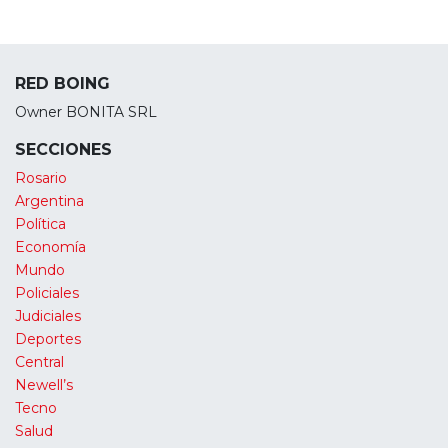
RED BOING
Owner BONITA SRL
SECCIONES
Rosario
Argentina
Política
Economía
Mundo
Policiales
Judiciales
Deportes
Central
Newell’s
Tecno
Salud