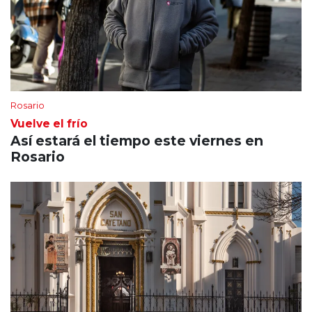
Rosario
Vuelve el frío
Así estará el tiempo este viernes en
Rosario