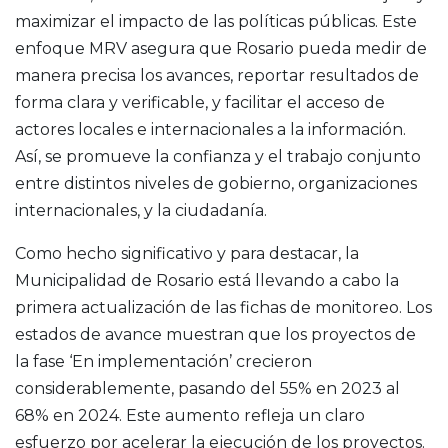
maximizar el impacto de las políticas públicas. Este
enfoque MRV asegura que Rosario pueda medir de
manera precisa los avances, reportar resultados de
forma clara y verificable, y facilitar el acceso de
actores locales e internacionales a la información.
Así, se promueve la confianza y el trabajo conjunto
entre distintos niveles de gobierno, organizaciones
internacionales, y la ciudadanía.
Como hecho significativo y para destacar, la
Municipalidad de Rosario está llevando a cabo la
primera actualización de las fichas de monitoreo. Los
estados de avance muestran que los proyectos de
la fase ‘En implementación’ crecieron
considerablemente, pasando del 55% en 2023 al
68% en 2024. Este aumento refleja un claro
esfuerzo por acelerar la ejecución de los proyectos.