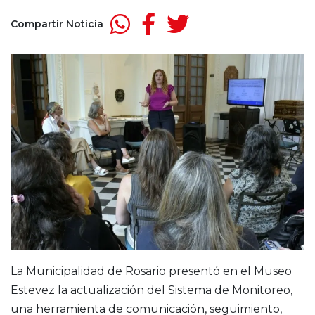
Compartir Noticia
La Municipalidad de Rosario presentó en el Museo
Estevez la actualización del Sistema de Monitoreo,
una herramienta de comunicación, seguimiento,