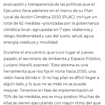
evaluación y transparencia de las políticas que el
Ejecutivo lleva adelante en el marco de su Plan
Local de Acción Climática 2030 (PLAC). Incluye un
total de 62 medidas –priorizadas por la gobernanza
climática local– agrupadas en 7 ejes: resiliencia y
riesgo, biodiversidad y uso del suelo, salud, agua,
energía, residuos y movilidad.
Durante el encuentro, que tuvo lugar el jueves
pasado, el secretario de Ambiente y Espacio Público,
Luciano Marelli, expresó: “Este sistema es una
herramienta que nos fija el norte hacia 2030, una
visión hacia dónde ir. Si no hay plan es difícil llegar a
algún lado, y lo que no se mide no se puede
mejorar. Tenemos en fase de implementación el
70% de las medidas, eso es muy positivo. Muchas de
ellas se vienen ejecutando con mayor ritmo del que