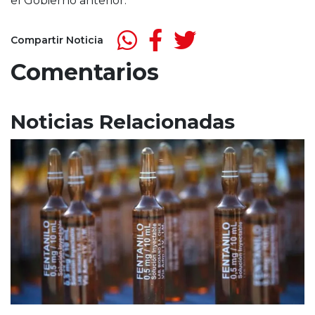
el Gobierno anterior.
Compartir Noticia
Comentarios
Noticias Relacionadas