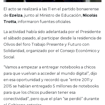
El acto se realizará a las 11 en el partido bonaerense
de
Ezeiza
, junto al Ministro de Educación,
Nicolás
Trotta
, informaron fuentes oficiales.
La actividad había sido adelantada por el Presidente
el sábado pasado, al participar desde la residencia de
Olivos del foro Trabajo Presente y Futuro con
Solidaridad, organizado por el Consejo Económico y
Social.
“Vamos a empezar a entregar notebooks a chicos
para que vuelvan a acceder al mundo digital”, dijo
en esa oportunidad y recordó que “entre 2011 y
2015 se habían entregado 5 millones de notebooks
para que los chicos pudieran tener esa
conectividad”, pero que el plan “se perdió” durante