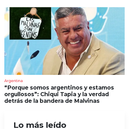
Argentina
“Porque somos argentinos y estamos
orgullosos”: Chiqui Tapia y la verdad
detrás de la bandera de Malvinas
Lo más leído