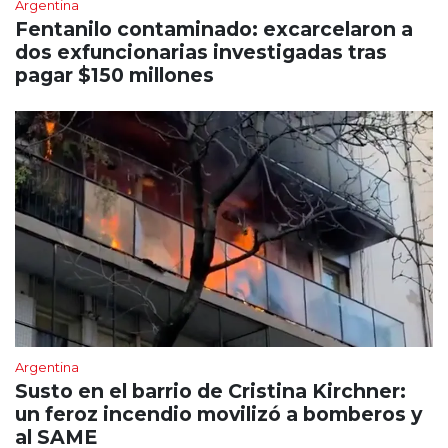
Argentina
Fentanilo contaminado: excarcelaron a
dos exfuncionarias investigadas tras
pagar $150 millones
Argentina
Susto en el barrio de Cristina Kirchner:
un feroz incendio movilizó a bomberos y
al SAME