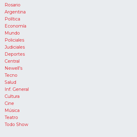
Rosario
Argentina
Política
Economía
Mundo
Policiales
Judiciales
Deportes
Central
Newell’s
Tecno
Salud
Inf. General
Cultura
Cine
Música
Teatro
Todo Show