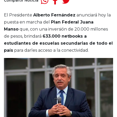
Compartir Noticia
El Presidente
Alberto Fernández
anunciará hoy la
puesta en marcha del
Plan Federal Juana
Manso
que, con una inversión de 20.000 millones
de pesos, brindará
633.000 netbooks a
estudiantes de escuelas secundarias de todo el
país
para darles acceso a la conectividad.