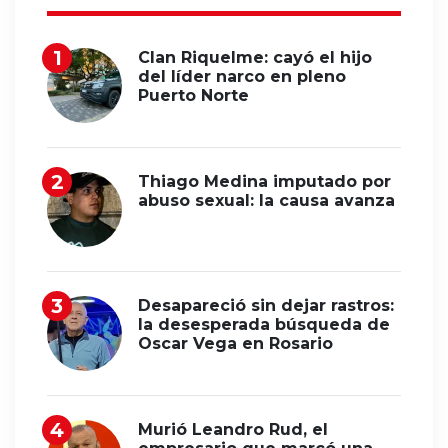
Clan Riquelme: cayó el hijo
del líder narco en pleno
Puerto Norte
Thiago Medina imputado por
abuso sexual: la causa avanza
Desapareció sin dejar rastros:
la desesperada búsqueda de
Oscar Vega en Rosario
Murió Leandro Rud, el