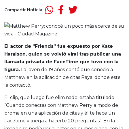
Compartir Noticia
El actor de “Friends” fue expuesto por Kate
Haralson, quien se volvió viral tras publicar una
llamada privada de FaceTime que tuvo con la
figura.
La joven de 19 años contó que conoció a
Matthew en la aplicación de citas Raya, donde este
la contactó.
El clip, que luego fue eliminado, estaba titulado
“Cuando conectas con Matthew Perry a modo de
broma en una aplicación de citas y él te hace un
Facetime y juega a hacerte 20 preguntas”. En la
imagen se podía ver al actor en primer plano, con la