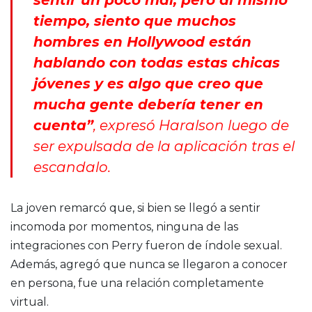
tiempo, siento que muchos
hombres en Hollywood están
hablando con todas estas chicas
jóvenes y es algo que creo que
mucha gente debería tener en
cuenta”
, expresó Haralson luego de
ser expulsada de la aplicación tras el
escandalo.
La joven remarcó que, si bien se llegó a sentir
incomoda por momentos, ninguna de las
integraciones con Perry fueron de índole sexual.
Además, agregó que nunca se llegaron a conocer
en persona, fue una relación completamente
virtual.