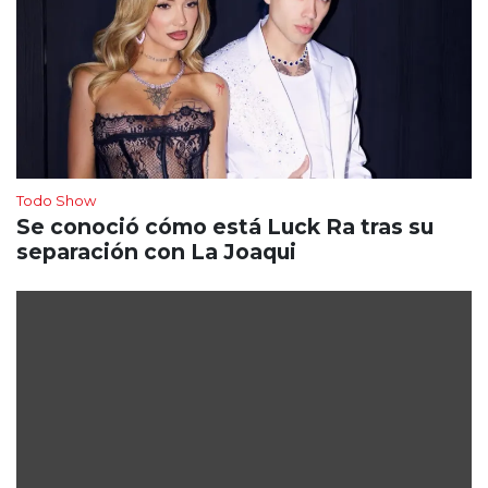
Todo Show
Se conoció cómo está Luck Ra tras su
separación con La Joaqui