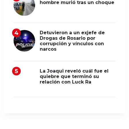
hombre murió tras un choque
Detuvieron a un exjefe de
Drogas de Rosario por
corrupción y vínculos con
narcos
La Joaqui reveló cuál fue el
quiebre que terminó su
relación con Luck Ra