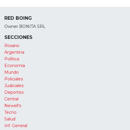
RED BOING
Owner BONITA SRL
SECCIONES
Rosario
Argentina
Política
Economía
Mundo
Policiales
Judiciales
Deportes
Central
Newell’s
Tecno
Salud
Inf. General