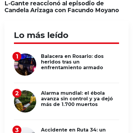
L-Gante reaccionó al episodio de
Candela Arizaga con Facundo Moyano
Lo más leído
Balacera en Rosario: dos
heridos tras un
enfrentamiento armado
Alarma mundial: el ébola
avanza sin control y ya dejó
más de 1.700 muertos
Accidente en Ruta 34: un