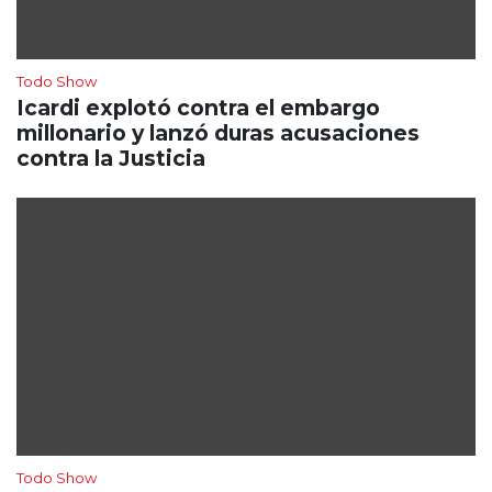
Todo Show
Icardi explotó contra el embargo
millonario y lanzó duras acusaciones
contra la Justicia
Todo Show