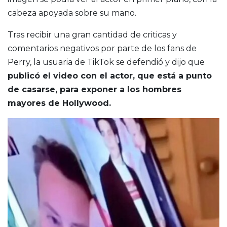
cabeza apoyada sobre su mano.
Tras recibir una gran cantidad de criticas y
comentarios negativos por parte de los fans de
Perry, la usuaria de TikTok se defendió y dijo que
publicó el video con el actor, que está a punto
de casarse, para exponer a los hombres
mayores de Hollywood.