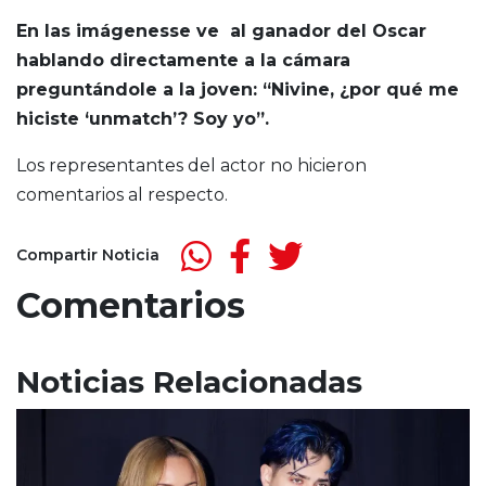
En las imágenesse ve al ganador del Oscar
hablando directamente a la cámara
preguntándole a la joven: “Nivine, ¿por qué me
hiciste ‘unmatch’? Soy yo”.
Los representantes del actor no hicieron
comentarios al respecto.
Compartir Noticia
Comentarios
Noticias Relacionadas