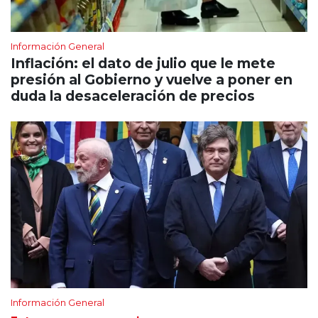
Información General
Inflación: el dato de julio que le mete
presión al Gobierno y vuelve a poner en
duda la desaceleración de precios
Información General