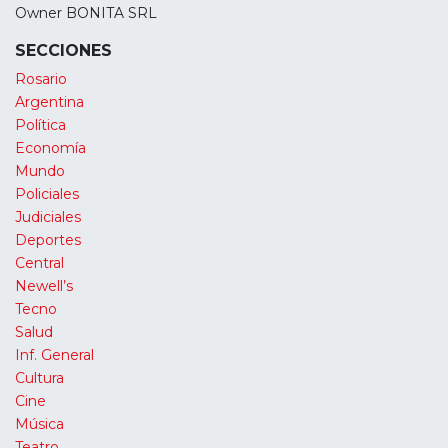
Owner BONITA SRL
SECCIONES
Rosario
Argentina
Política
Economía
Mundo
Policiales
Judiciales
Deportes
Central
Newell’s
Tecno
Salud
Inf. General
Cultura
Cine
Música
Teatro