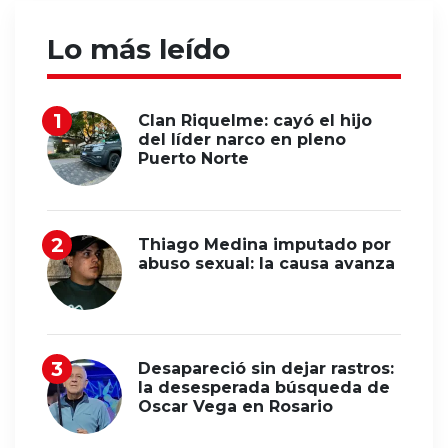
Lo más leído
Clan Riquelme: cayó el hijo
del líder narco en pleno
Puerto Norte
Thiago Medina imputado por
abuso sexual: la causa avanza
Desapareció sin dejar rastros:
la desesperada búsqueda de
Oscar Vega en Rosario