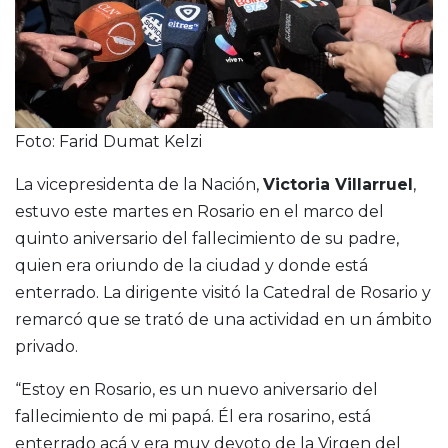
Foto: Farid Dumat Kelzi
La vicepresidenta de la Nación,
Victoria Villarruel
,
estuvo este martes en Rosario en el marco del
quinto aniversario del fallecimiento de su padre,
quien era oriundo de la ciudad y donde está
enterrado. La dirigente visitó la Catedral de Rosario y
remarcó que se trató de una actividad en un ámbito
privado.
“Estoy en Rosario, es un nuevo aniversario del
fallecimiento de mi papá. Él era rosarino, está
enterrado acá y era muy devoto de la Virgen del