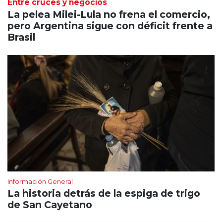
Entre cruces y negocios
La pelea Milei-Lula no frena el comercio,
pero Argentina sigue con déficit frente a
Brasil
Información General
La historia detrás de la espiga de trigo
de San Cayetano