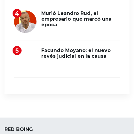
Murió Leandro Rud, el
empresario que marcó una
época
Facundo Moyano: el nuevo
revés judicial en la causa
RED BOING