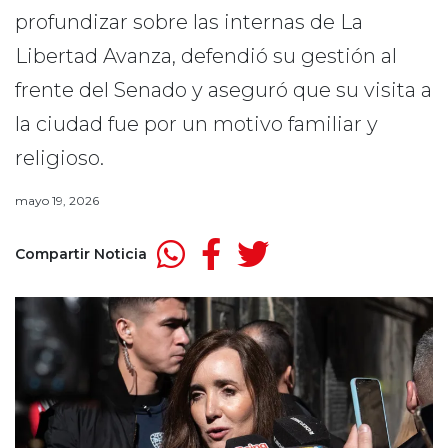
profundizar sobre las internas de La
Libertad Avanza, defendió su gestión al
frente del Senado y aseguró que su visita a
la ciudad fue por un motivo familiar y
religioso.
mayo 19, 2026
Compartir Noticia