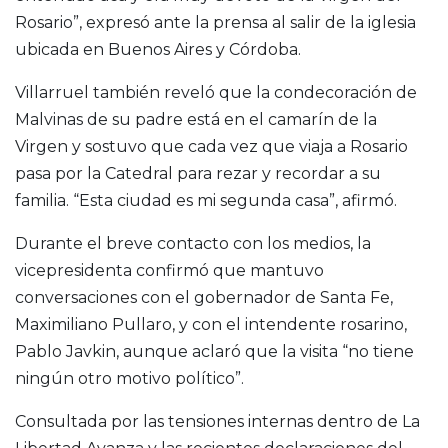
Rosario”, expresó ante la prensa al salir de la iglesia
ubicada en Buenos Aires y Córdoba.
Villarruel también reveló que la condecoración de
Malvinas de su padre está en el camarín de la
Virgen y sostuvo que cada vez que viaja a Rosario
pasa por la Catedral para rezar y recordar a su
familia. “Esta ciudad es mi segunda casa”, afirmó.
Durante el breve contacto con los medios, la
vicepresidenta confirmó que mantuvo
conversaciones con el gobernador de Santa Fe,
Maximiliano Pullaro
, y con el intendente rosarino,
Pablo Javkin
, aunque aclaró que la visita “no tiene
ningún otro motivo político”.
Consultada por las tensiones internas dentro de
La