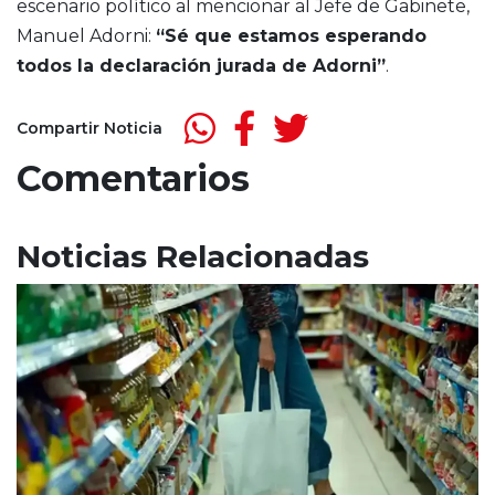
escenario político al mencionar al Jefe de Gabinete,
Manuel Adorni
:
“Sé que estamos esperando
todos la declaración jurada de Adorni”
.
Compartir Noticia
Comentarios
Noticias Relacionadas