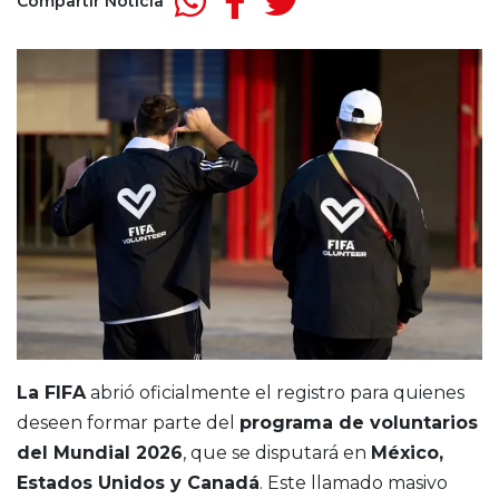
Compartir Noticia
La FIFA
abrió oficialmente el registro para quienes
deseen formar parte del
programa de voluntarios
del Mundial 2026
, que se disputará en
México,
Estados Unidos y Canadá
. Este llamado masivo