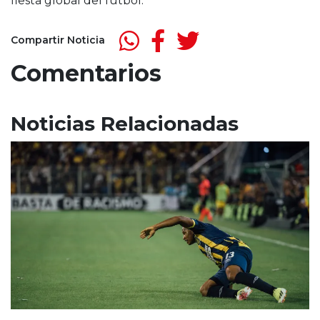
fiesta global del fútbol.
Compartir Noticia
Comentarios
Noticias Relacionadas