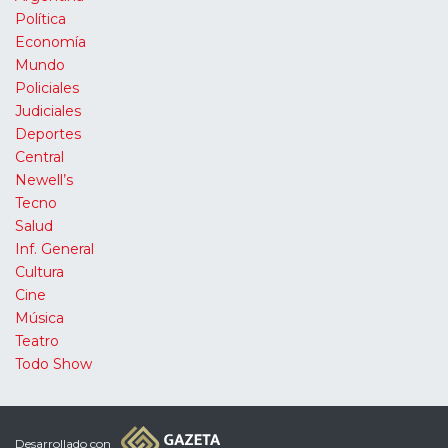
Política
Economía
Mundo
Policiales
Judiciales
Deportes
Central
Newell’s
Tecno
Salud
Inf. General
Cultura
Cine
Música
Teatro
Todo Show
Desarrollado con