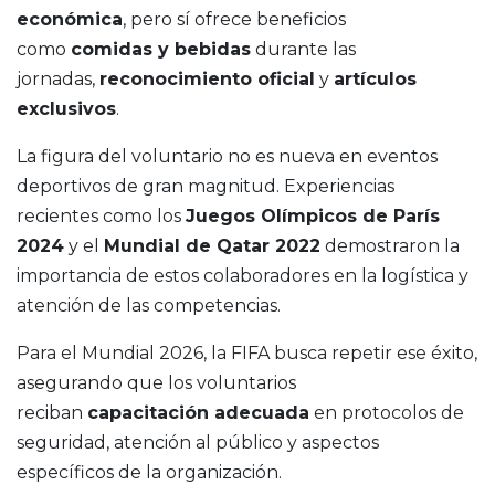
económica
, pero sí ofrece beneficios
como
comidas y bebidas
durante las
jornadas,
reconocimiento oficial
y
artículos
exclusivos
.
La figura del voluntario no es nueva en eventos
deportivos de gran magnitud. Experiencias
recientes como los
Juegos Olímpicos de París
2024
y el
Mundial de Qatar 2022
demostraron la
importancia de estos colaboradores en la logística y
atención de las competencias.
Para el Mundial 2026, la FIFA busca repetir ese éxito,
asegurando que los voluntarios
reciban
capacitación adecuada
en protocolos de
seguridad, atención al público y aspectos
específicos de la organización.