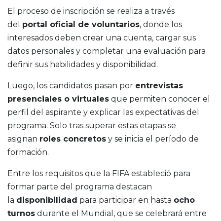
El proceso de inscripción se realiza a través
del
portal oficial de voluntarios
, donde los
interesados deben crear una cuenta, cargar sus
datos personales y completar una evaluación para
definir sus habilidades y disponibilidad.
Luego, los candidatos pasan por
entrevistas
presenciales o virtuales
que permiten conocer el
perfil del aspirante y explicar las expectativas del
programa. Solo tras superar estas etapas se
asignan
roles concretos
y se inicia el período de
formación.
Entre los requisitos que la FIFA estableció para
formar parte del programa destacan
la
disponibilidad
para participar en hasta
ocho
turnos
durante el Mundial, que se celebrará entre