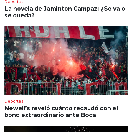
Deportes
La novela de Jaminton Campaz: ¿Se va o
se queda?
Deportes
Newell’s reveló cuánto recaudó con el
bono extraordinario ante Boca