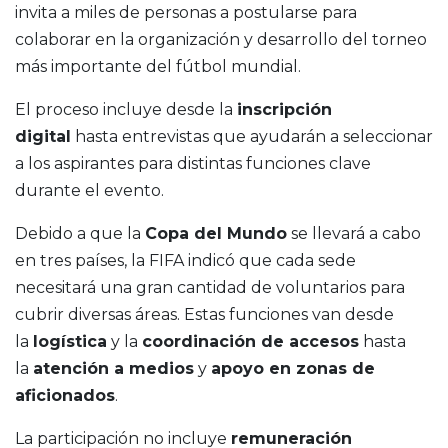
invita a miles de personas a postularse para
colaborar en la organización y desarrollo del torneo
más importante del fútbol mundial.
El proceso incluye desde la
inscripción
digital
hasta entrevistas que ayudarán a seleccionar
a los aspirantes para distintas funciones clave
durante el evento.
Debido a que la
Copa del Mundo
se llevará a cabo
en tres países, la FIFA indicó que cada sede
necesitará una gran cantidad de voluntarios para
cubrir diversas áreas. Estas funciones van desde
la
logística
y la
coordinación de accesos
hasta
la
atención a medios
y
apoyo en zonas de
aficionados
.
La participación no incluye
remuneración