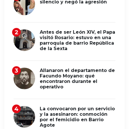
silencio y negó la agresión
Antes de ser León XIV, el Papa
visitó Rosario: estuvo en una
parroquia de barrio República
de la Sexta
Allanaron el departamento de
Facundo Moyano: qué
encontraron durante el
operativo
La convocaron por un servicio
y la asesinaron: conmoción
por el femicidio en Barrio
Agote