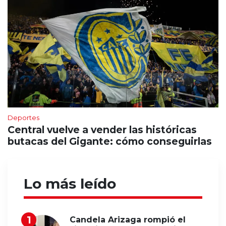
Deportes
Central vuelve a vender las históricas
butacas del Gigante: cómo conseguirlas
Lo más leído
Candela Arizaga rompió el