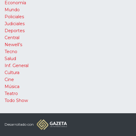
Economía
Mundo
Policiales
Judiciales
Deportes
Central
Newell’s
Tecno
Salud
Inf. General
Cultura
Cine
Música
Teatro
Todo Show
Desarrollado con