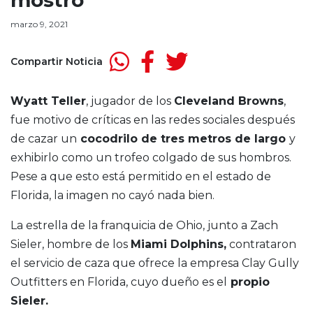
mostró
marzo 9, 2021
Compartir Noticia
Wyatt Teller
, jugador de los
Cleveland Browns
,
fue motivo de críticas en las redes sociales después
de cazar un
cocodrilo de tres metros de largo
y
exhibirlo como un trofeo colgado de sus hombros.
Pese a que esto está permitido en el estado de
Florida, la imagen no cayó nada bien.
La estrella de la franquicia de Ohio, junto a Zach
Sieler, hombre de los
Miami Dolphins,
contrataron
el servicio de caza que ofrece la empresa Clay Gully
Outfitters en Florida, cuyo dueño es el
propio
Sieler.