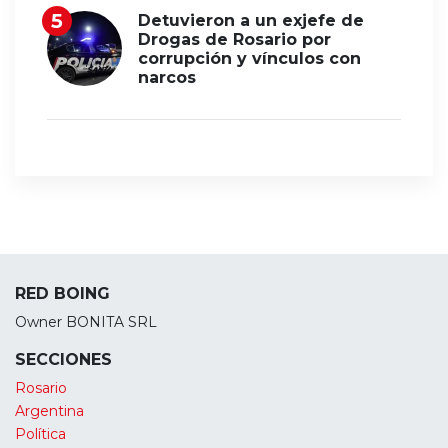
Detuvieron a un exjefe de
Drogas de Rosario por
corrupción y vínculos con
narcos
RED BOING
Owner BONITA SRL
SECCIONES
Rosario
Argentina
Política