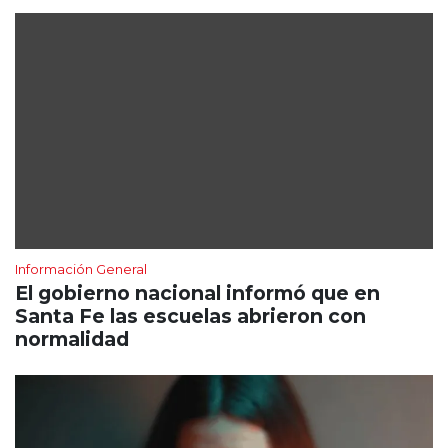
Información General
El gobierno nacional informó que en
Santa Fe las escuelas abrieron con
normalidad