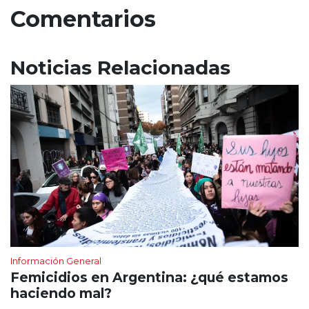
Comentarios
Noticias Relacionadas
Información General
Femicidios en Argentina: ¿qué estamos
haciendo mal?