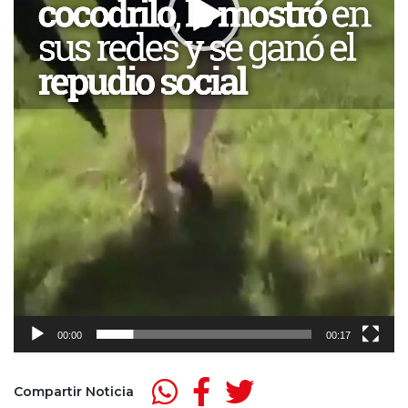
00:00
00:17
Compartir Noticia