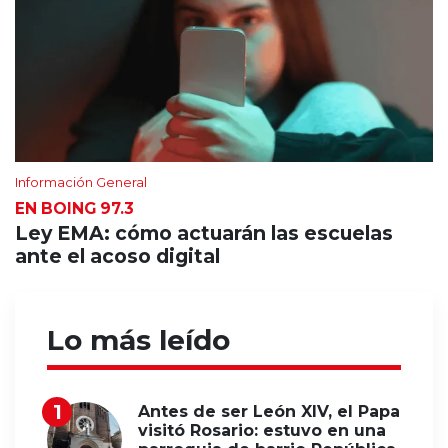
Información General
EN BOING 97.3
Ley EMA: cómo actuarán las escuelas
ante el acoso digital
Lo más leído
Antes de ser León XIV, el Papa
visitó Rosario: estuvo en una