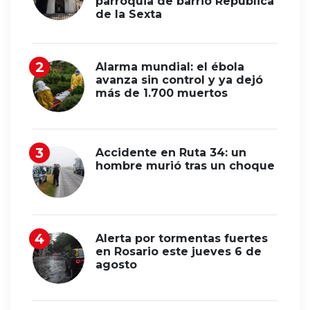
parroquia de barrio República
de la Sexta
Alarma mundial: el ébola
avanza sin control y ya dejó
más de 1.700 muertos
Accidente en Ruta 34: un
hombre murió tras un choque
Alerta por tormentas fuertes
en Rosario este jueves 6 de
agosto