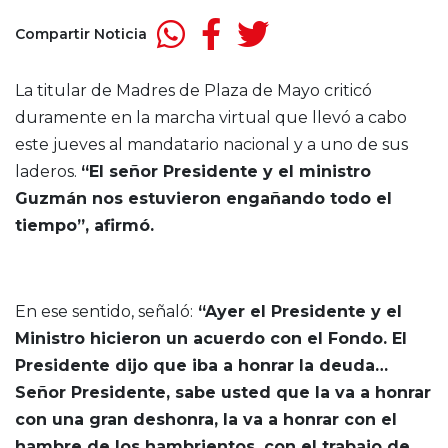
Compartir Noticia
La titular de Madres de Plaza de Mayo criticó
duramente en la marcha virtual que llevó a cabo
este jueves al mandatario nacional y a uno de sus
laderos.
“El señor Presidente y el ministro
Guzmán nos estuvieron engañando todo el
tiempo”, afirmó.
En ese sentido, señaló:
“Ayer el Presidente y el
Ministro hicieron un acuerdo con el Fondo. El
Presidente dijo que iba a honrar la deuda…
Señor Presidente, sabe usted que la va a honrar
con una gran deshonra, la va a honrar con el
hambre de los hambrientos, con el trabajo de