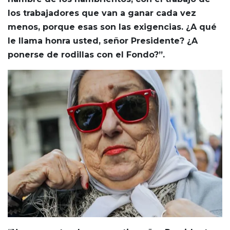
los trabajadores que van a ganar cada vez
menos, porque esas son las exigencias. ¿A qué
le llama honra usted, señor Presidente? ¿A
ponerse de rodillas con el Fondo?”.