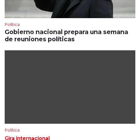
Política
Gobierno nacional prepara una semana
de reuniones políticas
Política
Gira internacional