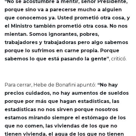
“No se acostumbre a mentir, señor Presidente,
porque sino va a parecerse mucho a alguien
que conocemos ya. Usted prometió otra cosa, y
el Ministro también prometió otra cosa. No nos
mientan. Somos ignorantes, pobres,
trabajadores y trabajadoras pero algo sabemos
porque lo sufrimos en carne propia. Porque
sabemos lo que está pasando la gente”
, criticó.
Para cerrar, Hebe de Bonafini apuntó:
“No hay
precios cuidados, no hay aumentos de sueldos
porque por más que hagan estadísticas, las
estadísticas no nos sirven porque nosotros
estamos mirando siempre el estómago de los
que no comen, las viviendas de los que no
tienen vivienda, el agua de los que no tienen