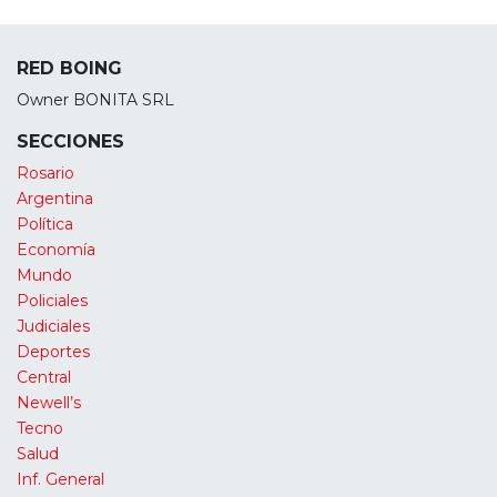
RED BOING
Owner BONITA SRL
SECCIONES
Rosario
Argentina
Política
Economía
Mundo
Policiales
Judiciales
Deportes
Central
Newell’s
Tecno
Salud
Inf. General