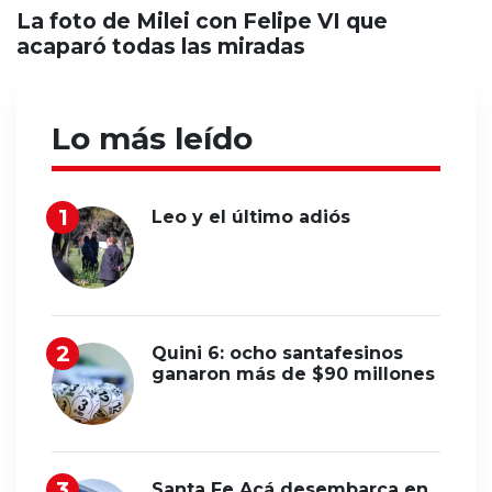
La foto de Milei con Felipe VI que
acaparó todas las miradas
Lo más leído
Leo y el último adiós
Quini 6: ocho santafesinos
ganaron más de $90 millones
Santa Fe Acá desembarca en