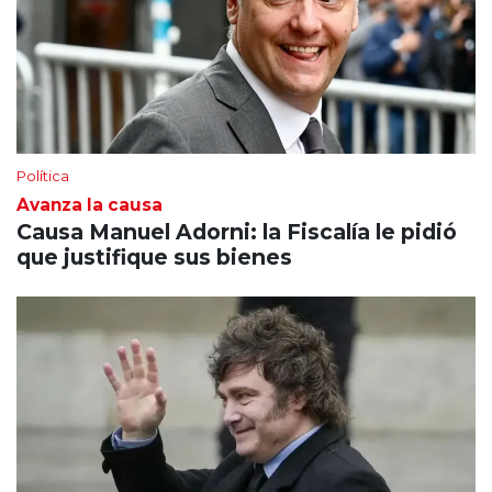
Política
Avanza la causa
Causa Manuel Adorni: la Fiscalía le pidió
que justifique sus bienes