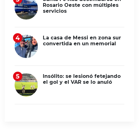
Rosario Oeste con múltiples
servicios
La casa de Messi en zona sur
convertida en un memorial
Insólito: se lesionó fetejando
el gol y el VAR se lo anuló