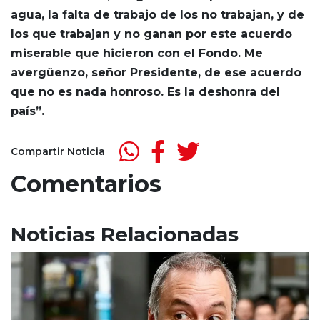
agua, la falta de trabajo de los no trabajan, y de
los que trabajan y no ganan por este acuerdo
miserable que hicieron con el Fondo. Me
avergüenzo, señor Presidente, de ese acuerdo
que no es nada honroso. Es la deshonra del
país”.
Compartir Noticia
Comentarios
Noticias Relacionadas