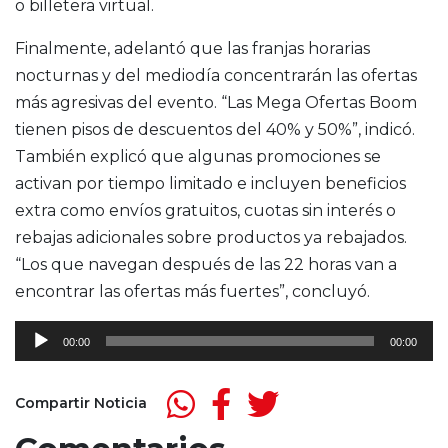
o billetera virtual.
Finalmente, adelantó que las franjas horarias
nocturnas y del mediodía concentrarán las ofertas
más agresivas del evento. “Las Mega Ofertas Boom
tienen pisos de descuentos del 40% y 50%”, indicó.
También explicó que algunas promociones se
activan por tiempo limitado e incluyen beneficios
extra como envíos gratuitos, cuotas sin interés o
rebajas adicionales sobre productos ya rebajados.
“Los que navegan después de las 22 horas van a
encontrar las ofertas más fuertes”, concluyó.
Reproductor
00:00
00:00
de
audio
Compartir Noticia