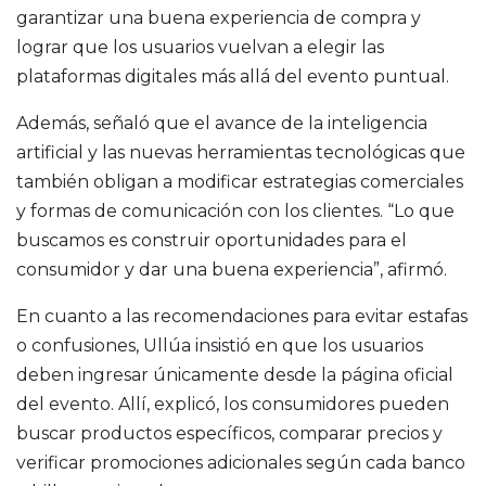
garantizar una buena experiencia de compra y
lograr que los usuarios vuelvan a elegir las
plataformas digitales más allá del evento puntual.
Además, señaló que el avance de la inteligencia
artificial y las nuevas herramientas tecnológicas que
también obligan a modificar estrategias comerciales
y formas de comunicación con los clientes. “Lo que
buscamos es construir oportunidades para el
consumidor y dar una buena experiencia”, afirmó.
En cuanto a las recomendaciones para evitar estafas
o confusiones, Ullúa insistió en que los usuarios
deben ingresar únicamente desde la página oficial
del evento. Allí, explicó, los consumidores pueden
buscar productos específicos, comparar precios y
verificar promociones adicionales según cada banco