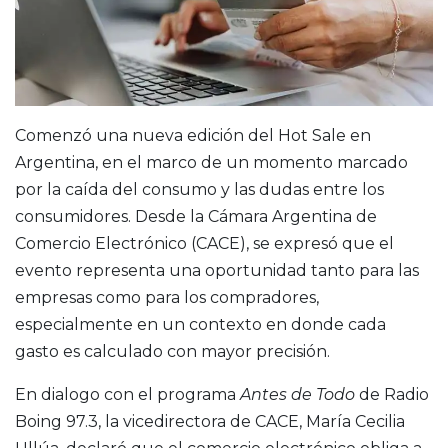
Comenzó una nueva edición del Hot Sale en
Argentina, en el marco de un momento marcado
por la caída del consumo y las dudas entre los
consumidores. Desde la Cámara Argentina de
Comercio Electrónico (CACE), se expresó que el
evento representa una oportunidad tanto para las
empresas como para los compradores,
especialmente en un contexto en donde cada
gasto es calculado con mayor precisión.
En dialogo con el programa
Antes de Todo
de Radio
Boing 97.3, la vicedirectora de CACE, María Cecilia