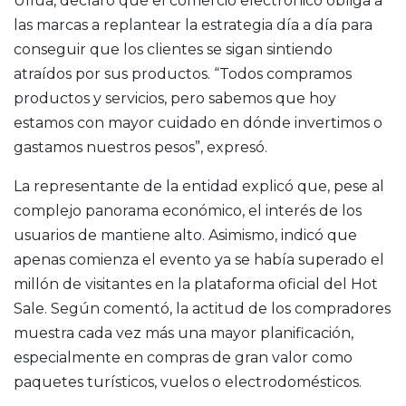
Ullúa, declaró que el comercio electrónico obliga a
las marcas a replantear la estrategia día a día para
conseguir que los clientes se sigan sintiendo
atraídos por sus productos. “Todos compramos
productos y servicios, pero sabemos que hoy
estamos con mayor cuidado en dónde invertimos o
gastamos nuestros pesos”, expresó.
La representante de la entidad explicó que, pese al
complejo panorama económico, el interés de los
usuarios de mantiene alto. Asimismo, indicó que
apenas comienza el evento ya se había superado el
millón de visitantes en la plataforma oficial del Hot
Sale. Según comentó, la actitud de los compradores
muestra cada vez más una mayor planificación,
especialmente en compras de gran valor como
paquetes turísticos, vuelos o electrodomésticos.