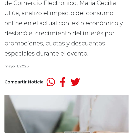
de Comercio Electrónico, María Cecilia
Ullúa, analizó el impacto del consumo
online en el actual contexto económico y
destacó el crecimiento del interés por
promociones, cuotas y descuentos
especiales durante el evento.
mayo 11, 2026
Compartir Noticia