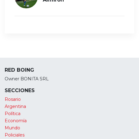
RED BOING
Owner BONITA SRL
SECCIONES
Rosario
Argentina
Política
Economía
Mundo
Policiales