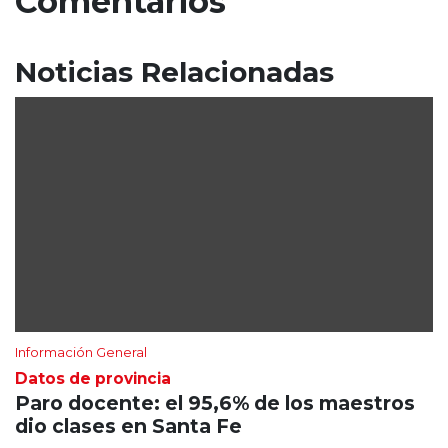
Comentarios
Noticias Relacionadas
Información General
Datos de provincia
Paro docente: el 95,6% de los maestros
dio clases en Santa Fe