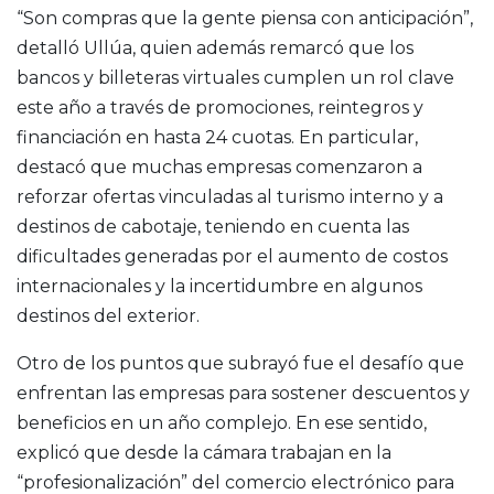
“Son compras que la gente piensa con anticipación”,
detalló Ullúa, quien además remarcó que los
bancos y billeteras virtuales cumplen un rol clave
este año a través de promociones, reintegros y
financiación en hasta 24 cuotas. En particular,
destacó que muchas empresas comenzaron a
reforzar ofertas vinculadas al turismo interno y a
destinos de cabotaje, teniendo en cuenta las
dificultades generadas por el aumento de costos
internacionales y la incertidumbre en algunos
destinos del exterior.
Otro de los puntos que subrayó fue el desafío que
enfrentan las empresas para sostener descuentos y
beneficios en un año complejo. En ese sentido,
explicó que desde la cámara trabajan en la
“profesionalización” del comercio electrónico para