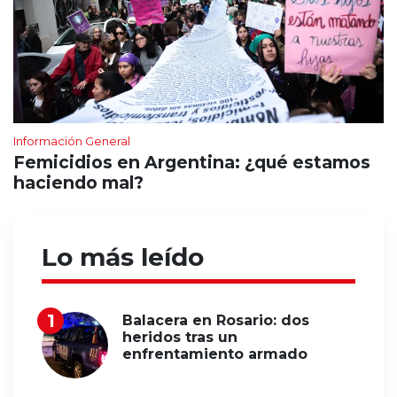
Información General
Femicidios en Argentina: ¿qué estamos
haciendo mal?
Lo más leído
Balacera en Rosario: dos
heridos tras un
enfrentamiento armado