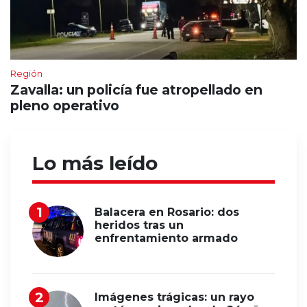
Región
Zavalla: un policía fue atropellado en
pleno operativo
Lo más leído
Balacera en Rosario: dos
heridos tras un
enfrentamiento armado
Imágenes trágicas: un rayo