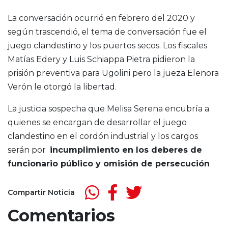
La conversación ocurrió en febrero del 2020 y
según trascendió, el tema de conversación fue el
juego clandestino y los puertos secos. Los fiscales
Matías Edery y Luis Schiappa Pietra pidieron la
prisión preventiva para Ugolini pero la jueza Elenora
Verón le otorgó la libertad.
La justicia sospecha que Melisa Serena encubría a
quienes se encargan de desarrollar el juego
clandestino en el cordón industrial y los cargos
serán por
incumplimiento en los deberes de
funcionario público y omisión de persecución
Compartir Noticia
Comentarios