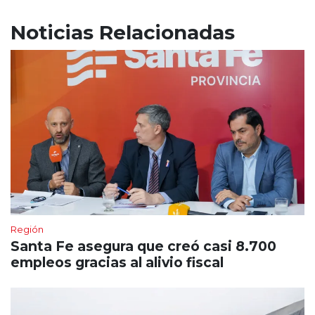
Noticias Relacionadas
Región
Santa Fe asegura que creó casi 8.700
empleos gracias al alivio fiscal