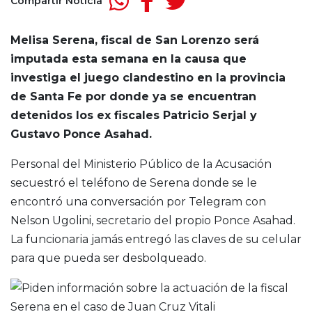
Compartir Noticia
Melisa Serena, fiscal de San Lorenzo será
imputada esta semana en la causa que
investiga el juego clandestino en la provincia
de Santa Fe por donde ya se encuentran
detenidos los ex fiscales Patricio Serjal y
Gustavo Ponce Asahad.
Personal del Ministerio Público de la Acusación
secuestró el teléfono de Serena donde se le
encontró una conversación por Telegram con
Nelson Ugolini, secretario del propio Ponce Asahad.
La funcionaria jamás entregó las claves de su celular
para que pueda ser desbolqueado.