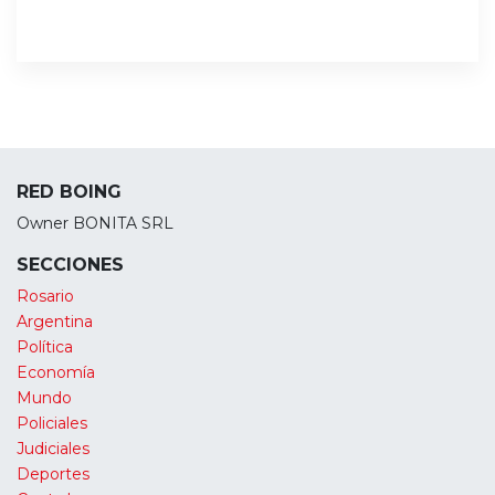
RED BOING
Owner BONITA SRL
SECCIONES
Rosario
Argentina
Política
Economía
Mundo
Policiales
Judiciales
Deportes