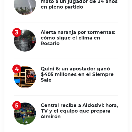
mató a un jugador de 24 años
en pleno partido
Alerta naranja por tormentas:
cómo sigue el clima en
Rosario
Quini 6: un apostador ganó
$405 millones en el Siempre
Sale
Central recibe a Aldosivi: hora,
TV y el equipo que prepara
Almirón