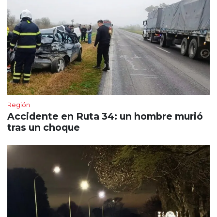
Región
Accidente en Ruta 34: un hombre murió
tras un choque