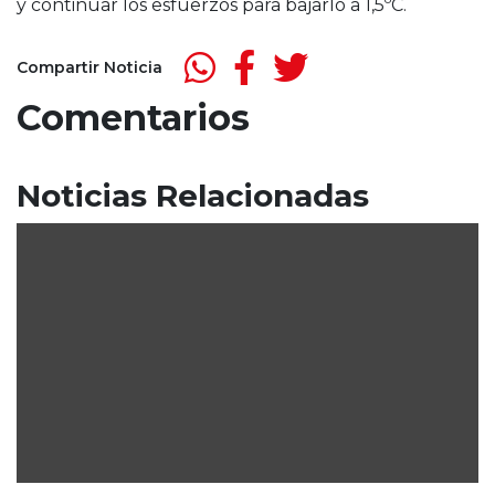
y continuar los esfuerzos para bajarlo a 1,5ºC.
Compartir Noticia
Comentarios
Noticias Relacionadas