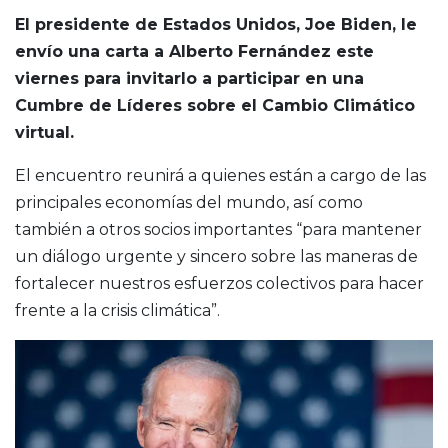
El presidente de Estados Unidos, Joe Biden, le
envío una carta a Alberto Fernández este
viernes para invitarlo a participar en una
Cumbre de Líderes sobre el Cambio Climático
virtual.
El encuentro reunirá a quienes están a cargo de las
principales economías del mundo, así como
también a otros socios importantes “para mantener
un diálogo urgente y sincero sobre las maneras de
fortalecer nuestros esfuerzos colectivos para hacer
frente a la crisis climática”.