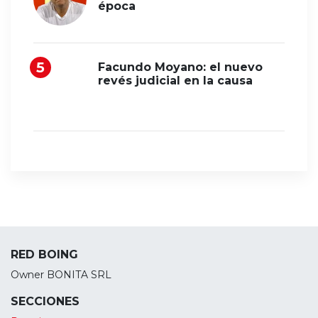
época
Facundo Moyano: el nuevo
revés judicial en la causa
RED BOING
Owner BONITA SRL
SECCIONES