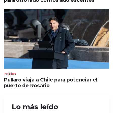
para otro lado con los adolescentes”
Política
Pullaro viaja a Chile para potenciar el
puerto de Rosario
Lo más leído