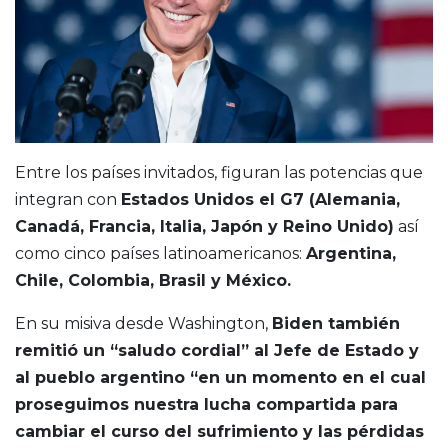
Entre los países invitados, figuran las potencias que
integran con
Estados Unidos el G7 (Alemania,
Canadá, Francia, Italia, Japón y Reino Unido)
así
como cinco países latinoamericanos:
Argentina,
Chile, Colombia, Brasil y México.
En su misiva desde Washington,
Biden también
remitió un “saludo cordial” al Jefe de Estado y
al pueblo argentino “en un momento en el cual
proseguimos nuestra lucha compartida para
cambiar el curso del sufrimiento y las pérdidas