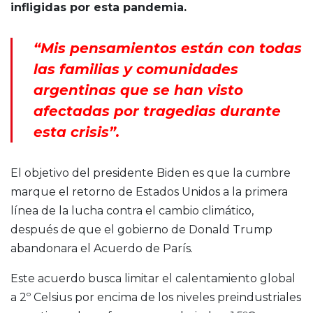
infligidas por esta pandemia.
“Mis pensamientos están con todas
las familias y comunidades
argentinas que se han visto
afectadas por tragedias durante
esta crisis”.
El objetivo del presidente Biden es que la cumbre
marque el retorno de Estados Unidos a la primera
línea de la lucha contra el cambio climático,
después de que el gobierno de Donald Trump
abandonara el Acuerdo de París.
Este acuerdo busca limitar el calentamiento global
a 2º Celsius por encima de los niveles preindustriales