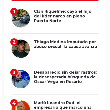
Clan Riquelme: cayó el hijo
del líder narco en pleno
Puerto Norte
Thiago Medina imputado por
abuso sexual: la causa avanza
Desapareció sin dejar rastros:
la desesperada búsqueda de
Oscar Vega en Rosario
Murió Leandro Rud, el
empresario que marcó una