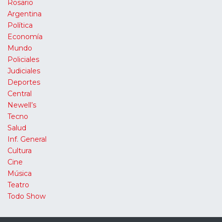
Rosario
Argentina
Política
Economía
Mundo
Policiales
Judiciales
Deportes
Central
Newell’s
Tecno
Salud
Inf. General
Cultura
Cine
Música
Teatro
Todo Show