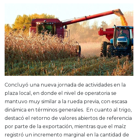
Concluyó una nueva jornada de actividades en la
plaza local, en donde el nivel de operatoria se
mantuvo muy similar a la rueda previa, con escasa
dinámica en términos generales. En cuanto al trigo,
destacó el retorno de valores abiertos de referencia
por parte de la exportación, mientras que el maíz
registró un incremento marginal en la cantidad de