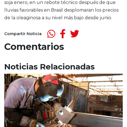
soja enero, en un rebote técnico después de que
lluvias favorables en Brasil desplomaran los precios
de la oleaginosa a su nivel más bajo desde junio.
Compartir Noticia
Comentarios
Noticias Relacionadas