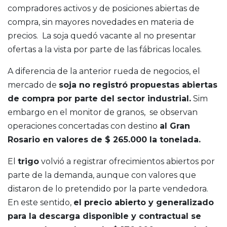
compradores activos y de posiciones abiertas de
compra, sin mayores novedades en materia de
precios. La soja quedó vacante al no presentar
ofertas a la vista por parte de las fábricas locales.
A diferencia de la anterior rueda de negocios, el
mercado de
soja no registró propuestas abiertas
de compra por parte del sector industrial.
Sim
embargo en el monitor de granos, se observan
operaciones concertadas con destino
al Gran
Rosario en valores de $ 265.000 la tonelada.
El
trigo
volvió a registrar ofrecimientos abiertos por
parte de la demanda, aunque con valores que
distaron de lo pretendido por la parte vendedora.
En este sentido,
el precio abierto y generalizado
para la descarga disponible y contractual se