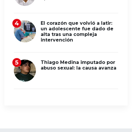
El corazón que volvió a latir:
un adolescente fue dado de
alta tras una compleja
intervención
Thiago Medina imputado por
abuso sexual: la causa avanza