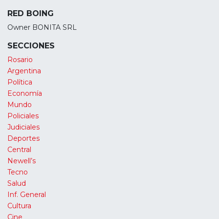
RED BOING
Owner BONITA SRL
SECCIONES
Rosario
Argentina
Política
Economía
Mundo
Policiales
Judiciales
Deportes
Central
Newell’s
Tecno
Salud
Inf. General
Cultura
Cine