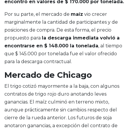
encontró en valores de $ 170.000 por tonelada.
Por su parte, el mercado de
maíz
vio crecer
marginalmente la cantidad de participantes y de
posiciones de compra. De esta forma, el precio
propuesto para
la descarga inmediata volvió a
encontrarse en $ 148.000 la tonelada
, al tiempo
que $ 145.000 por tonelada fue el valor ofrecido
para la descarga contractual.
Mercado de Chicago
El trigo cotizó mayormente a la baja, con algunos
contratos de trigo rojo duro anotando leves
ganancias. El maíz culminó en terreno mixto,
aunque prácticamente sin cambios respecto del
cierre de la rueda anterior. Los futuros de soja
anotaron ganancias, a excepción del contrato de