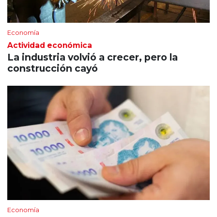
Economía
Actividad económica
La industria volvió a crecer, pero la
construcción cayó
Economía