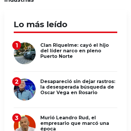
Lo más leído
Clan Riquelme: cayó el hijo
del líder narco en pleno
Puerto Norte
Desapareció sin dejar rastros:
la desesperada búsqueda de
Oscar Vega en Rosario
Murió Leandro Rud, el
empresario que marcó una
época