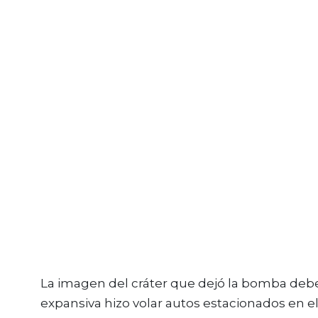
La imagen del cráter que dejó la bomba debe
expansiva hizo volar autos estacionados en el