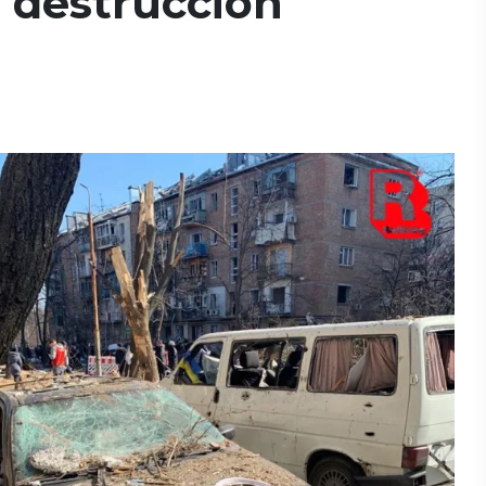
a destrucción