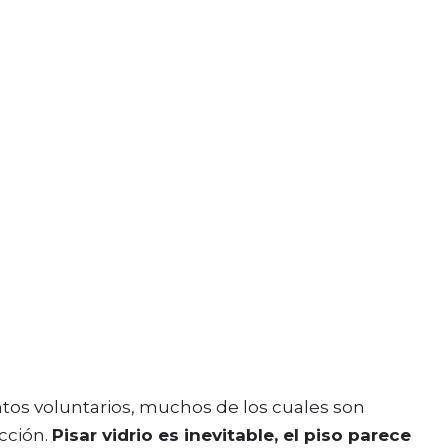
tos voluntarios, muchos de los cuales son
cción.
Pisar vidrio es inevitable, el piso parece