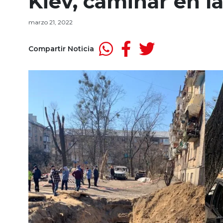
Kiev, caminar en l
marzo 21, 2022
Compartir Noticia