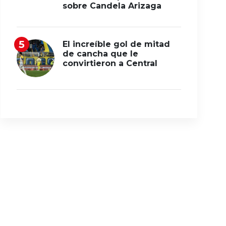
sobre Candela Arizaga
El increíble gol de mitad
de cancha que le
convirtieron a Central