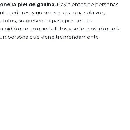
one la piel de gallina.
Hay cientos de personas
tenedores, y no se escucha una sola voz,
ca fotos, su presencia pasa por demás
 pidió que no quería fotos y se le mostró que la
 a un persona que viene tremendamente