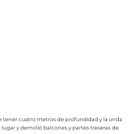
 tener cuatro metros de profundidad y la onda
 lugar y demolió balcones y partes traseras de