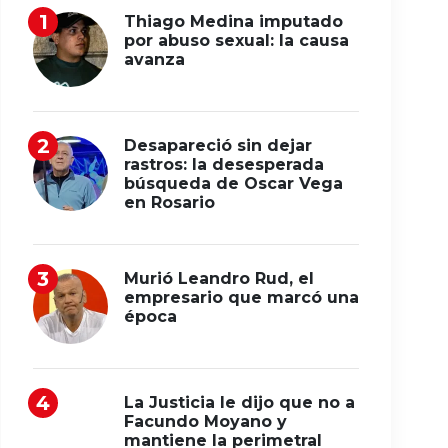
Thiago Medina imputado
por abuso sexual: la causa
avanza
Desapareció sin dejar
rastros: la desesperada
búsqueda de Oscar Vega
en Rosario
Murió Leandro Rud, el
empresario que marcó una
época
La Justicia le dijo que no a
Facundo Moyano y
mantiene la perimetral