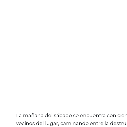
La mañana del sábado se encuentra con cien
vecinos del lugar, caminando entre la destru