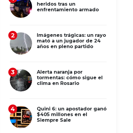
heridos tras un
enfrentamiento armado
Imágenes trágicas: un rayo
mató a un jugador de 24
años en pleno partido
Alerta naranja por
tormentas: cómo sigue el
clima en Rosario
Quini 6: un apostador ganó
$405 millones en el
Siempre Sale