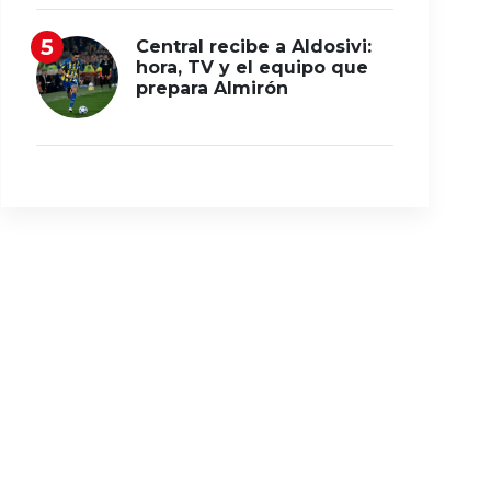
Central recibe a Aldosivi:
hora, TV y el equipo que
prepara Almirón