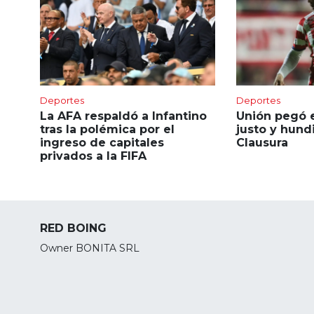
Deportes
Deportes
La AFA respaldó a Infantino
Unión pegó 
tras la polémica por el
justo y hund
ingreso de capitales
Clausura
privados a la FIFA
RED BOING
Owner BONITA SRL