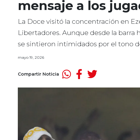
mensaje a los jug
La Doce visitó la concentración en Ez
Libertadores. Aunque desde la barra ha
se sintieron intimidados por el tono 
mayo 19, 2026
Compartir Noticia