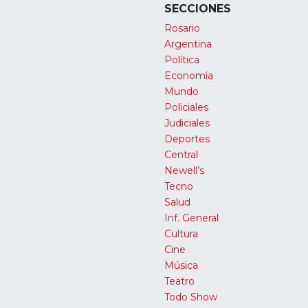
SECCIONES
Rosario
Argentina
Política
Economía
Mundo
Policiales
Judiciales
Deportes
Central
Newell’s
Tecno
Salud
Inf. General
Cultura
Cine
Música
Teatro
Todo Show