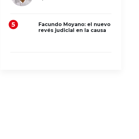
Facundo Moyano: el nuevo
revés judicial en la causa