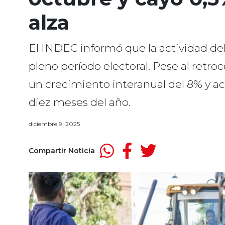
alza
El INDEC informó que la actividad del
pleno período electoral. Pese al retr
un crecimiento interanual del 8% y ac
diez meses del año.
diciembre 9, 2025
Compartir Noticia