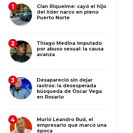
Clan Riquelme: cayó el hijo
del líder narco en pleno
Puerto Norte
Thiago Medina imputado
por abuso sexual: la causa
avanza
Desapareció sin dejar
rastros: la desesperada
búsqueda de Oscar Vega
en Rosario
Murió Leandro Rud, el
empresario que marcó una
época