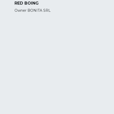
RED BOING
Owner BONITA SRL