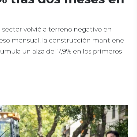
 sector volvió a terreno negativo en
oceso mensual, la construcción mantiene
umula un alza del 7,9% en los primeros