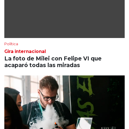
Política
Gira internacional
La foto de Milei con Felipe VI que
acaparó todas las miradas