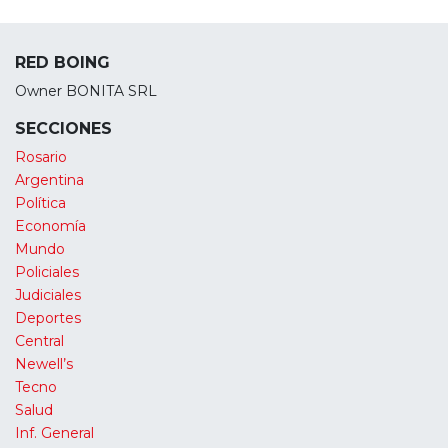
RED BOING
Owner BONITA SRL
SECCIONES
Rosario
Argentina
Política
Economía
Mundo
Policiales
Judiciales
Deportes
Central
Newell’s
Tecno
Salud
Inf. General