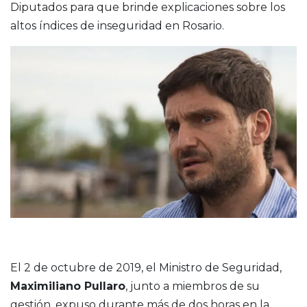
Diputados para que brinde explicaciones sobre los
altos índices de inseguridad en Rosario.
El 2 de octubre de 2019, el Ministro de Seguridad,
Maximiliano Pullaro
, junto a miembros de su
gestión, expuso durante más de dos horas en la