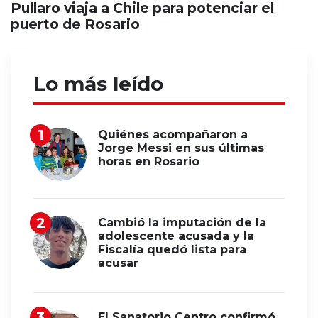
Pullaro viaja a Chile para potenciar el
puerto de Rosario
Lo más leído
Quiénes acompañaron a
Jorge Messi en sus últimas
horas en Rosario
Cambió la imputación de la
adolescente acusada y la
Fiscalía quedó lista para
acusar
El Sanatorio Centro confirmó