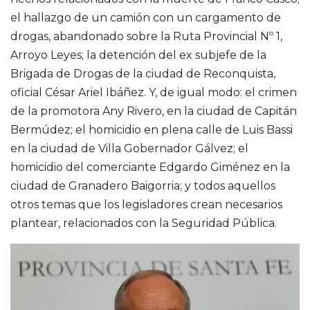
el hallazgo de un camión con un cargamento de
drogas, abandonado sobre la Ruta Provincial Nº 1,
Arroyo Leyes; la detención del ex subjefe de la
Brigada de Drogas de la ciudad de Reconquista,
oficial César Ariel Ibáñez. Y, de igual modo: el crimen
de la promotora Any Rivero, en la ciudad de Capitán
Bermúdez; el homicidio en plena calle de Luis Bassi
en la ciudad de Villa Gobernador Gálvez; el
homicidio del comerciante Edgardo Giménez en la
ciudad de Granadero Baigorria; y todos aquellos
otros temas que los legisladores crean necesarios
plantear, relacionados con la Seguridad Pública.