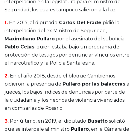
interpelación en la legislatura para el ministro de
Seguridad, los cuales tampoco salieron a la luz:
1.
En 2017, el diputado
Carlos Del Frade
pidió la
interpelación del ex Ministro de Seguridad,
Maximiliano Pullaro
por el asesinato del suboficial
Pablo Cejas
, quien estaba bajo un programa de
protección de testigos por denunciar vínculos entre
el narcotráfico y la Policía Santafesina.
2.
En el año 2018, desde el bloque Cambiemos
pidieron la presencia de
Pullaro por las balaceras
a
jueces, los bajos índices de denuncias por parte de
la ciudadanía y los hechos de violencia vivenciados
en comisarías de Rosario.
3.
Por último, en 2019, el diputado
Busatto
solicitó
que se interpele al ministro
Pullaro
, en la Cámara de