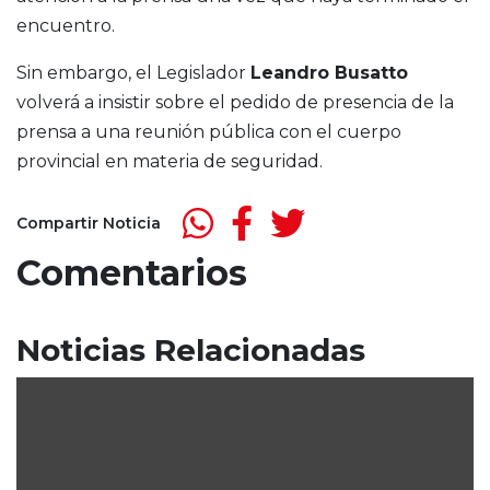
encuentro.
Sin embargo, el Legislador
Leandro Busatto
volverá a insistir sobre el pedido de presencia de la
prensa a una reunión pública con el cuerpo
provincial en materia de seguridad.
Compartir Noticia
Comentarios
Noticias Relacionadas