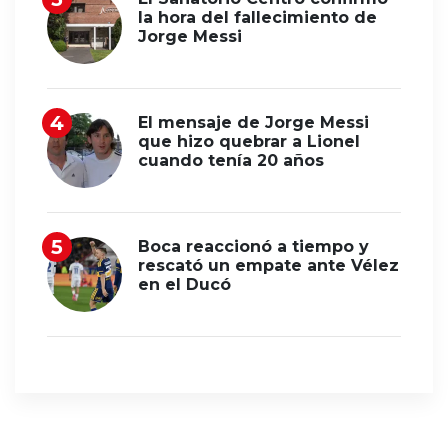
la hora del fallecimiento de
Jorge Messi
El mensaje de Jorge Messi
que hizo quebrar a Lionel
cuando tenía 20 años
Boca reaccionó a tiempo y
rescató un empate ante Vélez
en el Ducó