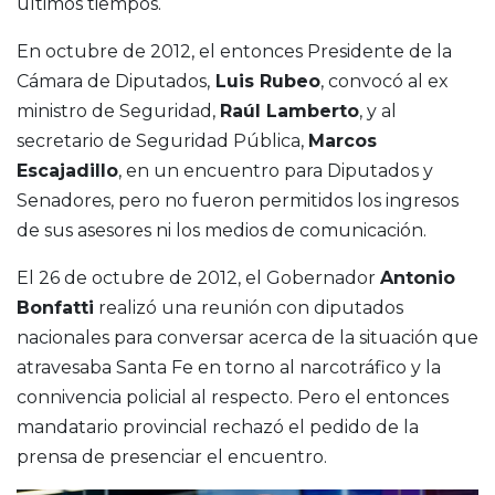
últimos tiempos.
En octubre de 2012, el entonces Presidente de la
Cámara de Diputados,
Luis Rubeo
, convocó al ex
ministro de Seguridad,
Raúl Lamberto
, y al
secretario de Seguridad Pública,
Marcos
Escajadillo
, en un encuentro para Diputados y
Senadores, pero no fueron permitidos los ingresos
de sus asesores ni los medios de comunicación.
El 26 de octubre de 2012, el Gobernador
Antonio
Bonfatti
realizó una reunión con diputados
nacionales para conversar acerca de la situación que
atravesaba Santa Fe en torno al narcotráfico y la
connivencia policial al respecto. Pero el entonces
mandatario provincial rechazó el pedido de la
prensa de presenciar el encuentro.