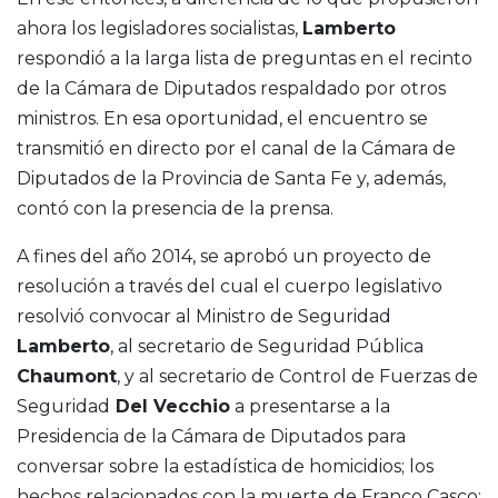
ahora los legisladores socialistas,
Lamberto
respondió a la larga lista de preguntas en el recinto
de la Cámara de Diputados respaldado por otros
ministros. En esa oportunidad, el encuentro se
transmitió en directo por el canal de la Cámara de
Diputados de la Provincia de Santa Fe y, además,
contó con la presencia de la prensa.
A fines del año 2014, se aprobó un proyecto de
resolución a través del cual el cuerpo legislativo
resolvió convocar al Ministro de Seguridad
Lamberto
, al secretario de Seguridad Pública
Chaumont
, y al secretario de Control de Fuerzas de
Seguridad
Del Vecchio
a presentarse a la
Presidencia de la Cámara de Diputados para
conversar sobre la estadística de homicidios; los
hechos relacionados con la muerte de Franco Casco;