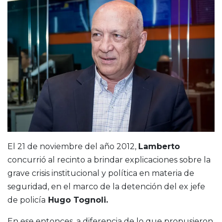
El 21 de noviembre del año 2012,
Lamberto
concurrió al recinto a brindar explicaciones sobre la
grave crisis institucional y política en materia de
seguridad, en el marco de la detención del ex jefe
de policía
Hugo Tognoli.
En ese entonces, a diferencia de lo que propusieron