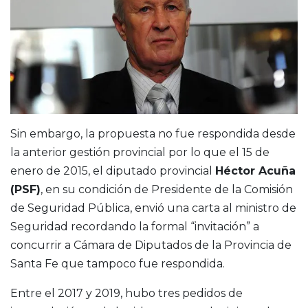
Sin embargo, la propuesta no fue respondida desde
la anterior gestión provincial por lo que el 15 de
enero de 2015, el diputado provincial
Héctor Acuña
(PSF)
, en su condición de Presidente de la Comisión
de Seguridad Pública, envió una carta al ministro de
Seguridad recordando la formal “invitación” a
concurrir a Cámara de Diputados de la Provincia de
Santa Fe que tampoco fue respondida.
Entre el 2017 y 2019, hubo tres pedidos de