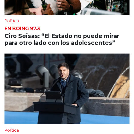
Política
EN BOING 97.3
Ciro Seisas: “El Estado no puede mirar
para otro lado con los adolescentes”
Política