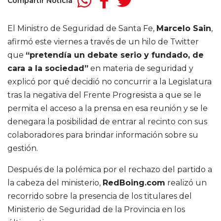
Compartir Noticia
El Ministro de Seguridad de Santa Fe,
Marcelo Sain
,
afirmó este viernes a través de un hilo de Twitter
que
“pretendía un debate serio y fundado, de
cara a la sociedad”
en materia de seguridad y
explicó por qué decidió no concurrir a la Legislatura
tras la negativa del Frente Progresista a que se le
permita el acceso a la prensa en esa reunión y se le
denegara la posibilidad de entrar al recinto con sus
colaboradores para brindar información sobre su
gestión.
Después de la polémica por el rechazo del partido a
la cabeza del ministerio,
RedBoing.com
realizó un
recorrido sobre la presencia de los titulares del
Ministerio de Seguridad de la Provincia en los