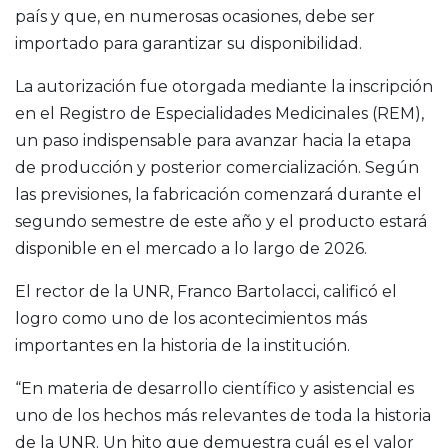
país y que, en numerosas ocasiones, debe ser
importado para garantizar su disponibilidad.
La autorización fue otorgada mediante la inscripción
en el Registro de Especialidades Medicinales (REM),
un paso indispensable para avanzar hacia la etapa
de producción y posterior comercialización. Según
las previsiones, la fabricación comenzará durante el
segundo semestre de este año y el producto estará
disponible en el mercado a lo largo de 2026.
El rector de la UNR, Franco Bartolacci, calificó el
logro como uno de los acontecimientos más
importantes en la historia de la institución.
“En materia de desarrollo científico y asistencial es
uno de los hechos más relevantes de toda la historia
de la UNR. Un hito que demuestra cuál es el valor