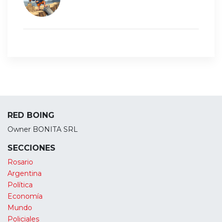
RED BOING
Owner BONITA SRL
SECCIONES
Rosario
Argentina
Política
Economía
Mundo
Policiales