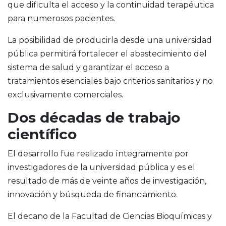
que dificulta el acceso y la continuidad terapéutica
para numerosos pacientes.
La posibilidad de producirla desde una universidad
pública permitirá fortalecer el abastecimiento del
sistema de salud y garantizar el acceso a
tratamientos esenciales bajo criterios sanitarios y no
exclusivamente comerciales.
Dos décadas de trabajo
científico
El desarrollo fue realizado íntegramente por
investigadores de la universidad pública y es el
resultado de más de veinte años de investigación,
innovación y búsqueda de financiamiento.
El decano de la Facultad de Ciencias Bioquímicas y