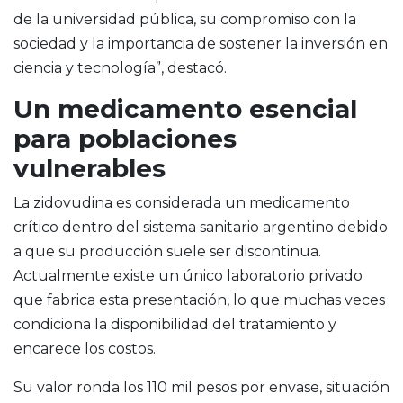
de la universidad pública, su compromiso con la
sociedad y la importancia de sostener la inversión en
ciencia y tecnología”, destacó.
Un medicamento esencial
para poblaciones
vulnerables
La zidovudina es considerada un medicamento
crítico dentro del sistema sanitario argentino debido
a que su producción suele ser discontinua.
Actualmente existe un único laboratorio privado
que fabrica esta presentación, lo que muchas veces
condiciona la disponibilidad del tratamiento y
encarece los costos.
Su valor ronda los 110 mil pesos por envase, situación