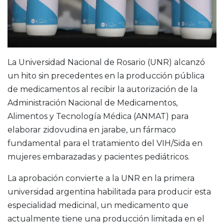
La Universidad Nacional de Rosario (UNR) alcanzó
un hito sin precedentes en la producción pública
de medicamentos al recibir la autorización de la
Administración Nacional de Medicamentos,
Alimentos y Tecnología Médica (ANMAT) para
elaborar zidovudina en jarabe, un fármaco
fundamental para el tratamiento del VIH/Sida en
mujeres embarazadas y pacientes pediátricos.
La aprobación convierte a la UNR en la primera
universidad argentina habilitada para producir esta
especialidad medicinal, un medicamento que
actualmente tiene una producción limitada en el