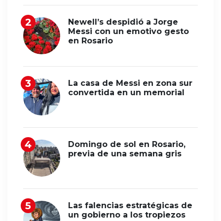
Newell’s despidió a Jorge
Messi con un emotivo gesto
en Rosario
La casa de Messi en zona sur
convertida en un memorial
Domingo de sol en Rosario,
previa de una semana gris
Las falencias estratégicas de
un gobierno a los tropiezos