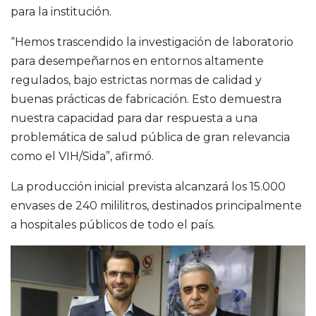
para la institución.
“Hemos trascendido la investigación de laboratorio
para desempeñarnos en entornos altamente
regulados, bajo estrictas normas de calidad y
buenas prácticas de fabricación. Esto demuestra
nuestra capacidad para dar respuesta a una
problemática de salud pública de gran relevancia
como el VIH/Sida”, afirmó.
La producción inicial prevista alcanzará los 15.000
envases de 240 mililitros, destinados principalmente
a hospitales públicos de todo el país.