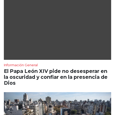
Información General
El Papa León XIV pide no desesperar en
la oscuridad y confiar en la presencia de
Dios