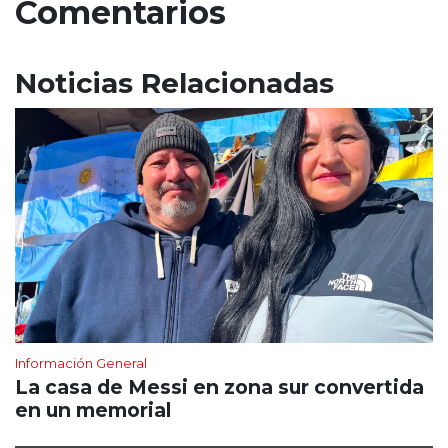
Comentarios
Noticias Relacionadas
Información General
La casa de Messi en zona sur convertida
en un memorial