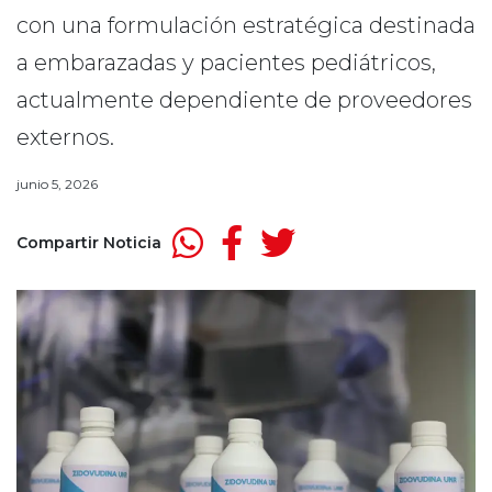
con una formulación estratégica destinada
a embarazadas y pacientes pediátricos,
actualmente dependiente de proveedores
externos.
junio 5, 2026
Compartir Noticia