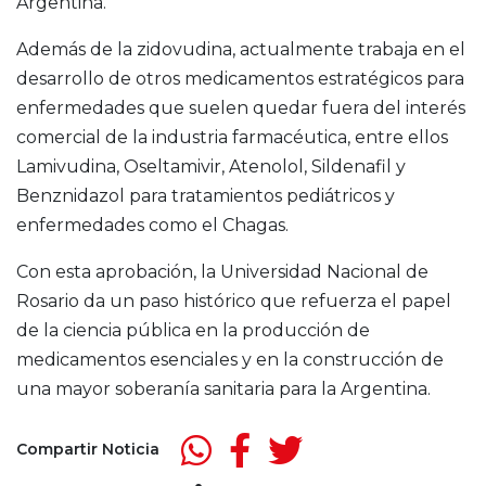
Argentina.
Además de la zidovudina, actualmente trabaja en el
desarrollo de otros medicamentos estratégicos para
enfermedades que suelen quedar fuera del interés
comercial de la industria farmacéutica, entre ellos
Lamivudina, Oseltamivir, Atenolol, Sildenafil y
Benznidazol para tratamientos pediátricos y
enfermedades como el Chagas.
Con esta aprobación, la Universidad Nacional de
Rosario da un paso histórico que refuerza el papel
de la ciencia pública en la producción de
medicamentos esenciales y en la construcción de
una mayor soberanía sanitaria para la Argentina.
Compartir Noticia