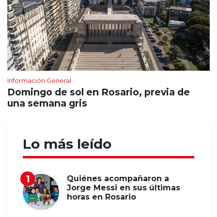
Información General
Domingo de sol en Rosario, previa de
una semana gris
Lo más leído
Quiénes acompañaron a
Jorge Messi en sus últimas
horas en Rosario