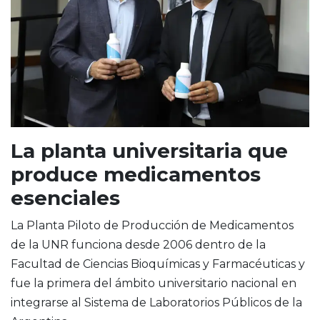
La planta universitaria que
produce medicamentos
esenciales
La Planta Piloto de Producción de Medicamentos
de la UNR funciona desde 2006 dentro de la
Facultad de Ciencias Bioquímicas y Farmacéuticas y
fue la primera del ámbito universitario nacional en
integrarse al Sistema de Laboratorios Públicos de la