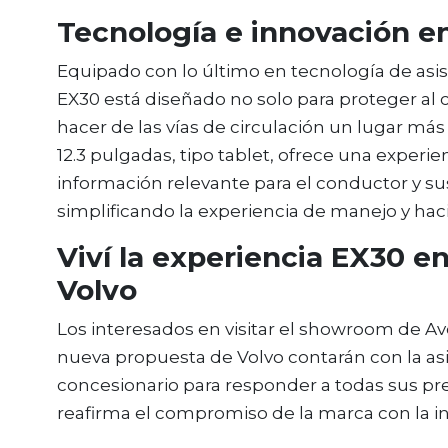
Tecnología e innovación en
Equipado con lo último en tecnología de asis
EX30 está diseñado no solo para proteger al 
hacer de las vías de circulación un lugar más 
12.3 pulgadas, tipo tablet, ofrece una experien
información relevante para el conductor y sus
simplificando la experiencia de manejo y ha
Viví la experiencia EX30 e
Volvo
Los interesados en visitar el showroom de Av
nueva propuesta de Volvo contarán con la asi
concesionario para responder a todas sus pr
reafirma el compromiso de la marca con la inn