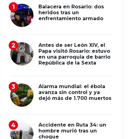
Balacera en Rosario: dos
heridos tras un
enfrentamiento armado
Antes de ser León XIV, el
Papa visitó Rosario: estuvo
en una parroquia de barrio
República de la Sexta
Alarma mundial: el ébola
avanza sin control y ya
dejó más de 1.700 muertos
Accidente en Ruta 34: un
hombre murió tras un
choque