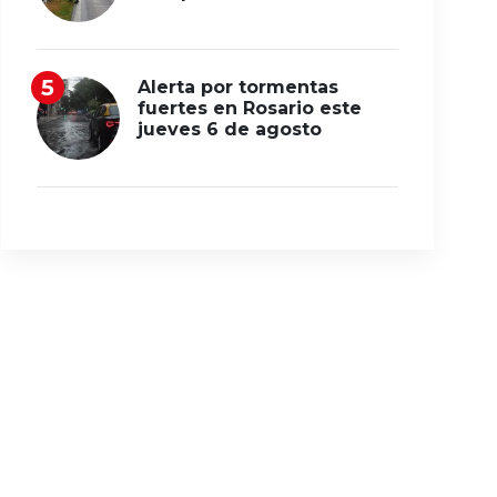
Alerta por tormentas
fuertes en Rosario este
jueves 6 de agosto