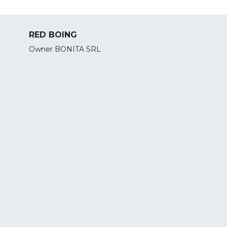
RED BOING
Owner BONITA SRL