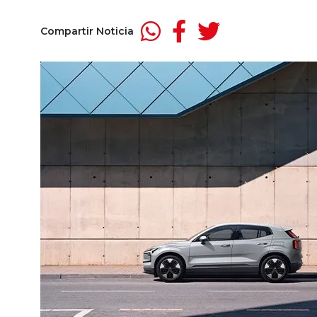
Compartir Noticia