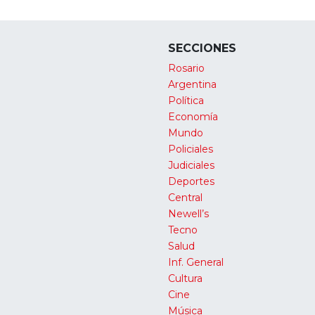
SECCIONES
Rosario
Argentina
Política
Economía
Mundo
Policiales
Judiciales
Deportes
Central
Newell’s
Tecno
Salud
Inf. General
Cultura
Cine
Música