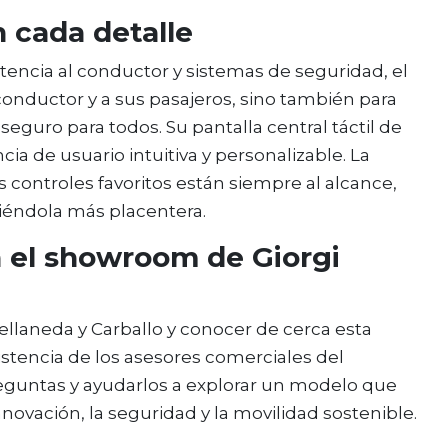
 cada detalle
tencia al conductor y sistemas de seguridad, el
conductor y a sus pasajeros, sino también para
seguro para todos. Su pantalla central táctil de
cia de usuario intuitiva y personalizable. La
 controles favoritos están siempre al alcance,
ciéndola más placentera.
n el showroom de Giorgi
ellaneda y Carballo y conocer de cerca esta
stencia de los asesores comerciales del
eguntas y ayudarlos a explorar un modelo que
ovación, la seguridad y la movilidad sostenible.