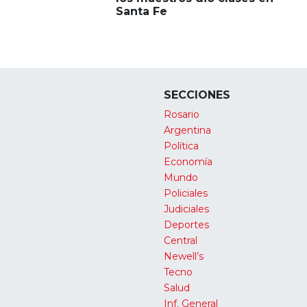
Santa Fe
SECCIONES
Rosario
Argentina
Política
Economía
Mundo
Policiales
Judiciales
Deportes
Central
Newell’s
Tecno
Salud
Inf. General