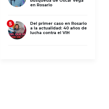
búsqueda de Oscar Vega
en Rosario
Del primer caso en Rosario
a la actualidad: 40 años de
lucha contra el VIH