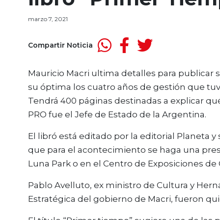
marzo 7, 2021
Compartir Noticia
Mauricio Macri ultima detalles para publicar
su óptima los cuatro años de gestión que tuvo
Tendrá 400 páginas destinadas a explicar qué
PRO fue el Jefe de Estado de la Argentina.
El libró está editado por la editorial Planeta 
que para el acontecimiento se haga una pres
Luna Park o en el Centro de Exposiciones de C
Pablo Avelluto, ex ministro de Cultura y Hern
Estratégica del gobierno de Macri, fueron quie