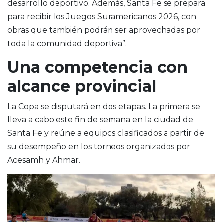
desarrollo deportivo. Además, Santa Fe se prepara
para recibir los Juegos Suramericanos 2026, con
obras que también podrán ser aprovechadas por
toda la comunidad deportiva”.
Una competencia con
alcance provincial
La Copa se disputará en dos etapas. La primera se
lleva a cabo este fin de semana en la ciudad de
Santa Fe y reúne a equipos clasificados a partir de
su desempeño en los torneos organizados por
Acesamh y Ahmar.