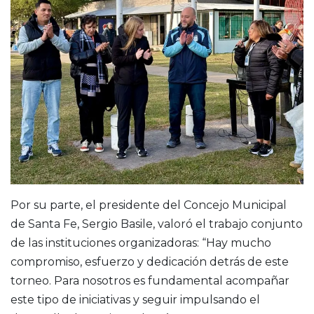
Por su parte, el presidente del Concejo Municipal
de Santa Fe, Sergio Basile, valoró el trabajo conjunto
de las instituciones organizadoras: “Hay mucho
compromiso, esfuerzo y dedicación detrás de este
torneo. Para nosotros es fundamental acompañar
este tipo de iniciativas y seguir impulsando el