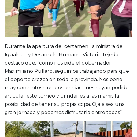
Durante la apertura del certamen, la ministra de
Igualdad y Desarrollo Humano, Victoria Tejeda,
destacó que, “como nos pide el gobernador
Maximiliano Pullaro, seguimos trabajando para que
el deporte crezca en toda la provincia. Nos pone
muy contentos que dos asociaciones hayan podido
articular este torneo y brindarles a las mamis la
posibilidad de tener su propia copa. Ojalá sea una
gran jornada y podamos disfrutarla entre todas”.