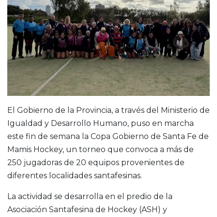
El Gobierno de la Provincia, a través del Ministerio de
Igualdad y Desarrollo Humano, puso en marcha
este fin de semana la Copa Gobierno de Santa Fe de
Mamis Hockey, un torneo que convoca a más de
250 jugadoras de 20 equipos provenientes de
diferentes localidades santafesinas.
La actividad se desarrolla en el predio de la
Asociación Santafesina de Hockey (ASH) y