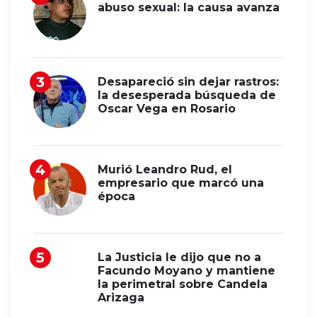
abuso sexual: la causa avanza
Desapareció sin dejar rastros:
la desesperada búsqueda de
Oscar Vega en Rosario
Murió Leandro Rud, el
empresario que marcó una
época
La Justicia le dijo que no a
Facundo Moyano y mantiene
la perimetral sobre Candela
Arizaga