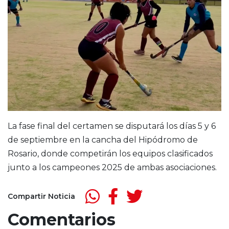
La fase final del certamen se disputará los días 5 y 6
de septiembre en la cancha del Hipódromo de
Rosario, donde competirán los equipos clasificados
junto a los campeones 2025 de ambas asociaciones.
Compartir Noticia
Comentarios