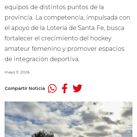
equipos de distintos puntos de la
provincia. La competencia, impulsada con
el apoyo de la Lotería de Santa Fe, busca
fortalecer el crecimiento del hockey
amateur femenino y promover espacios
de integración deportiva.
mayo 11, 2026
Compartir Noticia