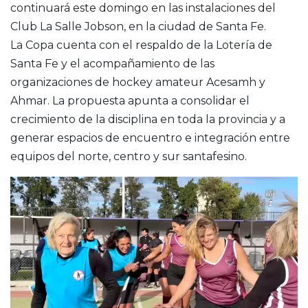
continuará este domingo en las instalaciones del
Club La Salle Jobson, en la ciudad de Santa Fe.
La Copa cuenta con el respaldo de la Lotería de
Santa Fe y el acompañamiento de las
organizaciones de hockey amateur Acesamh y
Ahmar. La propuesta apunta a consolidar el
crecimiento de la disciplina en toda la provincia y a
generar espacios de encuentro e integración entre
equipos del norte, centro y sur santafesino.