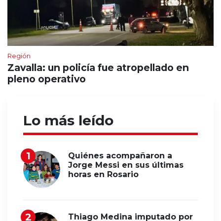
Región
Zavalla: un policía fue atropellado en
pleno operativo
Lo más leído
Quiénes acompañaron a
Jorge Messi en sus últimas
horas en Rosario
Thiago Medina imputado por