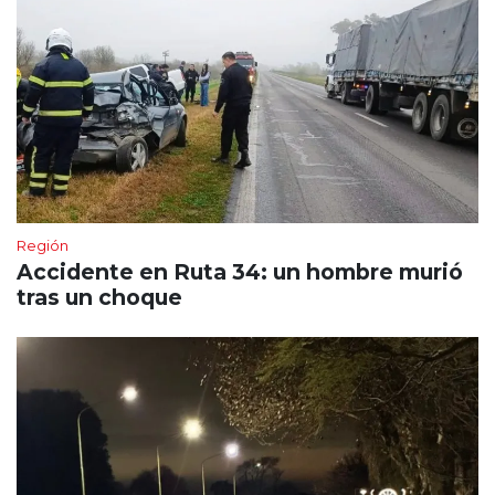
Región
Accidente en Ruta 34: un hombre murió
tras un choque