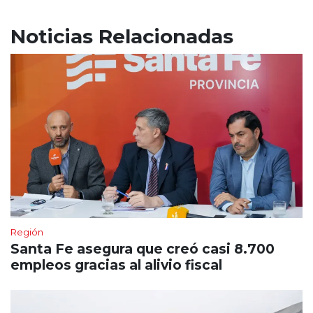
Noticias Relacionadas
Región
Santa Fe asegura que creó casi 8.700
empleos gracias al alivio fiscal