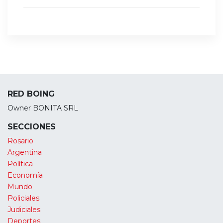
RED BOING
Owner BONITA SRL
SECCIONES
Rosario
Argentina
Política
Economía
Mundo
Policiales
Judiciales
Deportes