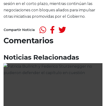
sesión en el corto plazo, mientras continúan las
negociaciones con bloques aliados para impulsar
otras iniciativas promovidas por el Gobierno.
Compartir Noticia
Comentarios
Noticias Relacionadas