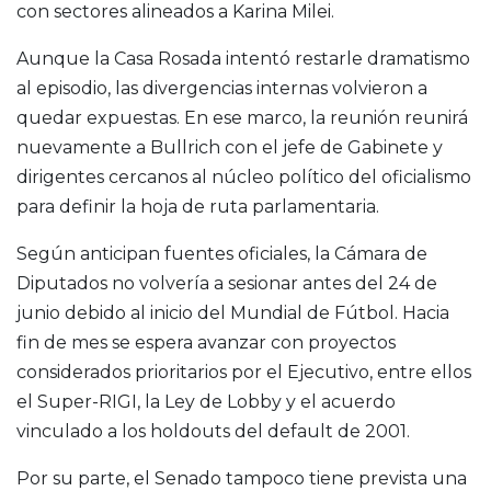
con sectores alineados a Karina Milei.
Aunque la Casa Rosada intentó restarle dramatismo
al episodio, las divergencias internas volvieron a
quedar expuestas. En ese marco, la reunión reunirá
nuevamente a Bullrich con el jefe de Gabinete y
dirigentes cercanos al núcleo político del oficialismo
para definir la hoja de ruta parlamentaria.
Según anticipan fuentes oficiales, la Cámara de
Diputados no volvería a sesionar antes del 24 de
junio debido al inicio del Mundial de Fútbol. Hacia
fin de mes se espera avanzar con proyectos
considerados prioritarios por el Ejecutivo, entre ellos
el Super-RIGI, la Ley de Lobby y el acuerdo
vinculado a los holdouts del default de 2001.
Por su parte, el Senado tampoco tiene prevista una