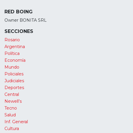
RED BOING
Owner BONITA SRL
SECCIONES
Rosario
Argentina
Política
Economía
Mundo
Policiales
Judiciales
Deportes
Central
Newell’s
Tecno
Salud
Inf. General
Cultura