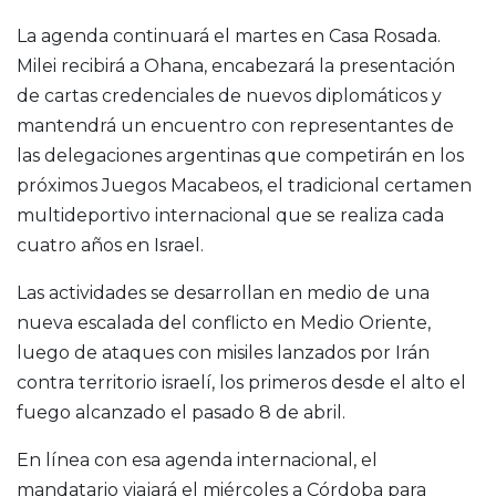
La agenda continuará el martes en Casa Rosada.
Milei recibirá a Ohana, encabezará la presentación
de cartas credenciales de nuevos diplomáticos y
mantendrá un encuentro con representantes de
las delegaciones argentinas que competirán en los
próximos Juegos Macabeos, el tradicional certamen
multideportivo internacional que se realiza cada
cuatro años en Israel.
Las actividades se desarrollan en medio de una
nueva escalada del conflicto en Medio Oriente,
luego de ataques con misiles lanzados por Irán
contra territorio israelí, los primeros desde el alto el
fuego alcanzado el pasado 8 de abril.
En línea con esa agenda internacional, el
mandatario viajará el miércoles a Córdoba para