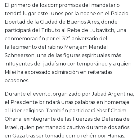
El primero de los compromisos del mandatario
tendrá lugar este lunes por la noche en el Palacio
Libertad de la Ciudad de Buenos Aires, donde
participará del Tributo al Rebe de Lubavitch, una
conmemoración por el 32° aniversario del
fallecimiento del rabino Menajem Mendel
Schneerson, una de las figuras espirituales más
influyentes del judaísmo contemporáneo y a quien
Milei ha expresado admiración en reiteradas
ocasiones.
Durante el evento, organizado por Jabad Argentina,
el Presidente brindará unas palabras en homenaje
al líder religioso. También participará Yosef Chaim
Ohana, exintegrante de las Fuerzas de Defensa de
Israel, quien permaneció cautivo durante dos años
en Gaza tras ser tomado como rehén por Hamas.