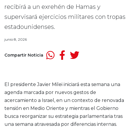
recibirá a un exrehén de Hamas y
supervisará ejercicios militares con tropas
estadounidenses.
junio 8, 2026
Compartir Noticia
El presidente Javier Milei iniciará esta semana una
agenda marcada por nuevos gestos de
acercamiento a Israel, en un contexto de renovada
tensión en Medio Oriente y mientras el Gobierno
busca reorganizar su estrategia parlamentaria tras
una semana atravesada por diferencias internas.