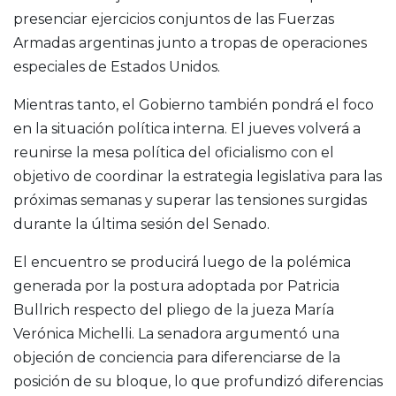
presenciar ejercicios conjuntos de las Fuerzas
Armadas argentinas junto a tropas de operaciones
especiales de Estados Unidos.
Mientras tanto, el Gobierno también pondrá el foco
en la situación política interna. El jueves volverá a
reunirse la mesa política del oficialismo con el
objetivo de coordinar la estrategia legislativa para las
próximas semanas y superar las tensiones surgidas
durante la última sesión del Senado.
El encuentro se producirá luego de la polémica
generada por la postura adoptada por Patricia
Bullrich respecto del pliego de la jueza María
Verónica Michelli. La senadora argumentó una
objeción de conciencia para diferenciarse de la
posición de su bloque, lo que profundizó diferencias