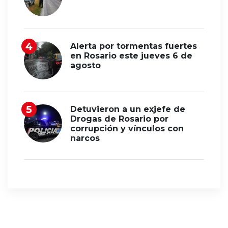
Alerta por tormentas fuertes
en Rosario este jueves 6 de
agosto
Detuvieron a un exjefe de
Drogas de Rosario por
corrupción y vínculos con
narcos