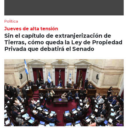
Política
Jueves de alta tensión
Sin el capítulo de extranjerización de
Tierras, cómo queda la Ley de Propiedad
Privada que debatirá el Senado