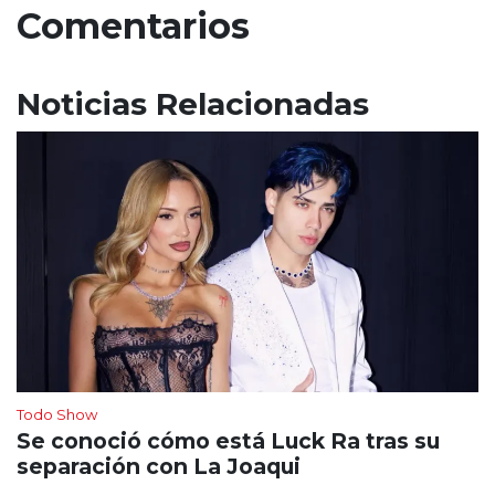
Comentarios
Noticias Relacionadas
Todo Show
Se conoció cómo está Luck Ra tras su
separación con La Joaqui