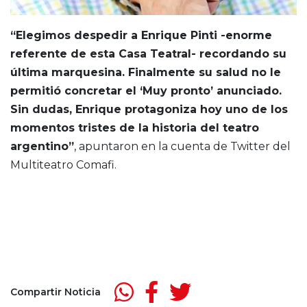
“Elegimos despedir a Enrique Pinti -enorme
referente de esta Casa Teatral- recordando su
última marquesina. Finalmente su salud no le
permitió concretar el ‘Muy pronto’ anunciado.
Sin dudas, Enrique protagoniza hoy uno de los
momentos tristes de la historia del teatro
argentino”
, apuntaron en la cuenta de Twitter del
Multiteatro Comafi.
Compartir Noticia