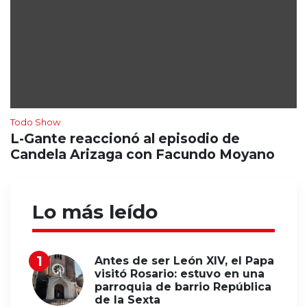
Todo Show
L-Gante reaccionó al episodio de
Candela Arizaga con Facundo Moyano
Lo más leído
Antes de ser León XIV, el Papa
visitó Rosario: estuvo en una
parroquia de barrio República
de la Sexta