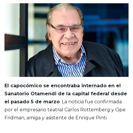
El capocómico se encontraba internado en el
Sanatorio Otamendi de la capital federal desde
el pasado 5 de marzo
. La noticia fue confirmada
por el empresario teatral Carlos Rottemberg y Cipe
Fridman, amiga y asistente de Enrique Pinti.