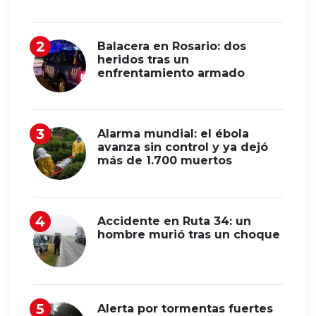
Balacera en Rosario: dos
heridos tras un
enfrentamiento armado
Alarma mundial: el ébola
avanza sin control y ya dejó
más de 1.700 muertos
Accidente en Ruta 34: un
hombre murió tras un choque
Alerta por tormentas fuertes