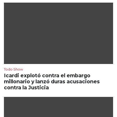
Todo Show
Icardi explotó contra el embargo
millonario y lanzó duras acusaciones
contra la Justicia