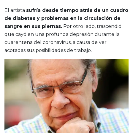
El artista
sufría desde tiempo atrás de un cuadro
de diabetes y problemas en la circulación de
sangre en sus piernas.
Por otro lado, trascendió
que cayó en una profunda depresión durante la
cuarentena del coronavirus, a causa de ver
acotadas sus posibilidades de trabajo.