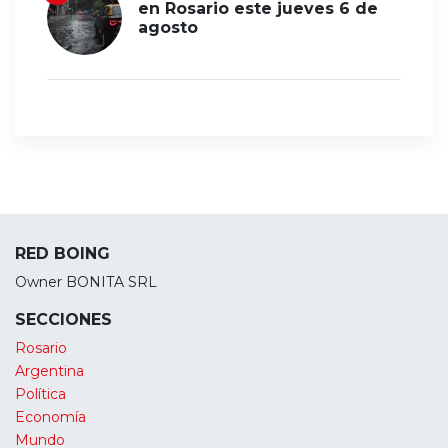
en Rosario este jueves 6 de
agosto
RED BOING
Owner BONITA SRL
SECCIONES
Rosario
Argentina
Política
Economía
Mundo