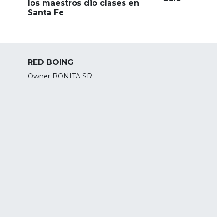
los maestros dio clases en
Santa Fe
RED BOING
Owner BONITA SRL