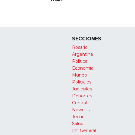
SECCIONES
Rosario
Argentina
Política
Economía
Mundo
Policiales
Judiciales
Deportes
Central
Newell’s
Tecno
Salud
Inf. General