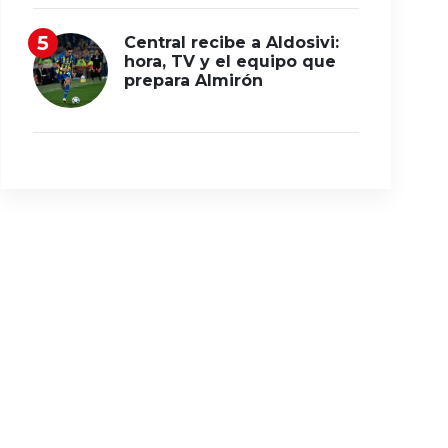
Central recibe a Aldosivi:
hora, TV y el equipo que
prepara Almirón