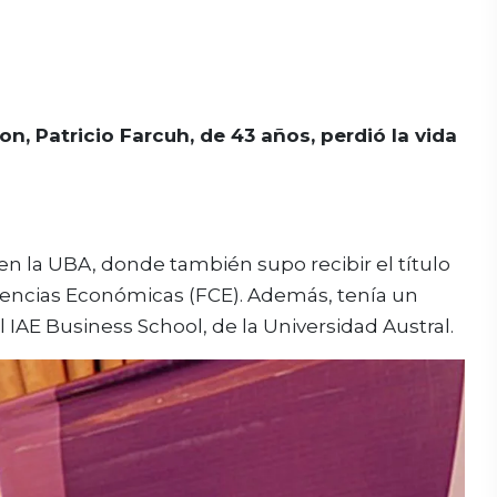
, Patricio Farcuh, de 43 años, perdió la vida
en la UBA, donde también supo recibir el título
iencias Económicas (FCE). Además, tenía un
IAE Business School, de la Universidad Austral.