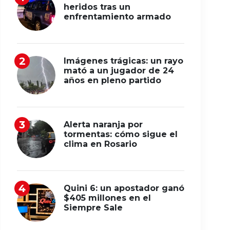
heridos tras un
enfrentamiento armado
Imágenes trágicas: un rayo
mató a un jugador de 24
años en pleno partido
Alerta naranja por
tormentas: cómo sigue el
clima en Rosario
Quini 6: un apostador ganó
$405 millones en el
Siempre Sale