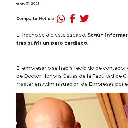
enero 31, 2021
Compartir Noticia
El hecho se dio este sábado.
Según informaron
tras sufrir un paro cardíaco.
El empresario se había recibido de contador 
de Doctor Honoris Causa de la Facultad de C
Master en Administración de Empresas por el 