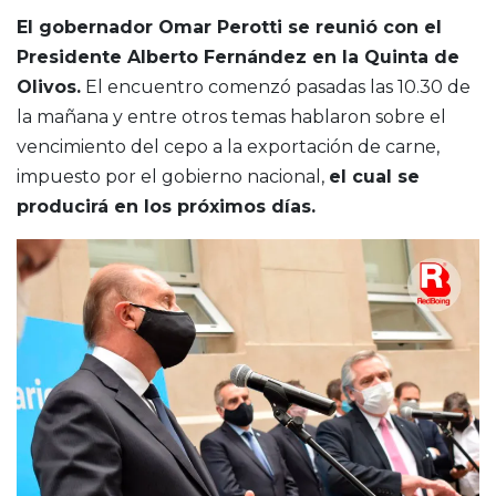
El gobernador Omar Perotti se reunió con el
Presidente Alberto Fernández en la Quinta de
Olivos.
El encuentro comenzó pasadas las 10.30 de
la mañana y entre otros temas hablaron sobre el
vencimiento del cepo a la exportación de carne,
impuesto por el gobierno nacional,
el cual se
producirá en los próximos días.