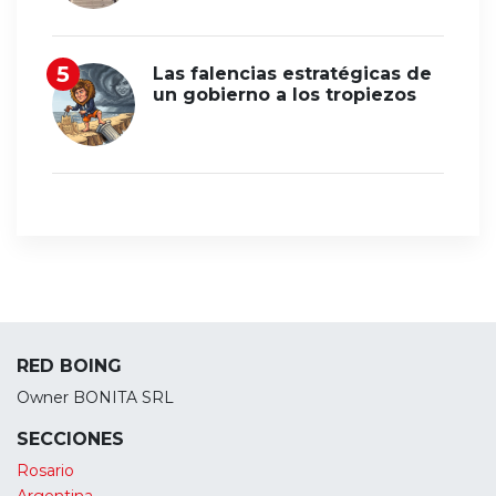
Las falencias estratégicas de
un gobierno a los tropiezos
RED BOING
Owner BONITA SRL
SECCIONES
Rosario
Argentina