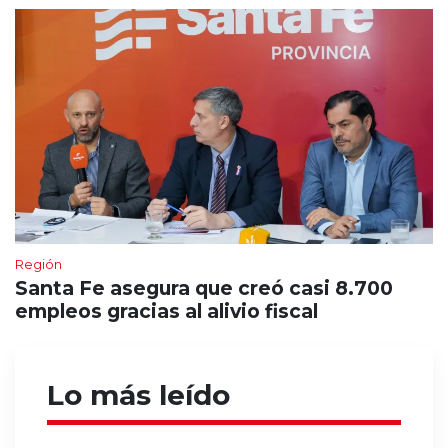
Región
Santa Fe asegura que creó casi 8.700
empleos gracias al alivio fiscal
Lo más leído