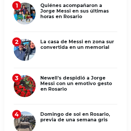
Quiénes acompañaron a
Jorge Messi en sus últimas
horas en Rosario
La casa de Messi en zona sur
convertida en un memorial
Newell’s despidió a Jorge
Messi con un emotivo gesto
en Rosario
Domingo de sol en Rosario,
previa de una semana gris