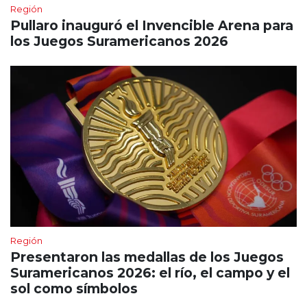
Región
Pullaro inauguró el Invencible Arena para
los Juegos Suramericanos 2026
Región
Presentaron las medallas de los Juegos
Suramericanos 2026: el río, el campo y el
sol como símbolos