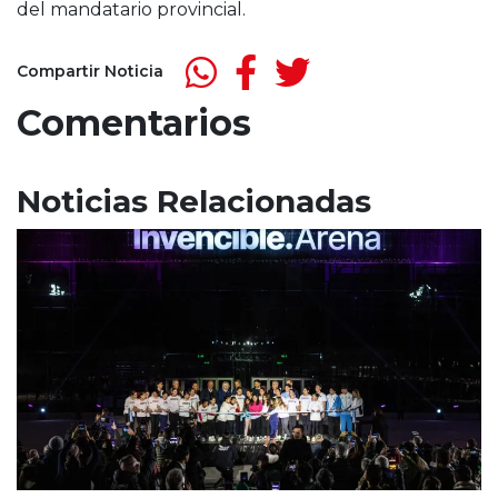
del mandatario provincial.
Compartir Noticia
Comentarios
Noticias Relacionadas