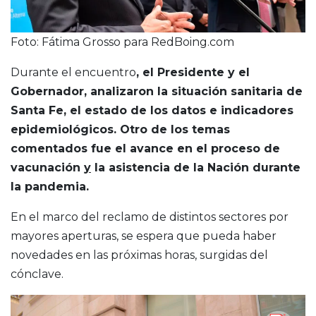
Foto: Fátima Grosso para RedBoing.com
Durante el encuentro
, el Presidente y el
Gobernador, analizaron la situación sanitaria de
Santa Fe, el estado de los datos e indicadores
epidemiológicos. Otro de los temas
comentados fue el avance en el proceso de
vacunación
y
la asistencia de la Nación durante
la pandemia.
En el marco del reclamo de distintos sectores por
mayores aperturas, se espera que pueda haber
novedades en las próximas horas, surgidas del
cónclave.