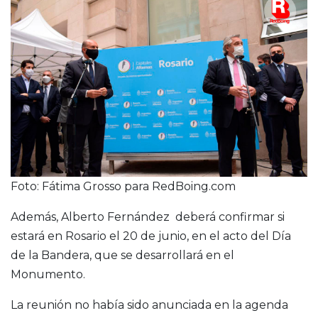
Foto: Fátima Grosso para RedBoing.com
Además, Alberto Fernández deberá confirmar si
estará en Rosario el 20 de junio, en el acto del Día
de la Bandera, que se desarrollará en el
Monumento.
La reunión no había sido anunciada en la agenda