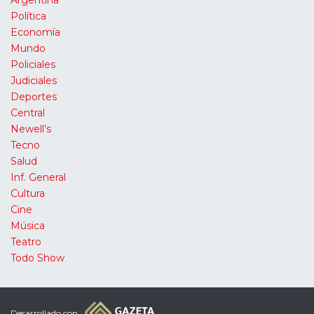
Política
Economía
Mundo
Policiales
Judiciales
Deportes
Central
Newell’s
Tecno
Salud
Inf. General
Cultura
Cine
Música
Teatro
Todo Show
Desarrollado con