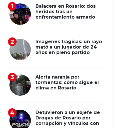
Balacera en Rosario: dos
heridos tras un
enfrentamiento armado
Imágenes trágicas: un rayo
mató a un jugador de 24
años en pleno partido
Alerta naranja por
tormentas: cómo sigue el
clima en Rosario
Detuvieron a un exjefe de
Drogas de Rosario por
corrupción y vínculos con