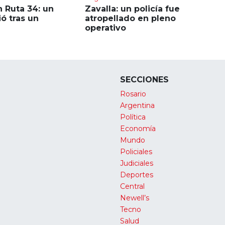
 Ruta 34: un
Zavalla: un policía fue
ó tras un
atropellado en pleno
operativo
SECCIONES
Rosario
Argentina
Política
Economía
Mundo
Policiales
Judiciales
Deportes
Central
Newell’s
Tecno
Salud