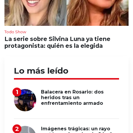
Todo Show
La serie sobre Silvina Luna ya tiene
protagonista: quién es la elegida
Lo más leído
Balacera en Rosario: dos
heridos tras un
enfrentamiento armado
Imágenes trágicas: un rayo