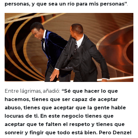
personas, y que sea un río para mis personas”
.
Entre lágrimas, añadió:
“Sé que hacer lo que
hacemos, tienes que ser capaz de aceptar
abuso, tienes que aceptar que la gente hable
locuras de ti. En este negocio tienes que
aceptar que te falten el respeto y tienes que
sonreír y fingir que todo está bien. Pero Denzel