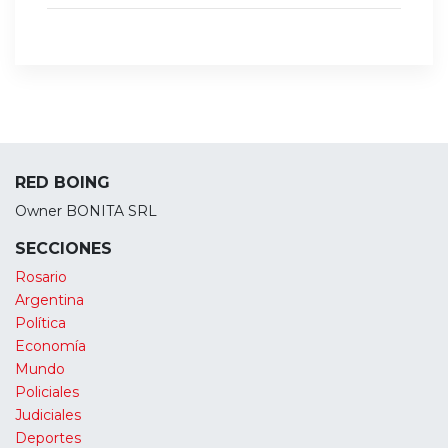
RED BOING
Owner BONITA SRL
SECCIONES
Rosario
Argentina
Política
Economía
Mundo
Policiales
Judiciales
Deportes