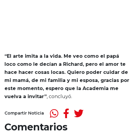
“El arte imita a la vida. Me veo como el papá
loco como le decían a Richard, pero el amor te
hace hacer cosas locas. Quiero poder cuidar de
mi mamá, de mi familia y mi esposa, gracias por
este momento, espero que la Academia me
vuelva a invitar”
, concluyó.
Compartir Noticia
Comentarios