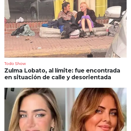
Todo Show
Zulma Lobato, al límite: fue encontrada
en situación de calle y desorientada