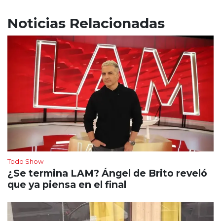
Noticias Relacionadas
Todo Show
¿Se termina LAM? Ángel de Brito reveló
que ya piensa en el final