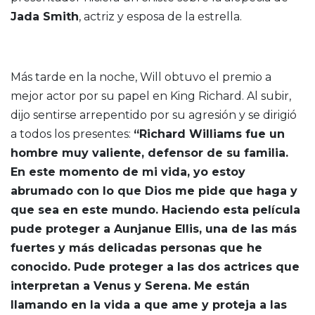
Jada Smith
, actriz y esposa de la estrella.
Más tarde en la noche, Will obtuvo el premio a
mejor actor por su papel en King Richard. Al subir,
dijo sentirse arrepentido por su agresión y se dirigió
a todos los presentes:
“Richard Williams fue un
hombre muy valiente, defensor de su familia.
En este momento de mi vida, yo estoy
abrumado con lo que Dios me pide que haga y
que sea en este mundo. Haciendo esta película
pude proteger a Aunjanue Ellis, una de las más
fuertes y más delicadas personas que he
conocido. Pude proteger a las dos actrices que
interpretan a Venus y Serena. Me están
llamando en la vida a que ame y proteja a las