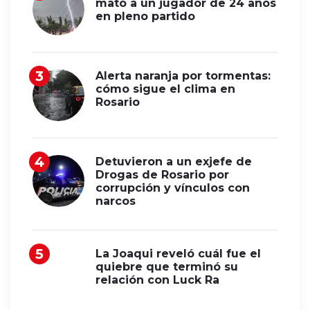
mató a un jugador de 24 años
en pleno partido
Alerta naranja por tormentas:
cómo sigue el clima en
Rosario
Detuvieron a un exjefe de
Drogas de Rosario por
corrupción y vínculos con
narcos
La Joaqui reveló cuál fue el
quiebre que terminó su
relación con Luck Ra