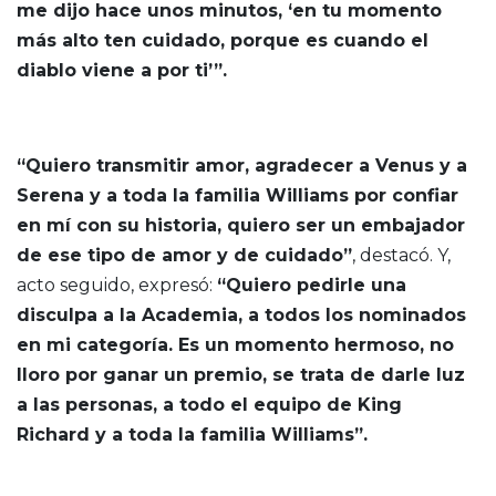
me dijo hace unos minutos, ‘en tu momento
más alto ten cuidado, porque es cuando el
diablo viene a por ti’”.
“Quiero transmitir amor, agradecer a Venus y a
Serena y a toda la familia Williams por confiar
en mí con su historia, quiero ser un embajador
de ese tipo de amor y de cuidado”
, destacó. Y,
acto seguido, expresó:
“Quiero pedirle una
disculpa a la Academia, a todos los nominados
en mi categoría. Es un momento hermoso, no
lloro por ganar un premio, se trata de darle luz
a las personas, a todo el equipo de King
Richard y a toda la familia Williams”.